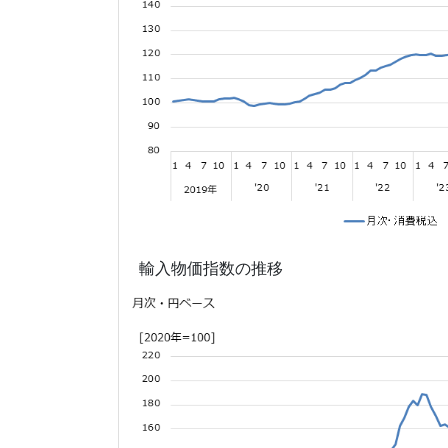
輸入物価指数の推移