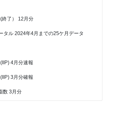
(終了）
12月分
ータル
2024年4月までの25ケ月データ
IP)
4月分速報
IP)
3月分確報
指数
3月分