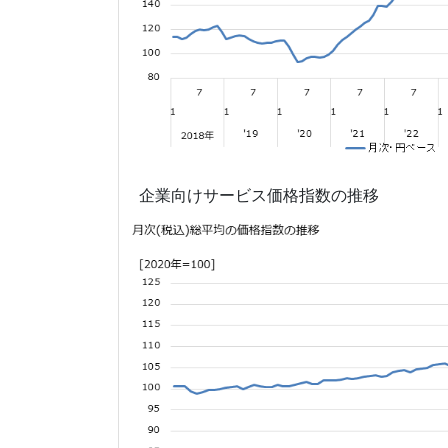
企業向けサービス価格指数の推移