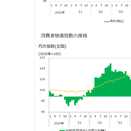
消費者物価指数の推移