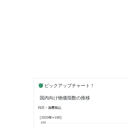
ピックアップチャート！
国内向け物価指数の推移