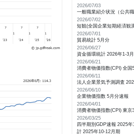
2026/07/03
一般職業紹介状況（公共
2026/07/02
短観(全国企業短期経済観測
2026/07/01
貿易統計
5月分
2026/06/27
資金循環統計
2026年1-3
2026/06/21
消費者物価指数(CPI)
全国5
2026/06/11
法人企業景気予測調査
20
2026/06/10
企業物価指数
5月分速報
2026/04/01
消費者物価指数(CPI)
東京3
2026/03/25
四半期別GDP速報
2025年
計
2025年10-12月期