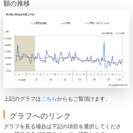
額の推移
上記のグラフは
こちら
からもご覧頂けます。
グラフへのリンク
グラフを見る場合は下記の項目を選択してくださ