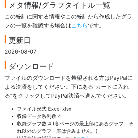
メタ情報/グラフタイトル一覧
この統計に関する情報やこの統計から作成したグラ
フの一覧を確認する場合は
こちら
です。
更新日
2026-08-07
ダウンロード
ファイルのダウンロードを希望される方はPayPalに
よる決済をしてください。下にある"カートに入れ
る"をクリックしてPayPal決済へ進んでください。
ファイル形式 Excel xlsx
収録データ系列数 4
収録グラフ数 4 (各ページの最上部にあるグラフ。そ
れ以外のグラフ・表は含みません。)