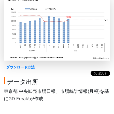
ダウンロード方法
データ出所
東京都 中央卸売市場日報、市場統計情報(月報)を基
にGD Freak!が作成