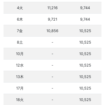
4火
11,216
9,744
6木
9,721
9,744
7金
10,856
10,525
8土
-
10,525
10月
-
10,525
12水
-
10,525
13木
-
10,525
17月
-
10,525
18火
-
10,525