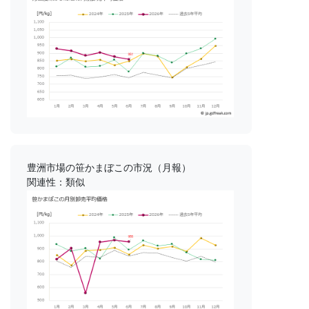
豊洲市場の笹かまぼこの市況（月報）
関連性：類似