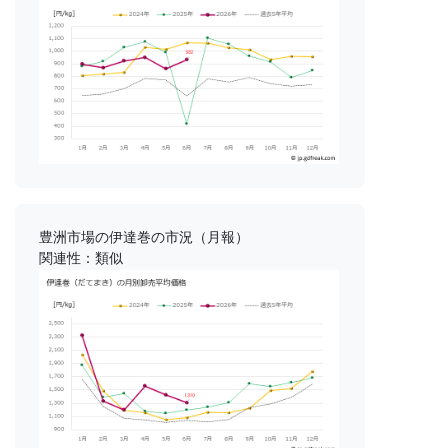
豊洲市場の伊達巻の市況（月報）
関連性：類似