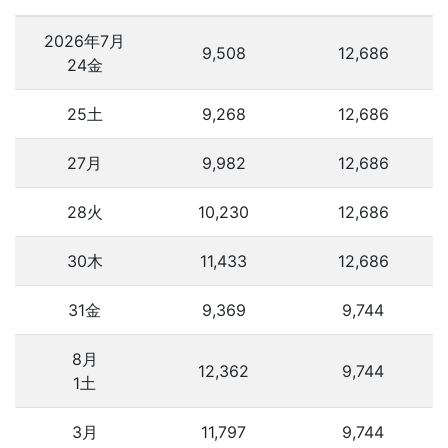
2026年7月
9,508
12,686
24金
25土
9,268
12,686
27月
9,982
12,686
28火
10,230
12,686
30木
11,433
12,686
31金
9,369
9,744
8月
12,362
9,744
1土
3月
11,797
9,744