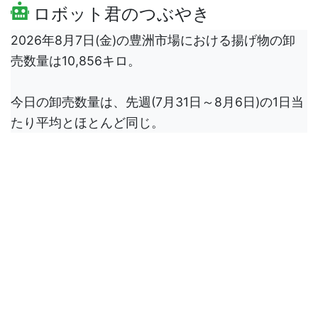
ロボット君のつぶやき
2026年8月7日(金)の豊洲市場における揚げ物の卸
売数量は10,856キロ。
今日の卸売数量は、先週(7月31日～8月6日)の1日当
たり平均とほとんど同じ。