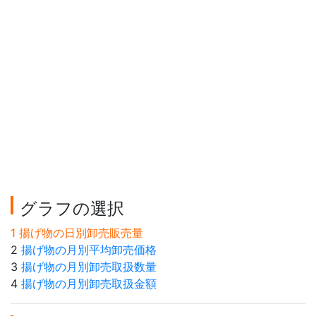
グラフの選択
1 揚げ物の日別卸売販売量
2
揚げ物の月別平均卸売価格
3
揚げ物の月別卸売取扱数量
4
揚げ物の月別卸売取扱金額