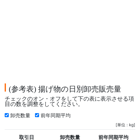
参考表
揚げ物の日別卸売販売量
(
)
チェックのオン・オフをして下の表に表示させる項
目の数を調整をしてください。
卸売数量
前年同期平均
[単位 : kg]
取引日
卸売数量
前年同期平均