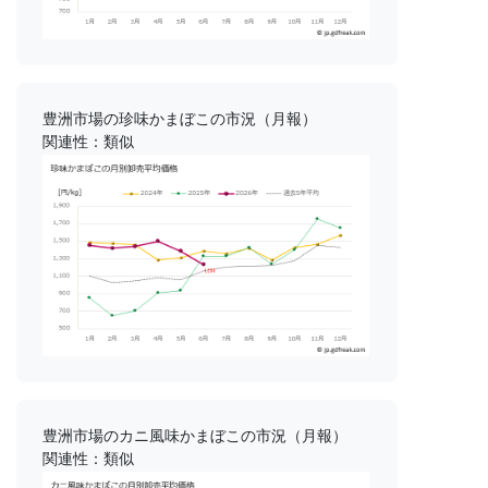
豊洲市場の珍味かまぼこの市況（月報）
関連性：類似
豊洲市場のカニ風味かまぼこの市況（月報）
関連性：類似