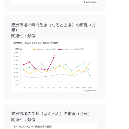
豊洲市場の鳴門巻き（なるとまき）の市況（月
報）
関連性：類似
豊洲市場の半片（はんぺん）の市況（月報）
関連性：類似