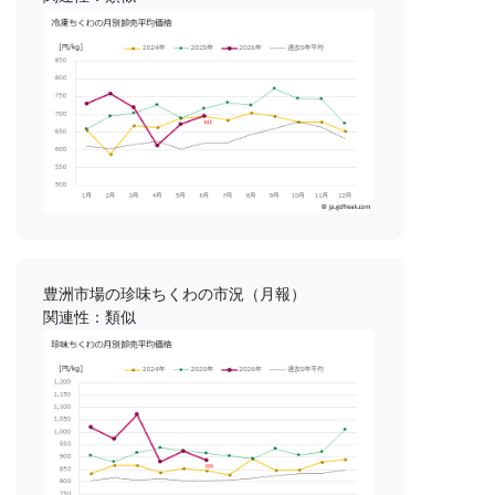
豊洲市場の珍味ちくわの市況（月報）
関連性：類似