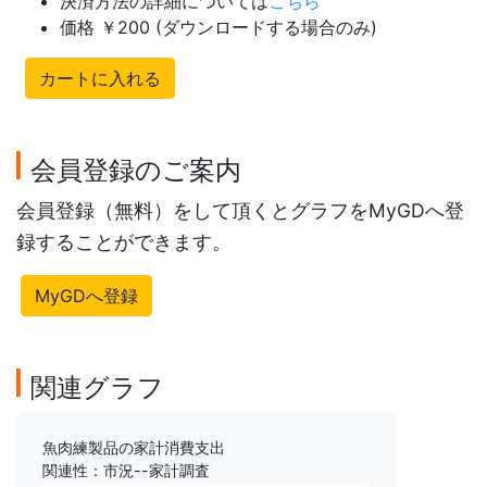
決済方法の詳細については
こちら
価格 ￥200 (ダウンロードする場合のみ)
カートに入れる
会員登録のご案内
会員登録（無料）をして頂くとグラフをMyGDへ登
録することができます。
MyGDへ登録
関連グラフ
魚肉練製品の家計消費支出
関連性：市況--家計調査