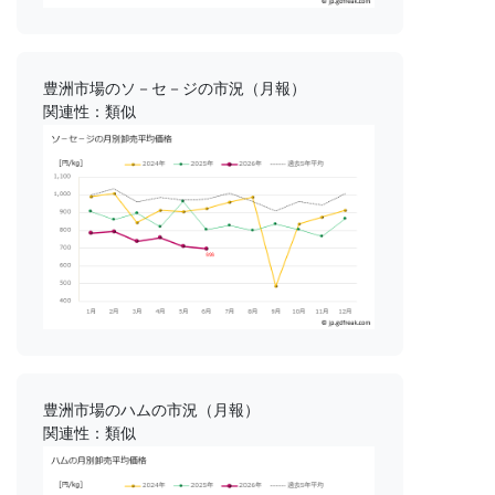
豊洲市場のソ－セ－ジの市況（月報）
関連性：類似
豊洲市場のハムの市況（月報）
関連性：類似