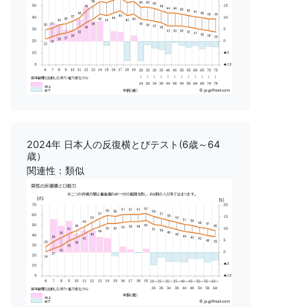
2024年 日本人の反復横とびテスト(6歳～64
歳）
関連性：類似