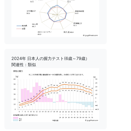
2024年 日本人の握力テスト(6歳～79歳）
関連性：類似