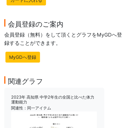
カートに入れる
会員登録のご案内
会員登録（無料）をして頂くとグラフをMyGDへ登
録することができます。
MyGDへ登録
関連グラフ
2023年 高知県 中学2年生の全国と比べた体力
運動能力
関連性：同一アイテム