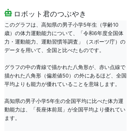
ロボット君のつぶやき
このグラフは、高知県の男子小学5年生（学齢10
歳）の体力運動能力について、「令和6年度全国体
力・運動能力、運動習慣等調査」（スポーツ庁）の
データを用いて、全国と比べたものです。
グラフの中の青線で描かれた八角形が、赤い点線で
描かれた八角形（偏差値50）の外にあるほど、全国
平均よりも能力が優れていることを意味します。
高知県の男子小学5年生の全国平均に比べた体力運
動能力は、「長座体前屈」が全国平均より優れてい
ます。