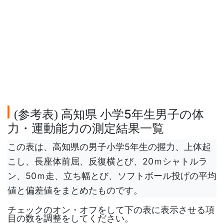
参考表
高知県 小学5年生男子の体
(
)
力・運動能力の測定結果一覧
この表は、高知県の男子小学5年生の握力、上体起
こし、長座体前屈、反復横とび、20ｍシャトルラ
ン、50ｍ走、立ち幅とび、ソフトボール投げの平均
値と偏差値をまとめたものです。
チェックのオン・オフをして下の表に表示させる項
目の数を調整をしてください。