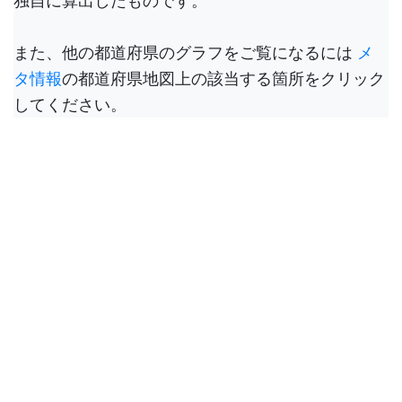
独自に算出したものです。
また、他の都道府県のグラフをご覧になるには
メ
タ情報
の都道府県地図上の該当する箇所をクリック
してください。