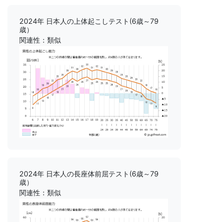
2024年 日本人の上体起こしテスト(6歳～79
歳）
関連性：類似
2024年 日本人の長座体前屈テスト(6歳～79
歳）
関連性：類似