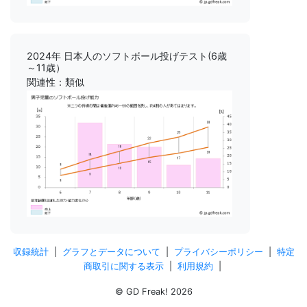
2024年 日本人のソフトボール投げテスト(6歳
～11歳）
関連性：類似
収録統計
|
グラフとデータについて
|
プライバシーポリシー
|
特定
商取引に関する表示
|
利用規約
|
© GD Freak! 2026