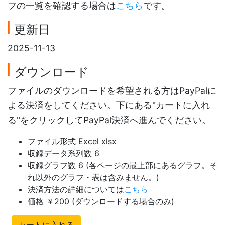
フの一覧を確認する場合は
こちら
です。
更新日
2025-11-13
ダウンロード
ファイルのダウンロードを希望される方はPayPalに
よる決済をしてください。下にある"カートに入れ
る"をクリックしてPayPal決済へ進んでください。
ファイル形式 Excel xlsx
収録データ系列数 6
収録グラフ数 6 (各ページの最上部にあるグラフ。そ
れ以外のグラフ・表は含みません。)
決済方法の詳細については
こちら
価格 ￥200 (ダウンロードする場合のみ)