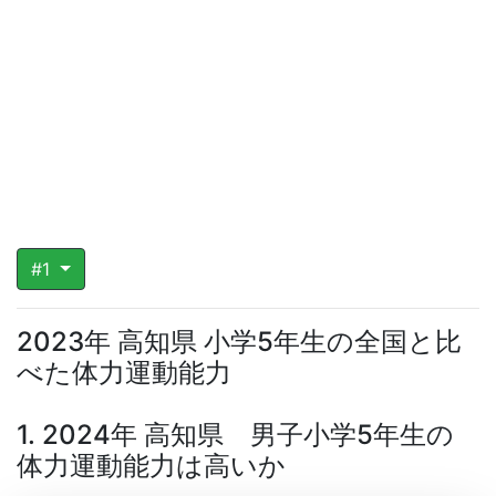
#1
2023年 高知県 小学5年生の全国と比
べた体力運動能力
1. 2024年 高知県 男子小学5年生の
体力運動能力は高いか