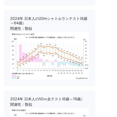
2024年 日本人の20mシャトルランテスト(6歳
～64歳）
関連性：類似
2024年 日本人の50ｍ走テスト(6歳～19歳）
関連性：類似