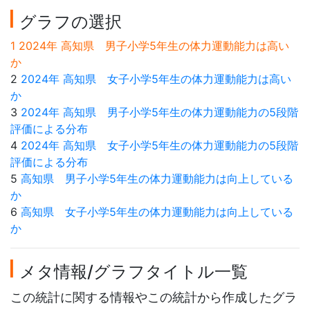
グラフの選択
1 2024年 高知県 男子小学5年生の体力運動能力は高い
か
2
2024年 高知県 女子小学5年生の体力運動能力は高い
か
3
2024年 高知県 男子小学5年生の体力運動能力の5段階
評価による分布
4
2024年 高知県 女子小学5年生の体力運動能力の5段階
評価による分布
5
高知県 男子小学5年生の体力運動能力は向上している
か
6
高知県 女子小学5年生の体力運動能力は向上している
か
メタ情報/グラフタイトル一覧
この統計に関する情報やこの統計から作成したグラ