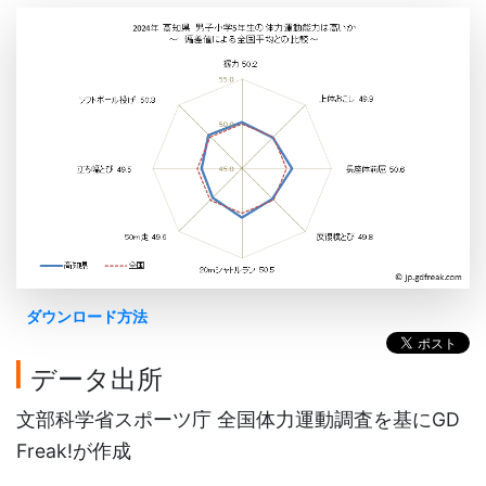
ダウンロード方法
データ出所
文部科学省スポーツ庁 全国体力運動調査を基にGD
Freak!が作成