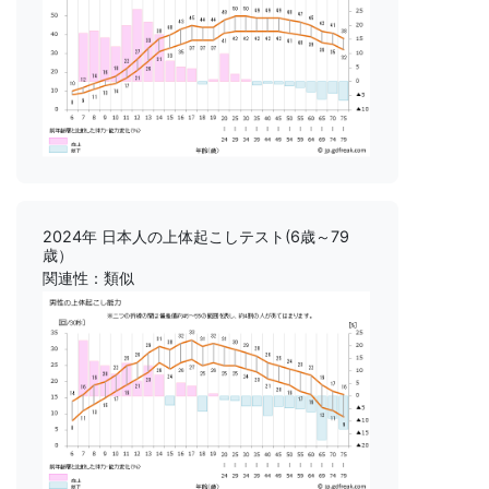
2024年 日本人の上体起こしテスト(6歳～79
歳）
関連性：類似