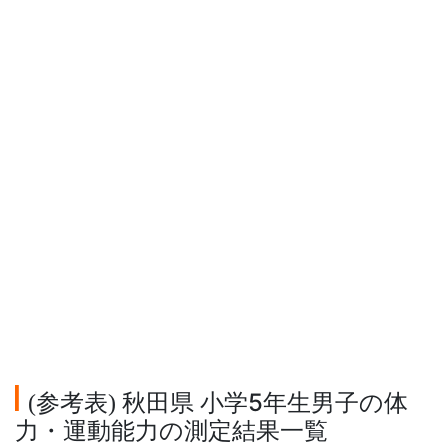
参考表
秋田県 小学5年生男子の体
(
)
力・運動能力の測定結果一覧