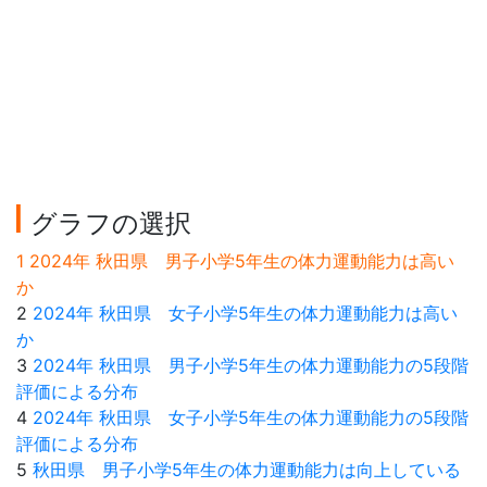
グラフの選択
1 2024年 秋田県 男子小学5年生の体力運動能力は高い
か
2
2024年 秋田県 女子小学5年生の体力運動能力は高い
か
3
2024年 秋田県 男子小学5年生の体力運動能力の5段階
評価による分布
4
2024年 秋田県 女子小学5年生の体力運動能力の5段階
評価による分布
5
秋田県 男子小学5年生の体力運動能力は向上している