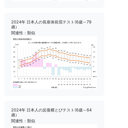
2024年 日本人の長座体前屈テスト(6歳～79
歳）
関連性：類似
2024年 日本人の反復横とびテスト(6歳～64
歳）
関連性：類似