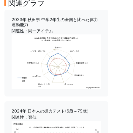
関連グラフ
2023年 秋田県 中学2年生の全国と比べた体力
運動能力
関連性：同一アイテム
2024年 日本人の握力テスト(6歳～79歳）
関連性：類似