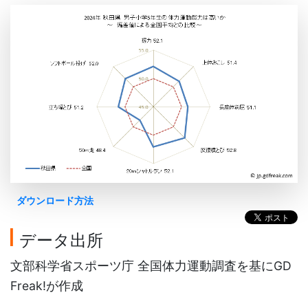
ダウンロード方法
データ出所
文部科学省スポーツ庁 全国体力運動調査を基にGD
Freak!が作成