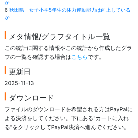
か
6
秋田県 女子小学5年生の体力運動能力は向上している
か
メタ情報/グラフタイトル一覧
この統計に関する情報やこの統計から作成したグラ
フの一覧を確認する場合は
こちら
です。
更新日
2025-11-13
ダウンロード
ファイルのダウンロードを希望される方はPayPalに
よる決済をしてください。下にある"カートに入れ
る"をクリックしてPayPal決済へ進んでください。