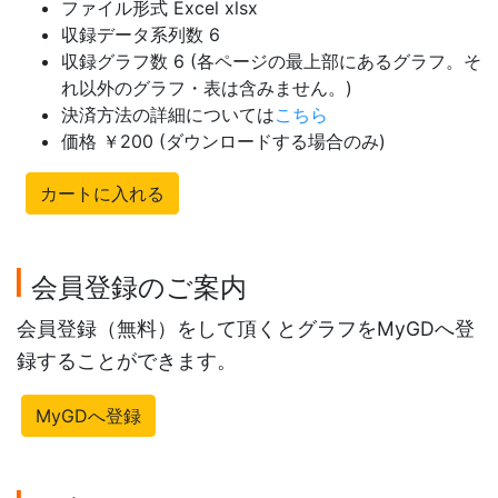
ファイル形式 Excel xlsx
収録データ系列数 6
収録グラフ数 6 (各ページの最上部にあるグラフ。そ
れ以外のグラフ・表は含みません。)
決済方法の詳細については
こちら
価格 ￥200 (ダウンロードする場合のみ)
カートに入れる
会員登録のご案内
会員登録（無料）をして頂くとグラフをMyGDへ登
録することができます。
MyGDへ登録