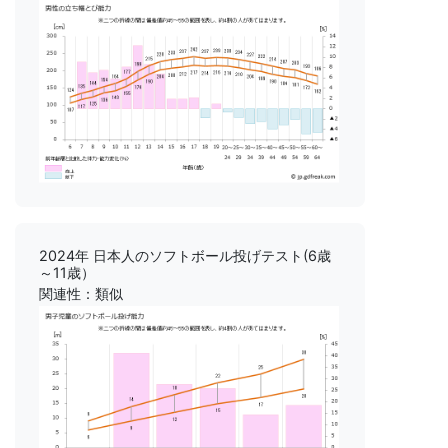
2024年 日本人のソフトボール投げテスト(6歳
～11歳）
関連性：類似