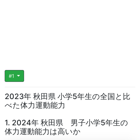
#1
2023年 秋田県 小学5年生の全国と比
べた体力運動能力
1. 2024年 秋田県 男子小学5年生の
体力運動能力は高いか