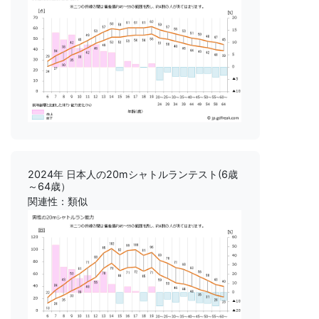
2024年 日本人の20mシャトルランテスト(6歳
～64歳）
関連性：類似