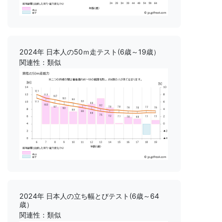
2024年 日本人の50ｍ走テスト(6歳～19歳）
関連性：類似
2024年 日本人の立ち幅とびテスト(6歳～64
歳）
関連性：類似