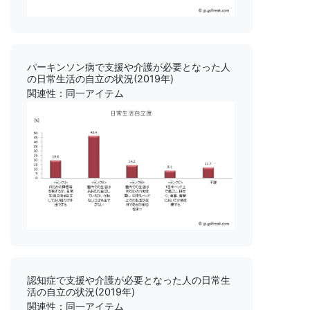
パーキンソン病で支援や介護が必要となった人
の日常生活の自立の状況(2019年)
関連性：同一アイテム
認知症で支援や介護が必要となった人の日常生
活の自立の状況(2019年)
関連性：同一アイテム