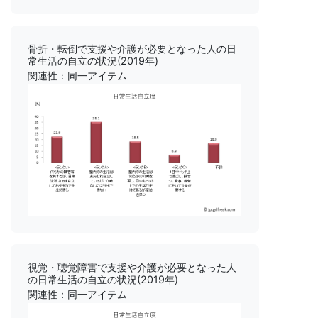
骨折・転倒で支援や介護が必要となった人の日
常生活の自立の状況(2019年)
関連性：同一アイテム
視覚・聴覚障害で支援や介護が必要となった人
の日常生活の自立の状況(2019年)
関連性：同一アイテム