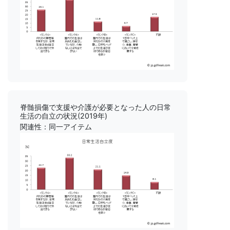
脊髄損傷で支援や介護が必要となった人の日常
生活の自立の状況(2019年)
関連性：同一アイテム