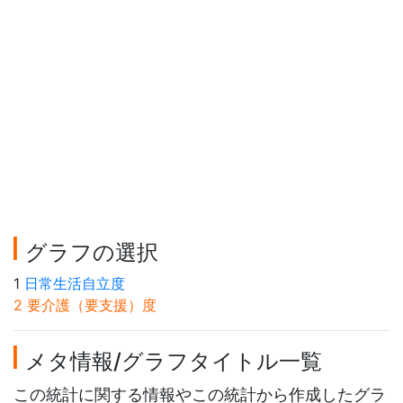
グラフの選択
1
日常生活自立度
2 要介護（要支援）度
メタ情報/グラフタイトル一覧
この統計に関する情報やこの統計から作成したグラ