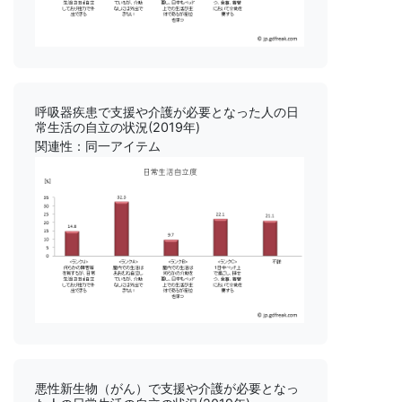
呼吸器疾患で支援や介護が必要となった人の日
常生活の自立の状況(2019年)
関連性：同一アイテム
悪性新生物（がん）で支援や介護が必要となっ