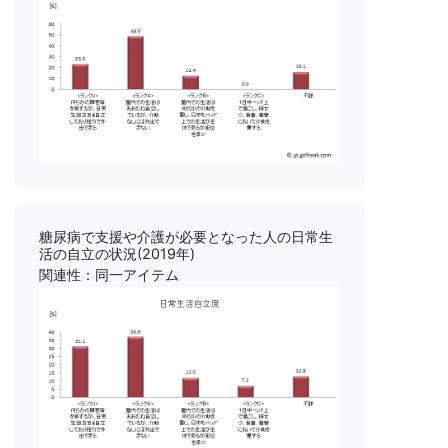
糖尿病で支援や介護が必要となった人の日常生
活の自立の状況(2019年)
関連性：同一アイテム