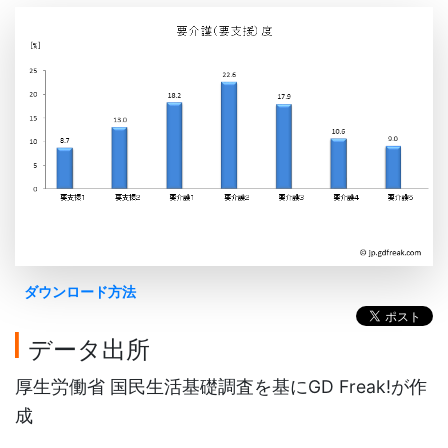
ダウンロード方法
データ出所
厚生労働省 国民生活基礎調査を基にGD Freak!が作
成