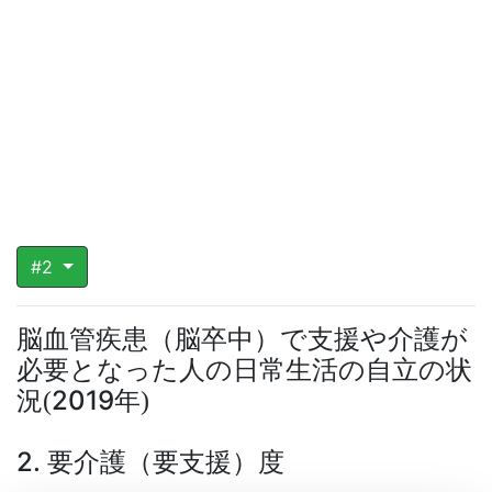
#2
脳血管疾患（脳卒中）で支援や介護が
必要となった人の日常生活の自立の状
況
2019年
(
)
2. 要介護（要支援）度