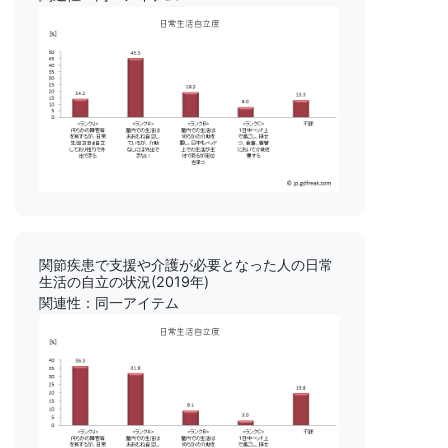
関節疾患で支援や介護が必要となった人の日常
生活の自立の状況(2019年)
関連性：同一アイテム