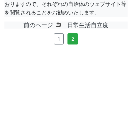
おりますので、それぞれの自治体のウェブサイト等
を閲覧されることをお勧めいたします。
前のページ
日常生活自立度
1
2