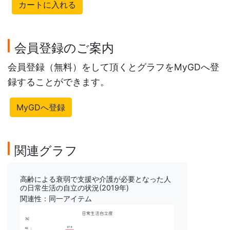
カートに入れる
会員登録のご案内
会員登録（無料）をして頂くとグラフをMyGDへ登
録することができます。
MyGDへ登録
関連グラフ
高齢による衰弱で支援や介護が必要となった人
の日常生活の自立の状況(2019年)
関連性：同一アイテム