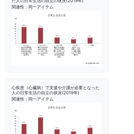
た人の日常生活の自立の状況(2019年)
関連性：同一アイテム
心疾患（心臓病）で支援や介護が必要となった
人の日常生活の自立の状況(2019年)
関連性：同一アイテム