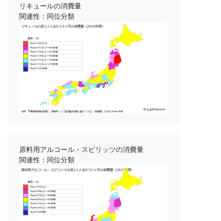
リキュールの消費量
関連性：同位分類
原料用アルコール・スピリッツの消費量
関連性：同位分類