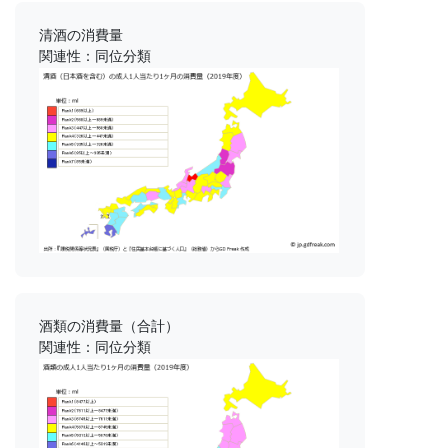
清酒の消費量
関連性：同位分類
酒類の消費量（合計）
関連性：同位分類