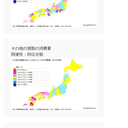
その他の酒類の消費量
関連性：同位分類