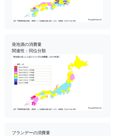
発泡酒の消費量
関連性：同位分類
ブランデーの消費量