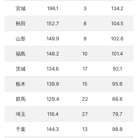
宮城
196.1
3
134.2
秋田
152.7
8
104.5
山形
149.9
9
102.6
福島
148.2
10
101.4
茨城
134.6
17
92.1
栃木
139.6
15
95.6
群馬
129.4
22
88.6
埼玉
116.4
27
79.7
千葉
144.3
13
98.8