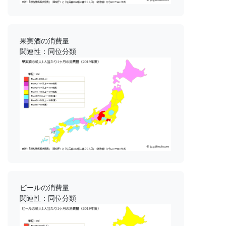
果実酒の消費量
関連性：同位分類
ビールの消費量
関連性：同位分類