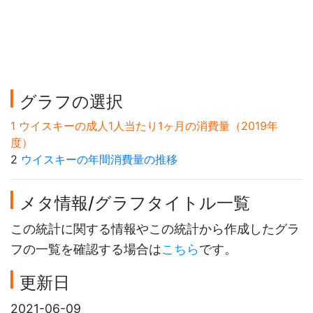
グラフの選択
1 ウイスキーの成人1人当たり1ヶ月の消費量（2019年
度）
2
ウイスキーの年間消費量の推移
メタ情報/グラフタイトル一覧
この統計に関する情報やこの統計から作成したグラ
フの一覧を確認する場合は
こちら
です。
更新日
2021-06-09