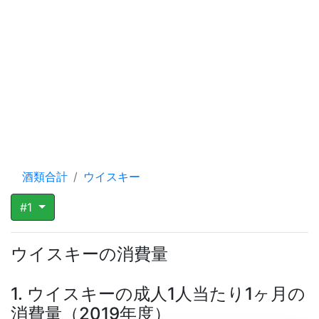
酒類合計
ウイスキー
#1
ウイスキーの消費量
1. ウイスキーの成人1人当たり1ヶ月の
消費量（2019年度）