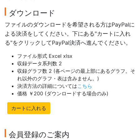
ダウンロード
ファイルのダウンロードを希望される方はPayPalに
よる決済をしてください。下にある"カートに入れ
る"をクリックしてPayPal決済へ進んでください。
ファイル形式 Excel xlsx
収録データ系列数 2
収録グラフ数 2 (各ページの最上部にあるグラフ。そ
れ以外のグラフ・表は含みません。)
決済方法の詳細については
こちら
価格 ￥200 (ダウンロードする場合のみ)
カートに入れる
会員登録のご案内