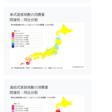
単式蒸留焼酎の消費量
関連性：同位分類
連続式蒸留焼酎の消費量
関連性：同位分類