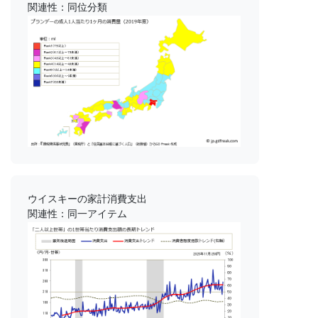
関連性：同位分類
ウイスキーの家計消費支出
関連性：同一アイテム