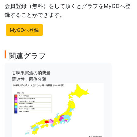
会員登録（無料）をして頂くとグラフをMyGDへ登
録することができます。
MyGDへ登録
関連グラフ
甘味果実酒の消費量
関連性：同位分類