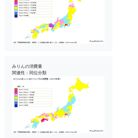
みりんの消費量
関連性：同位分類