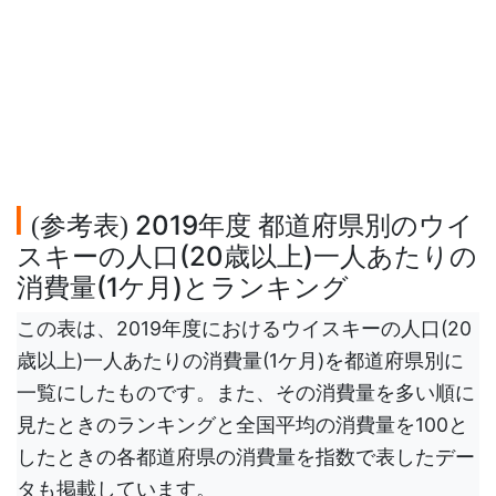
参考表
2019年度 都道府県別のウイ
(
)
スキーの人口(20歳以上)一人あたりの
消費量(1ケ月)とランキング
この表は、2019年度におけるウイスキーの人口(20
歳以上)一人あたりの消費量(1ケ月)を都道府県別に
一覧にしたものです。また、その消費量を多い順に
見たときのランキングと全国平均の消費量を100と
したときの各都道府県の消費量を指数で表したデー
タも掲載しています。