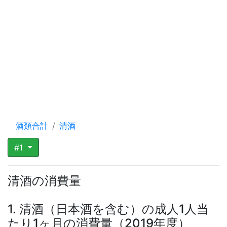
酒類合計
清酒
#1
清酒の消費量
1. 清酒（日本酒を含む）の成人1人当
たり1ヶ月の消費量（2019年度）