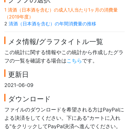
1 清酒（日本酒を含む）の成人1人当たり1ヶ月の消費量
（2019年度）
2
清酒（日本酒を含む）の年間消費量の推移
メタ情報/グラフタイトル一覧
この統計に関する情報やこの統計から作成したグラ
フの一覧を確認する場合は
こちら
です。
更新日
2021-06-09
ダウンロード
ファイルのダウンロードを希望される方はPayPalに
よる決済をしてください。下にある"カートに入れ
る"をクリックしてPayPal決済へ進んでください。