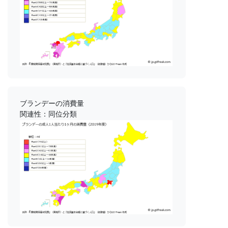
ブランデーの消費量
関連性：同位分類