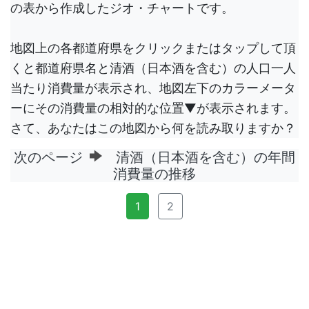
の表から作成したジオ・チャートです。
地図上の各都道府県をクリックまたはタップして頂
くと都道府県名と清酒（日本酒を含む）の人口一人
当たり消費量が表示され、地図左下のカラーメータ
ーにその消費量の相対的な位置▼が表示されます。
さて、あなたはこの地図から何を読み取りますか？
次のページ
清酒（日本酒を含む）の年間
消費量の推移
1
2