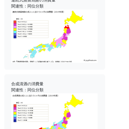
関連性：同位分類
合成清酒の消費量
関連性：同位分類