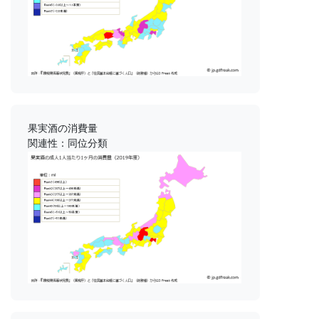
果実酒の消費量
関連性：同位分類