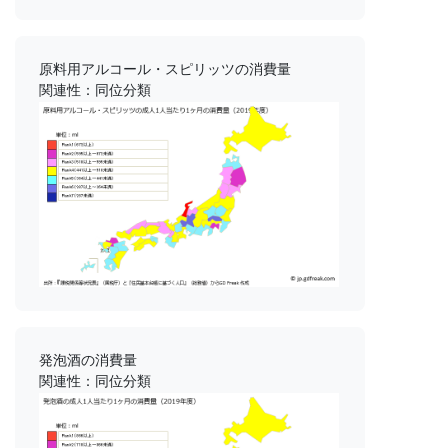
原料用アルコール・スピリッツの消費量
関連性：同位分類
発泡酒の消費量
関連性：同位分類