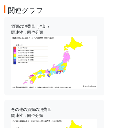
関連グラフ
酒類の消費量（合計）
関連性：同位分類
その他の酒類の消費量
関連性：同位分類