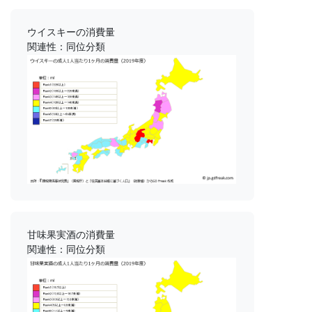
ウイスキーの消費量
関連性：同位分類
甘味果実酒の消費量
関連性：同位分類