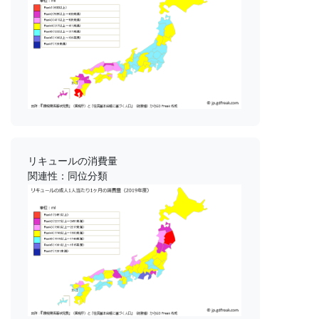
リキュールの消費量
関連性：同位分類