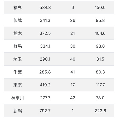
福島
534.3
6
150.0
茨城
341.3
26
95.8
栃木
372.5
21
104.6
群馬
334.1
30
93.8
埼玉
290.1
40
81.5
千葉
285.8
41
80.3
東京
419.2
17
117.7
神奈川
277.7
42
78.0
新潟
792.7
1
222.6