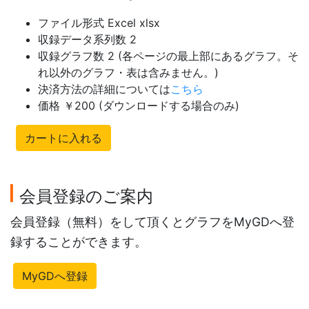
ファイル形式 Excel xlsx
収録データ系列数 2
収録グラフ数 2 (各ページの最上部にあるグラフ。そ
れ以外のグラフ・表は含みません。)
決済方法の詳細については
こちら
価格 ￥200 (ダウンロードする場合のみ)
カートに入れる
会員登録のご案内
会員登録（無料）をして頂くとグラフをMyGDへ登
録することができます。
MyGDへ登録