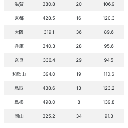
滋賀
380.8
20
106.9
京都
428.5
16
120.3
大阪
319.1
36
89.6
兵庫
340.3
28
95.6
奈良
336.4
29
94.5
和歌山
394.0
19
110.6
鳥取
438.6
13
123.2
島根
498.0
8
139.8
岡山
325.2
34
91.3