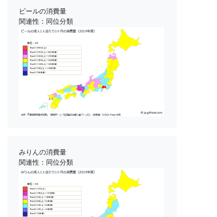
ビールの消費量
関連性：同位分類
みりんの消費量
関連性：同位分類