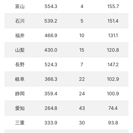
富山
554.3
4
155.7
石川
539.2
5
151.4
福井
466.9
10
131.1
山梨
430.0
15
120.8
長野
524.3
7
147.2
岐阜
366.3
22
102.9
静岡
359.4
24
100.9
愛知
264.8
43
74.4
三重
333.9
30
93.8