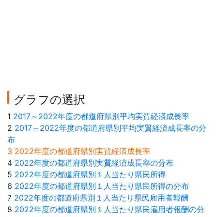
グラフの選択
1
2017～2022年度の都道府県別平均実質経済成長率
2
2017～2022年度の都道府県別平均実質経済成長率の分
布
3 2022年度の都道府県別実質経済成長率
4
2022年度の都道府県別実質経済成長率の分布
5
2022年度の都道府県別１人当たり県民所得
6
2022年度の都道府県別１人当たり県民所得の分布
7
2022年度の都道府県別１人当たり県民雇用者報酬
8
2022年度の都道府県別１人当たり県民雇用者報酬の分