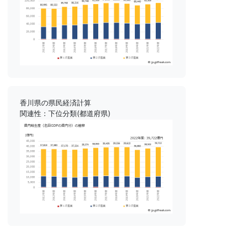
香川県の県民経済計算
関連性：下位分類(都道府県)