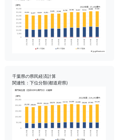
千葉県の県民経済計算
関連性：下位分類(都道府県)