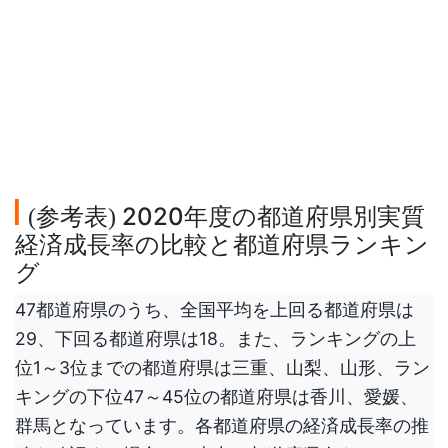
参考表
2020年度の都道府県別実質
(
)
経済成長率の比較と都道府県ランキン
グ
47都道府県のうち、全国平均を上回る都道府県は
29、下回る都道府県は18。また、ランキングの上
位1～3位までの都道府県は三重、山梨、山形、ラン
キングの下位47～45位の都道府県は香川、愛媛、
群馬となっています。各都道府県の経済成長率の推