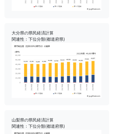
大分県の県民経済計算
関連性：下位分類(都道府県)
山梨県の県民経済計算
関連性：下位分類(都道府県)