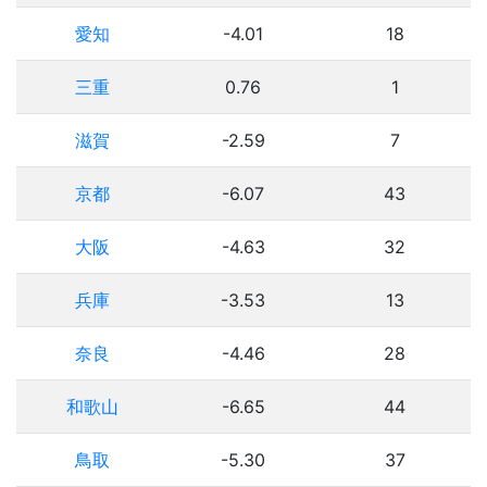
愛知
-4.01
18
三重
0.76
1
滋賀
-2.59
7
京都
-6.07
43
大阪
-4.63
32
兵庫
-3.53
13
奈良
-4.46
28
和歌山
-6.65
44
鳥取
-5.30
37