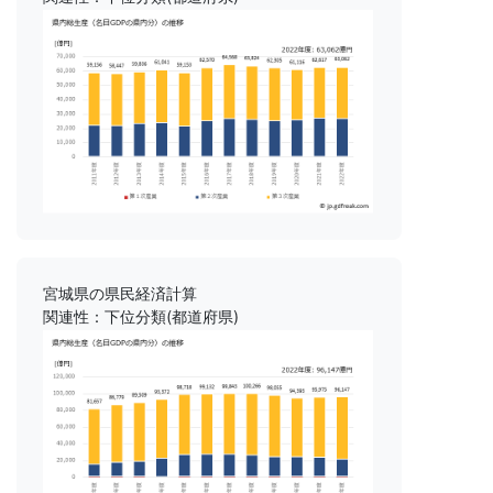
宮城県の県民経済計算
関連性：下位分類(都道府県)