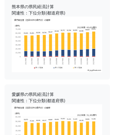
熊本県の県民経済計算
関連性：下位分類(都道府県)
愛媛県の県民経済計算
関連性：下位分類(都道府県)