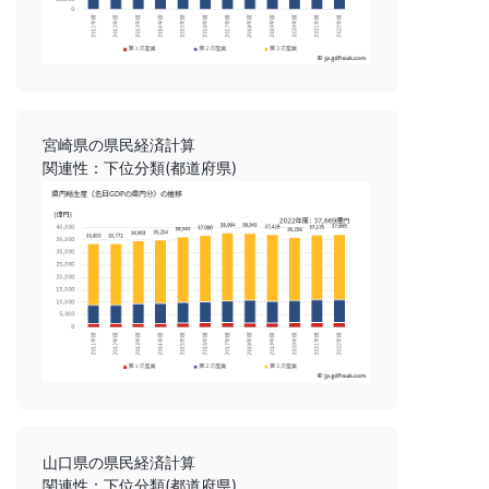
宮崎県の県民経済計算
関連性：下位分類(都道府県)
山口県の県民経済計算
関連性：下位分類(都道府県)