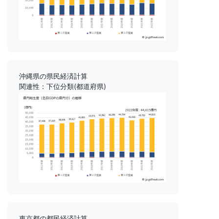
沖縄県の県民経済計算
関連性：下位分類(都道府県)
東京都の都民経済計算