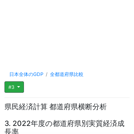
日本全体のGDP
全都道府県比較
#3
県民経済計算 都道府県横断分析
3. 2022年度の都道府県別実質経済成
長率