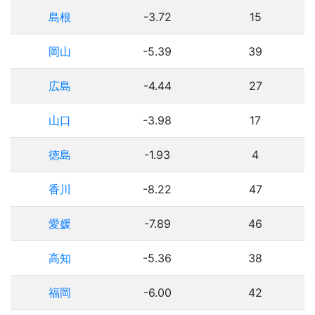
島根
-3.72
15
岡山
-5.39
39
広島
-4.44
27
山口
-3.98
17
徳島
-1.93
4
香川
-8.22
47
愛媛
-7.89
46
高知
-5.36
38
福岡
-6.00
42