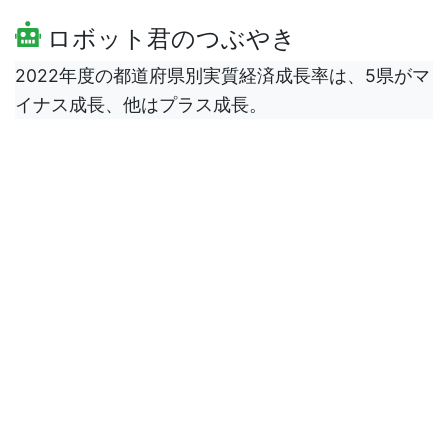
ロボット君のつぶやき
2022年度の都道府県別実質経済成長率は、5県がマ
イナス成長、他はプラス成長。