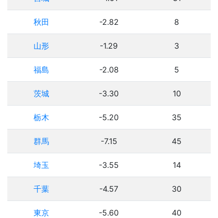
秋田
-2.82
8
山形
-1.29
3
福島
-2.08
5
茨城
-3.30
10
栃木
-5.20
35
群馬
-7.15
45
埼玉
-3.55
14
千葉
-4.57
30
東京
-5.60
40