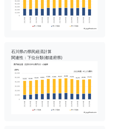
石川県の県民経済計算
関連性：下位分類(都道府県)