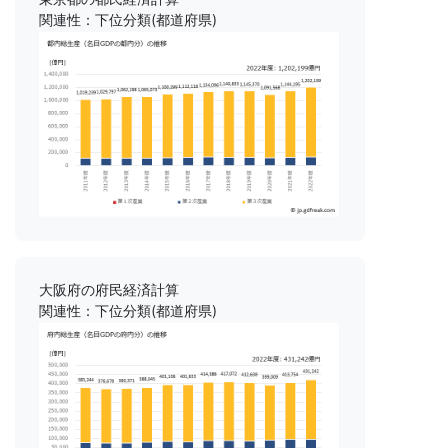
関連性：下位分類(都道府県)
大阪府の府民経済計算
関連性：下位分類(都道府県)