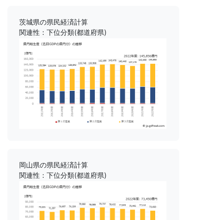
茨城県の県民経済計算
関連性：下位分類(都道府県)
岡山県の県民経済計算
関連性：下位分類(都道府県)