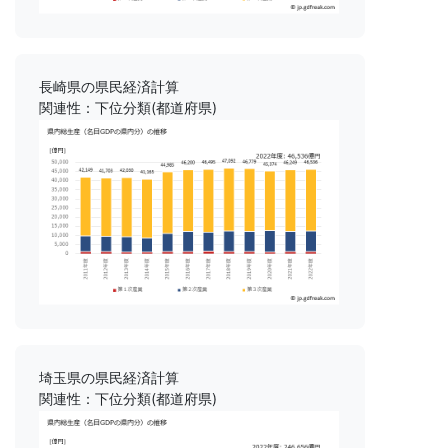
長崎県の県民経済計算
関連性：下位分類(都道府県)
埼玉県の県民経済計算
関連性：下位分類(都道府県)