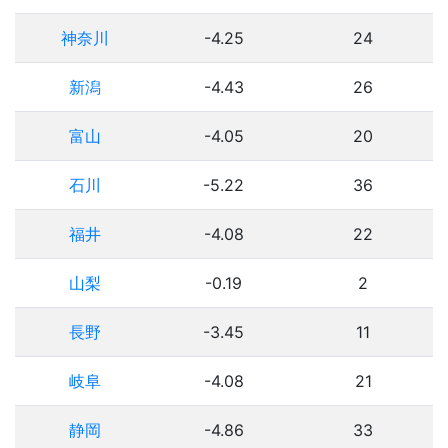
神奈川
-4.25
24
新潟
-4.43
26
富山
-4.05
20
石川
-5.22
36
福井
-4.08
22
山梨
-0.19
2
長野
-3.45
11
岐阜
-4.08
21
静岡
-4.86
33