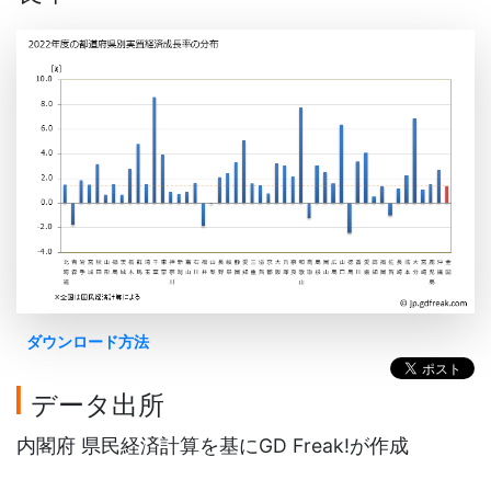
ダウンロード方法
データ出所
内閣府 県民経済計算を基にGD Freak!が作成