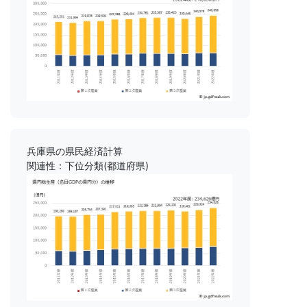
兵庫県の県民経済計算
関連性：下位分類(都道府県)