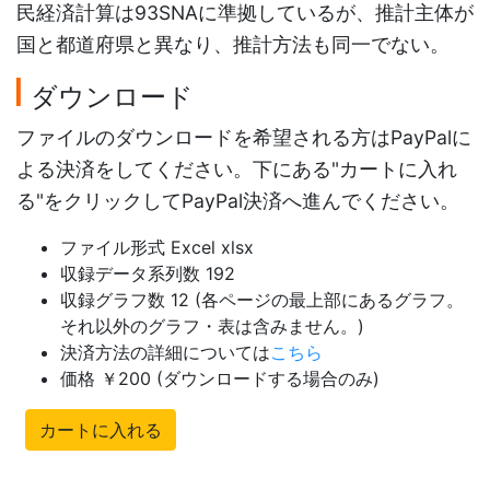
民経済計算は93SNAに準拠しているが、推計主体が
国と都道府県と異なり、推計方法も同一でない。
ダウンロード
ファイルのダウンロードを希望される方はPayPalに
よる決済をしてください。下にある"カートに入れ
る"をクリックしてPayPal決済へ進んでください。
ファイル形式 Excel xlsx
収録データ系列数 192
収録グラフ数 12 (各ページの最上部にあるグラフ。
それ以外のグラフ・表は含みません。)
決済方法の詳細については
こちら
価格 ￥200 (ダウンロードする場合のみ)
カートに入れる