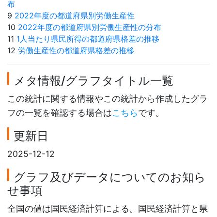
布
9
2022年度の都道府県別労働生産性
10
2022年度の都道府県別労働生産性の分布
11
1人当たり県民所得の都道府県格差の推移
12
労働生産性の都道府県格差の推移
メタ情報/グラフタイトル一覧
この統計に関する情報やこの統計から作成したグラ
フの一覧を確認する場合は
こちら
です。
更新日
2025-12-12
グラフ及びデータについてのお知ら
せ事項
全国の値は国民経済計算による。国民経済計算と県