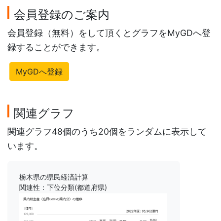
会員登録のご案内
会員登録（無料）をして頂くとグラフをMyGDへ登
録することができます。
MyGDへ登録
関連グラフ
関連グラフ48個のうち20個をランダムに表示して
います。
栃木県の県民経済計算
関連性：下位分類(都道府県)