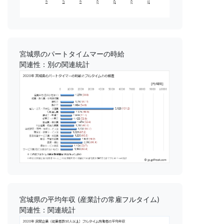
宮城県のパートタイムマーの時給
関連性：別の関連統計
宮城県の平均年収 (産業計の常雇フルタイム)
関連性：関連統計