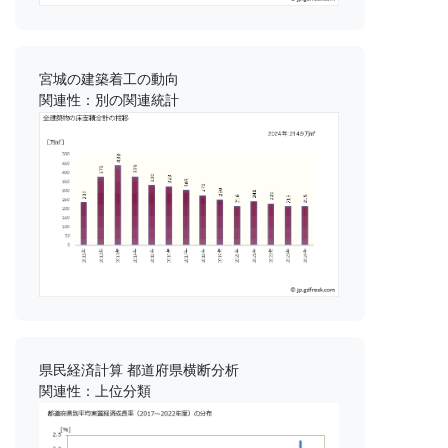
宮城の建築着工の動向
関連性：別の関連統計
県民経済計算 都道府県横断分析
関連性：上位分類