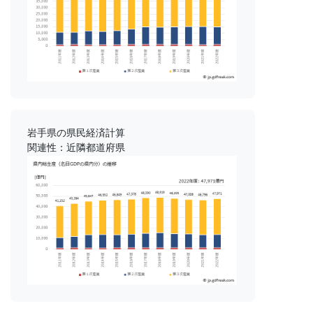
岩手県の県民経済計算
関連性：近隣都道府県