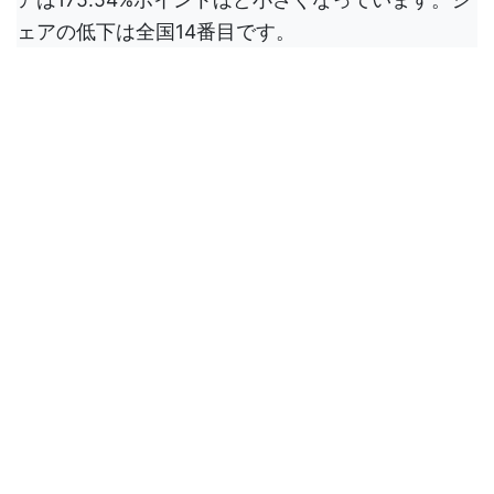
ェアの低下は全国14番目です。