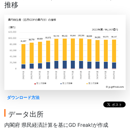
推移
ダウンロード方法
データ出所
内閣府 県民経済計算を基にGD Freak!が作成