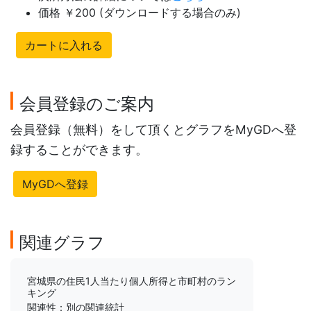
価格 ￥200 (ダウンロードする場合のみ)
カートに入れる
会員登録のご案内
会員登録（無料）をして頂くとグラフをMyGDへ登
録することができます。
MyGDへ登録
関連グラフ
宮城県の住民1人当たり個人所得と市町村のラン
キング
関連性：別の関連統計