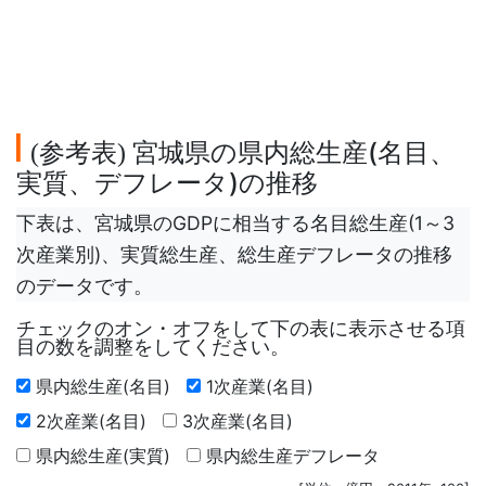
参考表
宮城県の県内総生産(名目、
(
)
実質、デフレータ)の推移
下表は、宮城県のGDPに相当する名目総生産(1～3
次産業別)、実質総生産、総生産デフレータの推移
のデータです。
チェックのオン・オフをして下の表に表示させる項
目の数を調整をしてください。
県内総生産(名目)
1次産業(名目)
2次産業(名目)
3次産業(名目)
県内総生産(実質)
県内総生産デフレータ