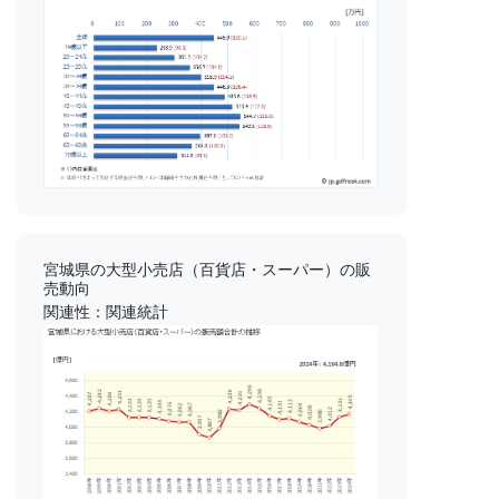
宮城県の大型小売店（百貨店・スーパー）の販
売動向
関連性：関連統計