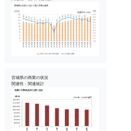
宮城県の商業の状況
関連性：関連統計