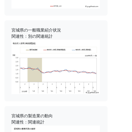
宮城県の一般職業紹介状況
関連性：別の関連統計
宮城県の製造業の動向
関連性：関連統計