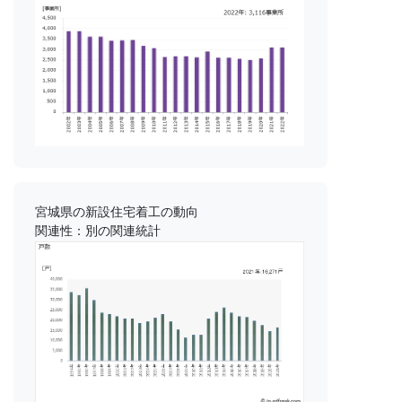
宮城県の新設住宅着工の動向
関連性：別の関連統計