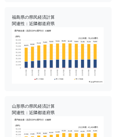
福島県の県民経済計算
関連性：近隣都道府県
山形県の県民経済計算
関連性：近隣都道府県