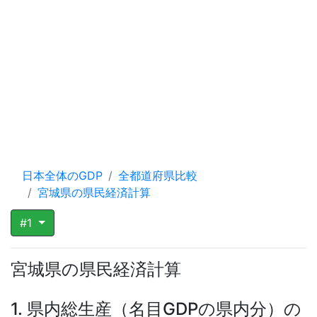
日本全体のGDP
全都道府県比較
宮城県の県民経済計算
#1
宮城県の県民経済計算
1. 県内総生産（名目GDPの県内分）の