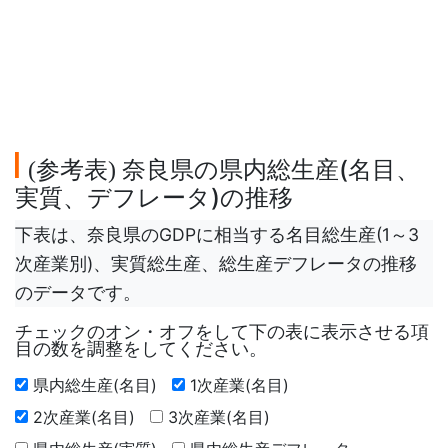
参考表
奈良県の県内総生産(名目、
(
)
実質、デフレータ)の推移
下表は、奈良県のGDPに相当する名目総生産(1～3
次産業別)、実質総生産、総生産デフレータの推移
のデータです。
チェックのオン・オフをして下の表に表示させる項
目の数を調整をしてください。
県内総生産(名目)
1次産業(名目)
2次産業(名目)
3次産業(名目)