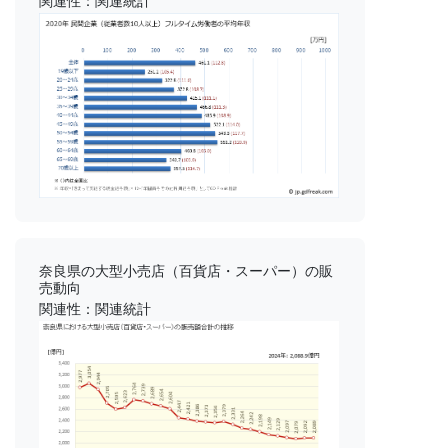
関連性：関連統計
奈良県の大型小売店（百貨店・スーパー）の販
売動向
関連性：関連統計