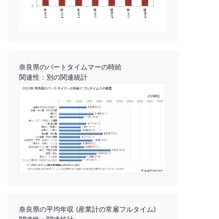
奈良県のパートタイムマーの時給
関連性：別の関連統計
奈良県の平均年収 (産業計の常雇フルタイム)