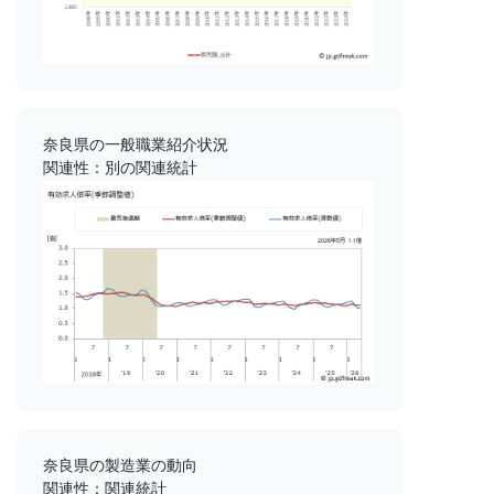
奈良県の一般職業紹介状況
関連性：別の関連統計
奈良県の製造業の動向
関連性：関連統計