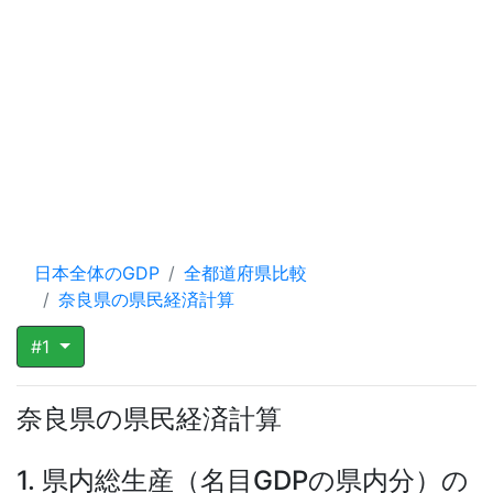
日本全体のGDP
全都道府県比較
奈良県の県民経済計算
#1
奈良県の県民経済計算
1. 県内総生産（名目GDPの県内分）の