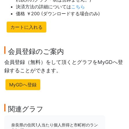
決済方法の詳細については
こちら
価格 ￥200 (ダウンロードする場合のみ)
カートに入れる
会員登録のご案内
会員登録（無料）をして頂くとグラフをMyGDへ登
録することができます。
MyGDへ登録
関連グラフ
奈良県の住民1人当たり個人所得と市町村のラン