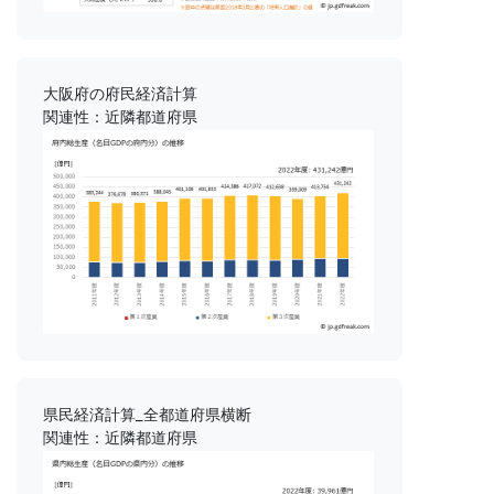
大阪府の府民経済計算
関連性：近隣都道府県
県民経済計算_全都道府県横断
関連性：近隣都道府県