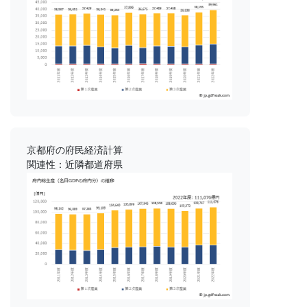
京都府の府民経済計算
関連性：近隣都道府県