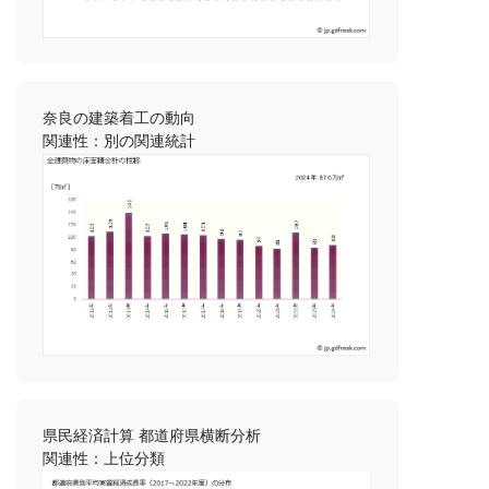
奈良の建築着工の動向
関連性：別の関連統計
県民経済計算 都道府県横断分析
関連性：上位分類