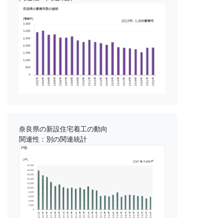
奈良県の新設住宅着工の動向
関連性：別の関連統計