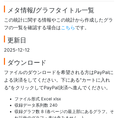
メタ情報/グラフタイトル一覧
この統計に関する情報やこの統計から作成したグラ
フの一覧を確認する場合は
こちら
です。
更新日
2025-12-12
ダウンロード
ファイルのダウンロードを希望される方はPayPalに
よる決済をしてください。下にある"カートに入れ
る"をクリックしてPayPal決済へ進んでください。
ファイル形式 Excel xlsx
収録データ系列数 240
収録グラフ数 8 (各ページの最上部にあるグラフ。そ
れ以外のグラフ・表は含みません。)