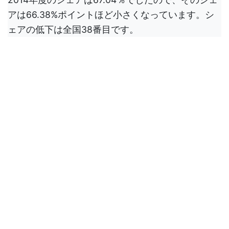
アは66.38%ポイントほど小さくなっています。シ
ェアの低下は全国38番目です。