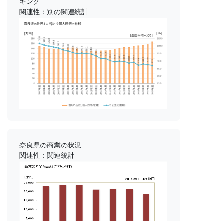
キング
関連性：別の関連統計
奈良県の商業の状況
関連性：関連統計