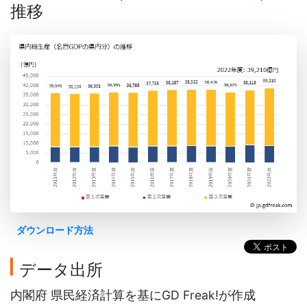
推移
ダウンロード方法
データ出所
内閣府 県民経済計算を基にGD Freak!が作成