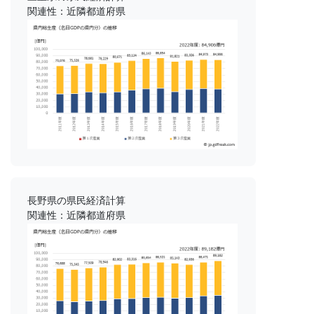
関連性：近隣都道府県
長野県の県民経済計算
関連性：近隣都道府県