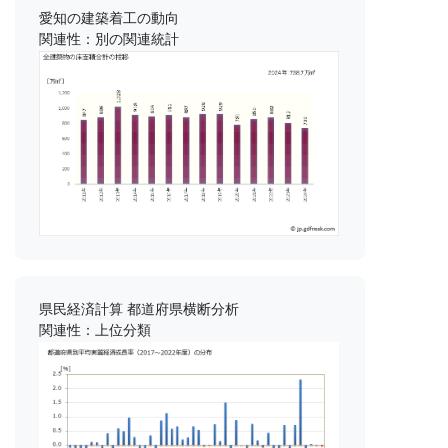
愛知の建築着工の動向
関連性：別の関連統計
県民経済計算 都道府県横断分析
関連性：上位分類