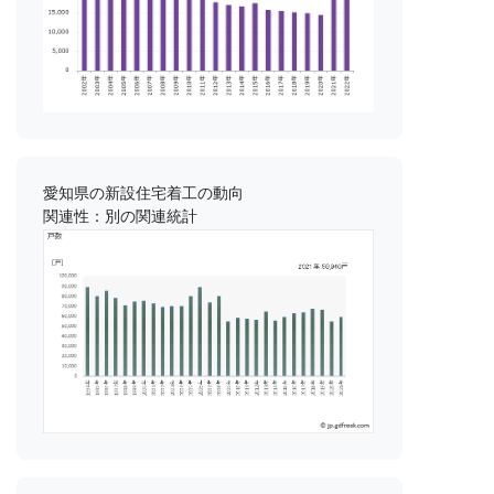
愛知県の新設住宅着工の動向
関連性：別の関連統計