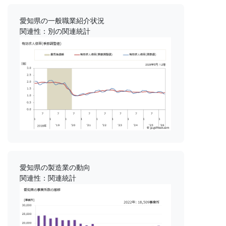
愛知県の一般職業紹介状況
関連性：別の関連統計
愛知県の製造業の動向
関連性：関連統計