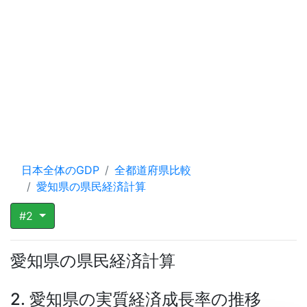
日本全体のGDP
全都道府県比較
愛知県の県民経済計算
#2
愛知県の県民経済計算
2. 愛知県の実質経済成長率の推移