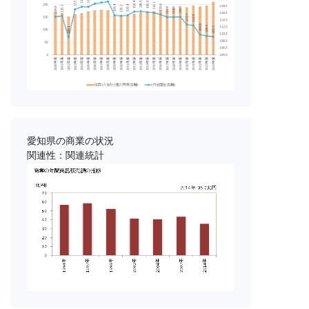
愛知県の商業の状況
関連性：関連統計