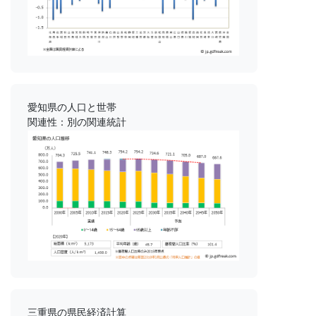
愛知県の人口と世帯
関連性：別の関連統計
三重県の県民経済計算