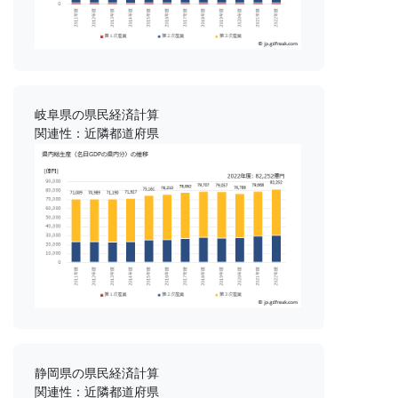
岐阜県の県民経済計算
関連性：近隣都道府県
静岡県の県民経済計算
関連性：近隣都道府県