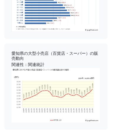
愛知県の大型小売店（百貨店・スーパー）の販
売動向
関連性：関連統計