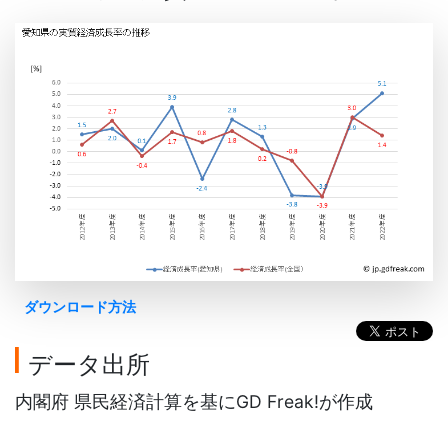
ダウンロード方法
データ出所
内閣府 県民経済計算を基にGD Freak!が作成