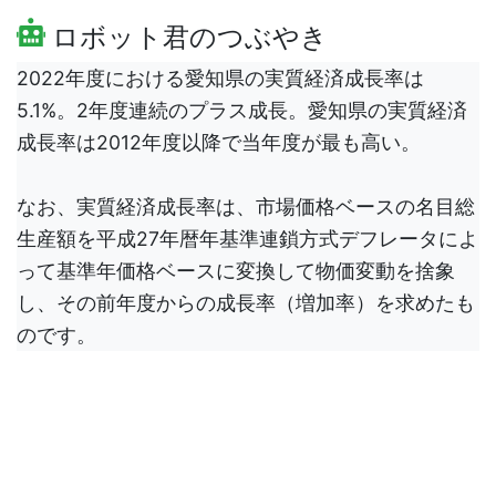
ロボット君のつぶやき
2022年度における愛知県の実質経済成長率は
5.1%。2年度連続のプラス成長。愛知県の実質経済
成長率は2012年度以降で当年度が最も高い。
なお、実質経済成長率は、市場価格ベースの名目総
生産額を平成27年暦年基準連鎖方式デフレータによ
って基準年価格ベースに変換して物価変動を捨象
し、その前年度からの成長率（増加率）を求めたも
のです。