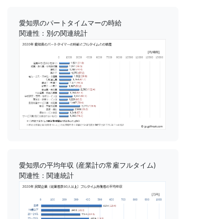
愛知県のパートタイムマーの時給
関連性：別の関連統計
愛知県の平均年収 (産業計の常雇フルタイム)
関連性：関連統計