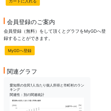
カートに入れる
会員登録のご案内
会員登録（無料）をして頂くとグラフをMyGDへ登
録することができます。
MyGDへ登録
関連グラフ
愛知県の住民1人当たり個人所得と市町村のラン
キング
関連性：別の関連統計