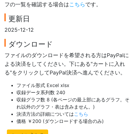
フの一覧を確認する場合は
こちら
です。
更新日
2025-12-12
ダウンロード
ファイルのダウンロードを希望される方はPayPalに
よる決済をしてください。下にある"カートに入れ
る"をクリックしてPayPal決済へ進んでください。
ファイル形式 Excel xlsx
収録データ系列数 240
収録グラフ数 8 (各ページの最上部にあるグラフ。そ
れ以外のグラフ・表は含みません。)
決済方法の詳細については
こちら
価格 ￥200 (ダウンロードする場合のみ)