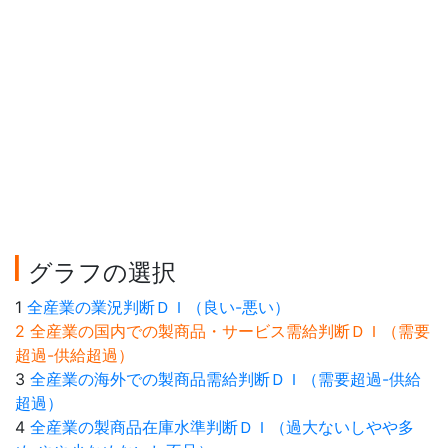
グラフの選択
1
全産業の業況判断ＤＩ（良い-悪い）
2 全産業の国内での製商品・サービス需給判断ＤＩ（需要
超過-供給超過）
3
全産業の海外での製商品需給判断ＤＩ（需要超過-供給
超過）
4
全産業の製商品在庫水準判断ＤＩ（過大ないしやや多