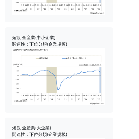
短観 全産業(中小企業)
関連性：下位分類(企業規模)
短観 全産業(大企業)
関連性：下位分類(企業規模)