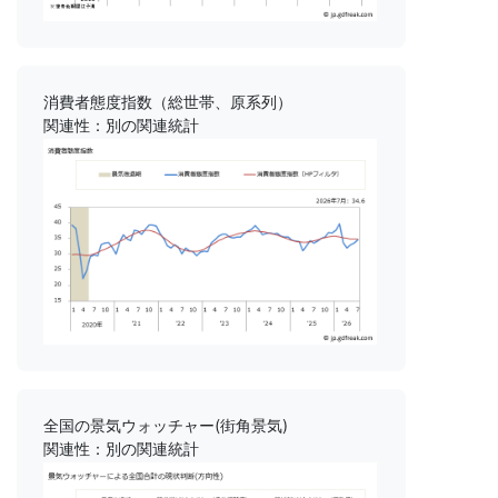
消費者態度指数（総世帯、原系列）
関連性：別の関連統計
全国の景気ウォッチャー(街角景気)
関連性：別の関連統計