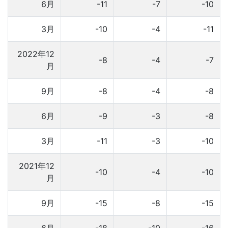
6月
-11
-7
-10
3月
-10
-4
-11
2022年12
-8
-4
-7
月
9月
-8
-4
-8
6月
-9
-3
-8
3月
-11
-3
-10
2021年12
-10
-4
-10
月
9月
-15
-8
-15
6月
-18
-10
-16