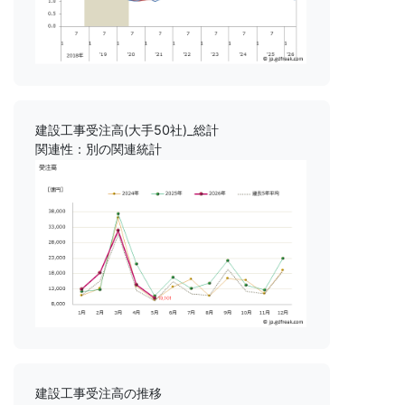
建設工事受注高(大手50社)_総計
関連性：別の関連統計
建設工事受注高の推移