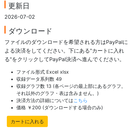
更新日
2026-07-02
ダウンロード
ファイルのダウンロードを希望される方はPayPalに
よる決済をしてください。下にある"カートに入れ
る"をクリックしてPayPal決済へ進んでください。
ファイル形式 Excel xlsx
収録データ系列数 49
収録グラフ数 13 (各ページの最上部にあるグラフ。
それ以外のグラフ・表は含みません。)
決済方法の詳細については
こちら
価格 ￥200 (ダウンロードする場合のみ)
カートに入れる