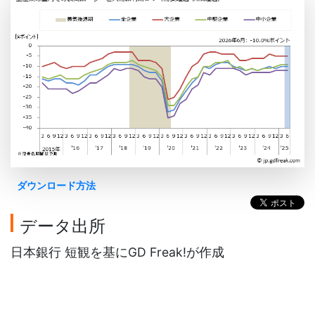
ダウンロード方法
データ出所
日本銀行 短観を基にGD Freak!が作成