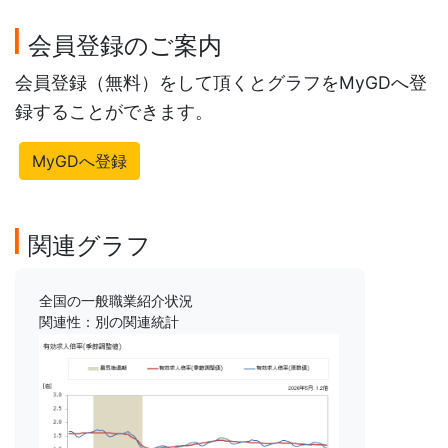
会員登録のご案内
会員登録（無料）をして頂くとグラフをMyGDへ登
録することができます。
MyGDへ登録
関連グラフ
全国の一般職業紹介状況
関連性：別の関連統計