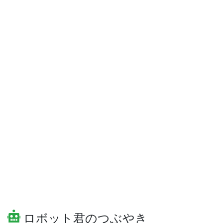
ロボット君のつぶやき