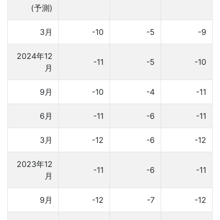
(予測)
3月
-10
-5
-9
2024年12
-11
-5
-10
月
9月
-10
-4
-11
6月
-11
-6
-11
3月
-12
-6
-12
2023年12
-11
-6
-11
月
9月
-12
-7
-12