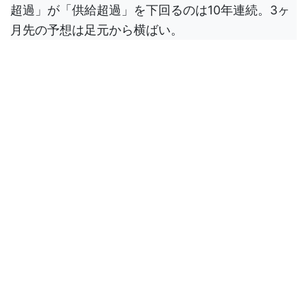
超過」が「供給超過」を下回るのは10年連続。3ヶ
月先の予想は足元から横ばい。