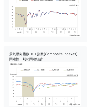
景気動向指数 ＣＩ指数(Composite Indexes)
関連性：別の関連統計