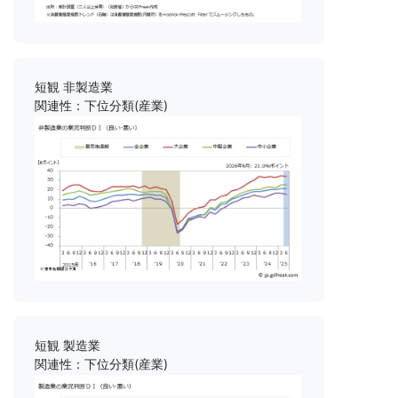
短観 非製造業
関連性：下位分類(産業)
短観 製造業
関連性：下位分類(産業)