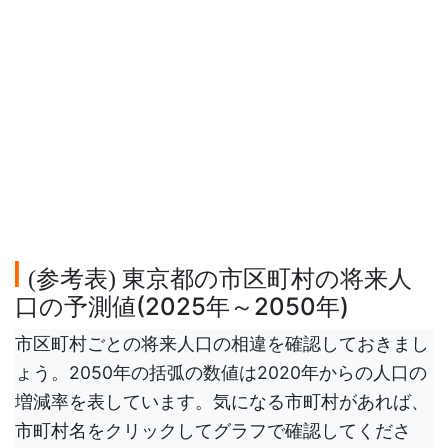
参考表
東京都の市区町村の将来人
(
)
口の予測値(2025年～2050年)
市区町村ごとの将来人口の相違を確認しておきまし
ょう。2050年の括弧の数値は2020年からの人口の
増減率を表しています。気になる市町村があれば、
市町村名をクリックしてグラフで確認してくださ