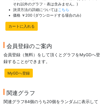
それ以外のグラフ・表は含みません。)
決済方法の詳細については
こちら
価格 ￥200 (ダウンロードする場合のみ)
カートに入れる
会員登録のご案内
会員登録（無料）をして頂くとグラフをMyGDへ登
録することができます。
MyGDへ登録
関連グラフ
関連グラフ84個のうち20個をランダムに表示して