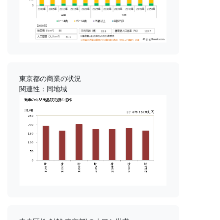
東京都の商業の状況
関連性：同地域