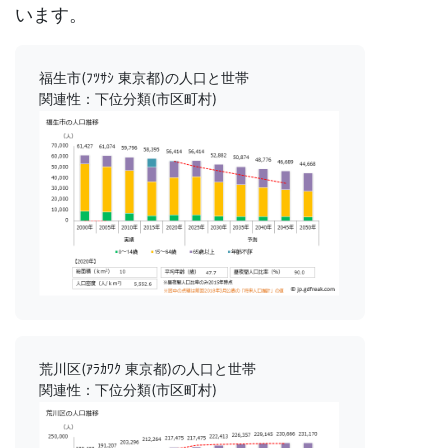
います。
福生市(ﾌﾂｻｼ 東京都)の人口と世帯
関連性：下位分類(市区町村)
荒川区(ｱﾗｶﾜｸ 東京都)の人口と世帯
関連性：下位分類(市区町村)