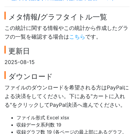
メタ情報/グラフタイトル一覧
この統計に関する情報やこの統計から作成したグラ
フの一覧を確認する場合は
こちら
です。
更新日
2025-08-15
ダウンロード
ファイルのダウンロードを希望される方はPayPalに
よる決済をしてください。下にある"カートに入れ
る"をクリックしてPayPal決済へ進んでください。
ファイル形式 Excel xlsx
収録データ系列数 19
収録グラフ数 19 (各ページの最上部にあるグラフ。