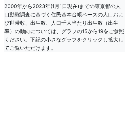
2000年から2023年(1月1日現在)までの東京都の人
口動態調査に基づく住民基本台帳ベースの人口およ
び世帯数、出生数、人口千人当たり出生数（出生
率）の動向については、グラフの15から19をご参照
ください。下記の小さなグラフをクリックし拡大し
てご覧いただけます。