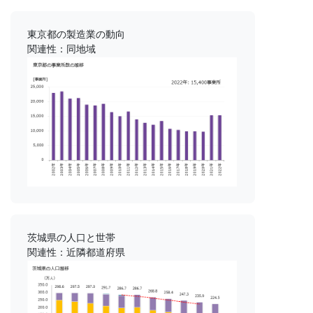
東京都の製造業の動向
関連性：同地域
茨城県の人口と世帯
関連性：近隣都道府県