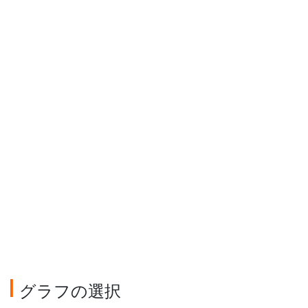
グラフの選択