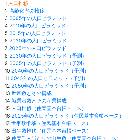
1 人口推移
2
高齢化率の推移
3
2005年の人口ピラミッド
4
2010年の人口ピラミッド
5
2015年の人口ピラミッド
6
2020年の人口ピラミッド
7
2025年の人口ピラミッド
8
2030年の人口ピラミッド（予測）
9
2035年の人口ピラミッド（予測）
10
2040年の人口ピラミッド（予測）
11
2045年の人口ピラミッド（予測）
12
2050年の人口ピラミッド（予測）
13
世帯数とその構成
14
就業者数とその産業構成
15
人口推移（住民基本台帳ベース）
16
2025年の人口ピラミッド（住民基本台帳ベース）
17
世帯数推移（住民基本台帳ベース）
18
出生数推移（住民基本台帳ベース）
19
住民千人当たりの出生数（住民基本台帳ベース）