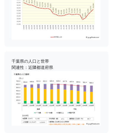
千葉県の人口と世帯
関連性：近隣都道府県