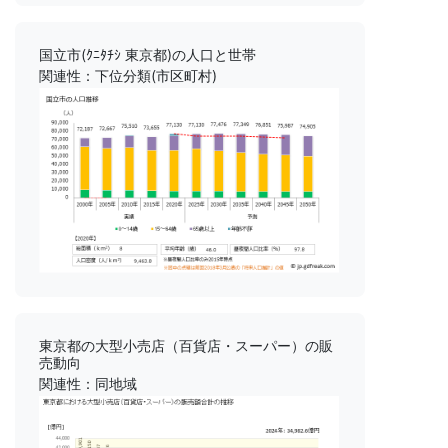
国立市(ｸﾆﾀﾁｼ 東京都)の人口と世帯
関連性：下位分類(市区町村)
東京都の大型小売店（百貨店・スーパー）の販
売動向
関連性：同地域