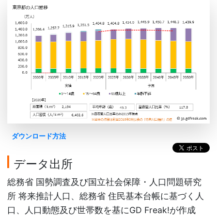
ダウンロード方法
データ出所
総務省 国勢調査及び国立社会保障・人口問題研究
所 将来推計人口、総務省 住民基本台帳に基づく人
口、人口動態及び世帯数を基にGD Freak!が作成