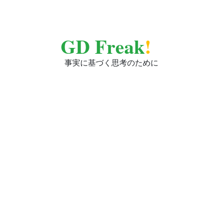
GD Freak
!
事実に基づく思考のために