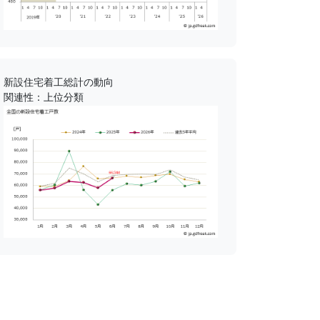
新設住宅着工総計の動向
関連性：上位分類