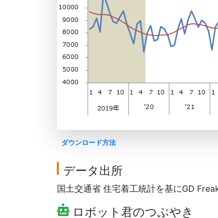
ダウンロード方法
データ出所
国土交通省 住宅着工統計を基にGD Frea
ロボット君のつぶやき