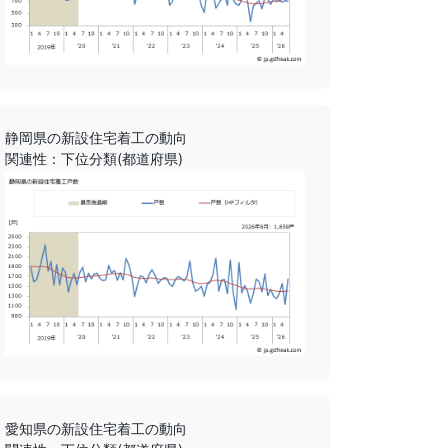
静岡県の新設住宅着工の動向
関連性：下位分類(都道府県)
愛知県の新設住宅着工の動向