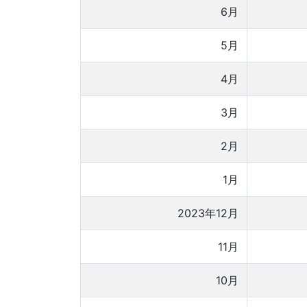
6月
5月
4月
3月
2月
1月
2023年12月
11月
10月