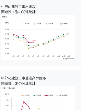
中部の建設工事出来高
関連性：別の関連統計
中部の建設工事受注高の推移
関連性：別の関連統計