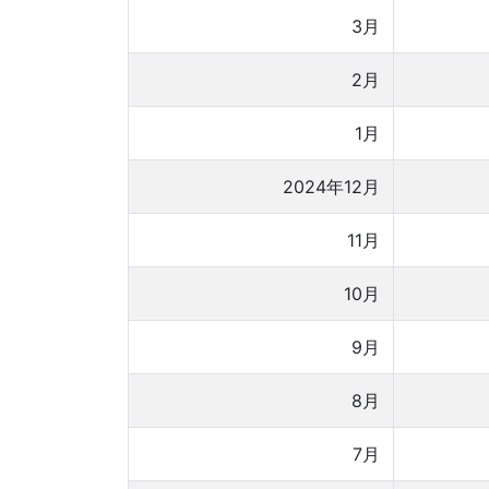
3月
2月
1月
2024年12月
11月
10月
9月
8月
7月