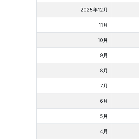
2025年12月
11月
10月
9月
8月
7月
6月
5月
4月