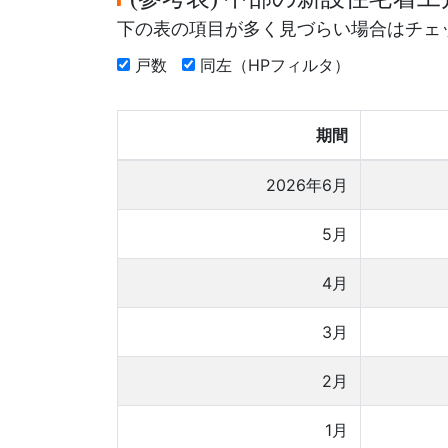
下の表の項目が多く見づらい場合はチェ
戸数
同左（HPフィルタ）
期間
2026年6月
5月
4月
3月
2月
1月