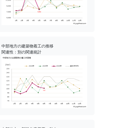
中部地方の建築物着工の推移
関連性：別の関連統計