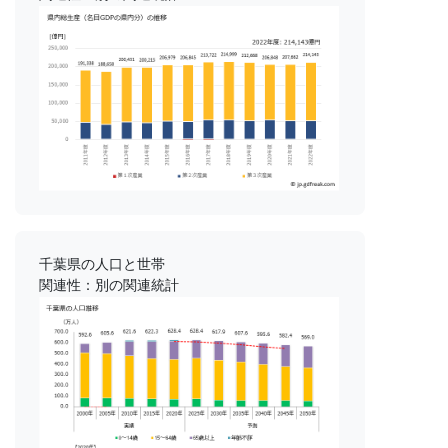
千葉県の人口と世帯
関連性：別の関連統計