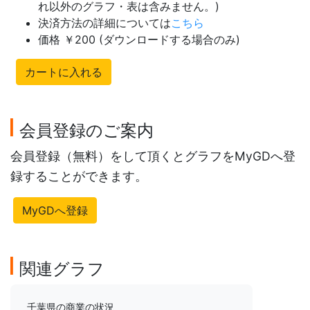
れ以外のグラフ・表は含みません。)
決済方法の詳細については
こちら
価格 ￥200 (ダウンロードする場合のみ)
カートに入れる
会員登録のご案内
会員登録（無料）をして頂くとグラフをMyGDへ登
録することができます。
MyGDへ登録
関連グラフ
千葉県の商業の状況