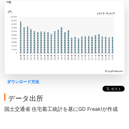
ダウンロード方法
データ出所
国土交通省 住宅着工統計を基にGD Freak!が作成