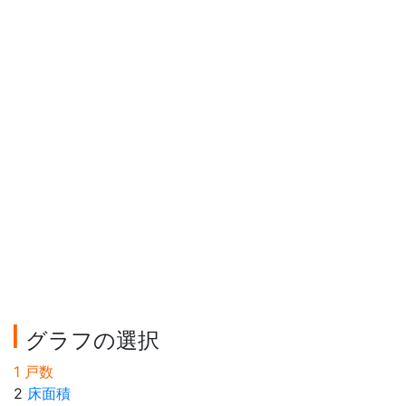
グラフの選択
1 戸数
2
床面積