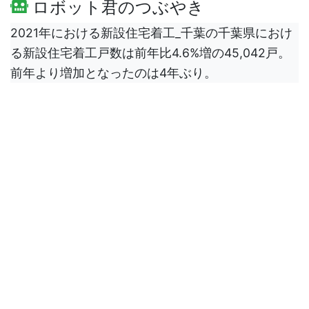
ロボット君のつぶやき
2021年における新設住宅着工_千葉の千葉県におけ
る新設住宅着工戸数は前年比4.6%増の45,042戸。
前年より増加となったのは4年ぶり。