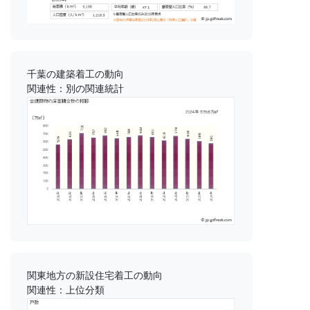
千葉の建築着工の動向
関連性：別の関連統計
関東地方の新設住宅着工の動向
関連性：上位分類