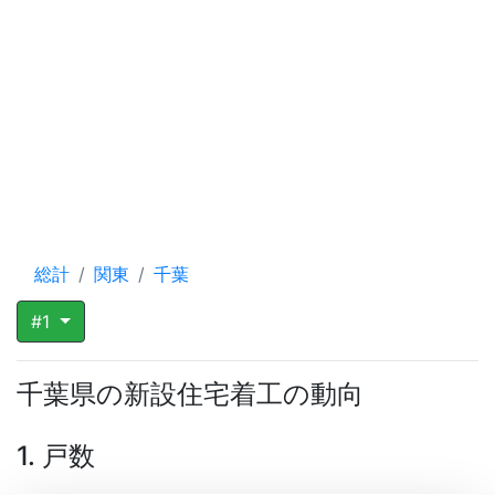
総計
関東
千葉
#1
千葉県の新設住宅着工の動向
1. 戸数