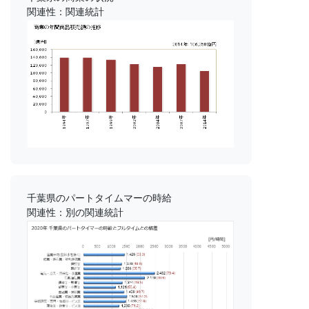
関連性：関連統計
千葉県のパートタイムマーの時給
関連性：別の関連統計