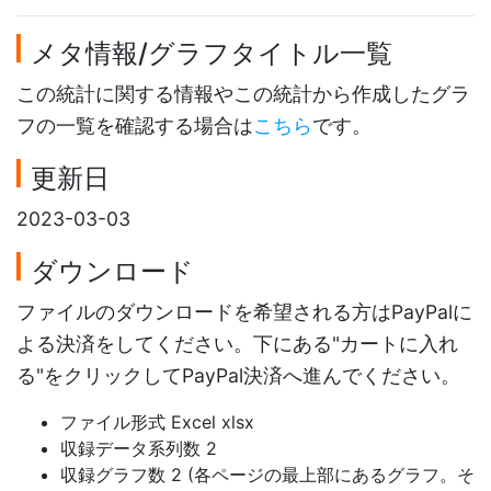
メタ情報/グラフタイトル一覧
この統計に関する情報やこの統計から作成したグラ
フの一覧を確認する場合は
こちら
です。
更新日
2023-03-03
ダウンロード
ファイルのダウンロードを希望される方はPayPalに
よる決済をしてください。下にある"カートに入れ
る"をクリックしてPayPal決済へ進んでください。
ファイル形式 Excel xlsx
収録データ系列数 2
収録グラフ数 2 (各ページの最上部にあるグラフ。そ