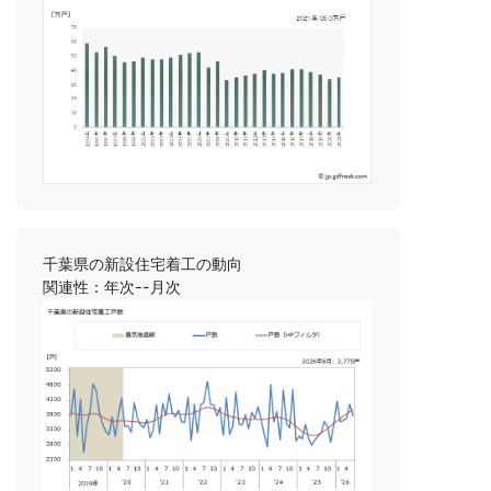
千葉県の新設住宅着工の動向
関連性：年次--月次