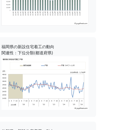
福岡県の新設住宅着工の動向
関連性：下位分類(都道府県)