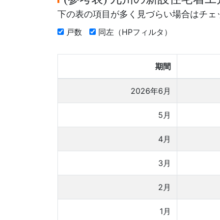
下の表の項目が多く見づらい場合はチェ
戸数
同左（HPフィルタ）
期間
2026年6月
5月
4月
3月
2月
1月