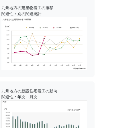
九州地方の建築物着工の推移
関連性：別の関連統計
九州地方の新設住宅着工の動向
関連性：年次--月次