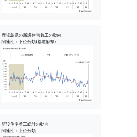
鹿児島県の新設住宅着工の動向
関連性：下位分類(都道府県)
新設住宅着工総計の動向
関連性：上位分類