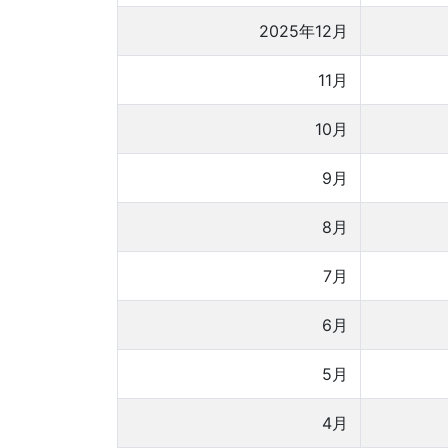
2025年12月
11月
10月
9月
8月
7月
6月
5月
4月