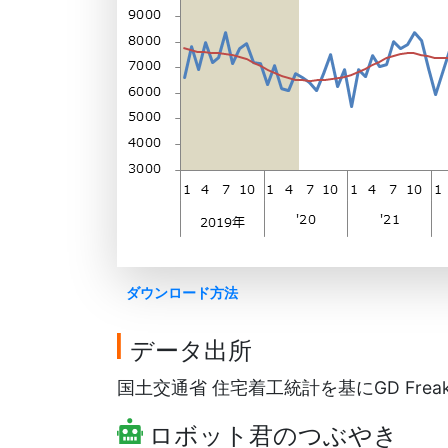
ダウンロード方法
データ出所
国土交通省 住宅着工統計を基にGD Frea
ロボット君のつぶやき