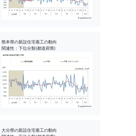
熊本県の新設住宅着工の動向
関連性：下位分類(都道府県)
大分県の新設住宅着工の動向