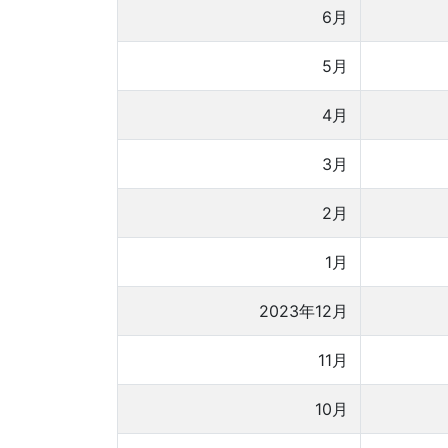
6月
5月
4月
3月
2月
1月
2023年12月
11月
10月