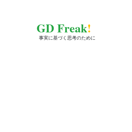
GD Freak
!
事実に基づく思考のために