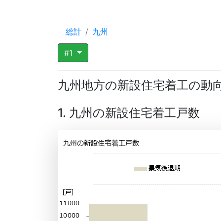
総計
九州
#1
九州地方の新設住宅着工の動
1. 九州の新設住宅着工戸数