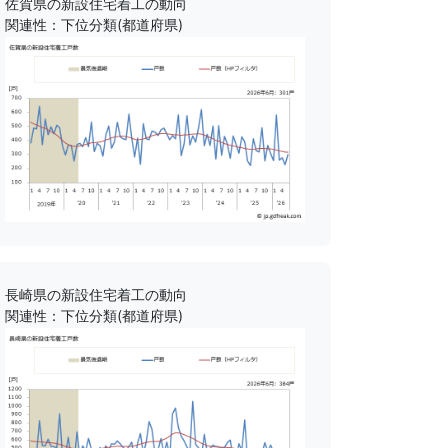
佐賀県の新設住宅着工の動向
関連性：下位分類(都道府県)
長崎県の新設住宅着工の動向
関連性：下位分類(都道府県)