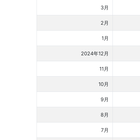
3月
2月
1月
2024年12月
11月
10月
9月
8月
7月