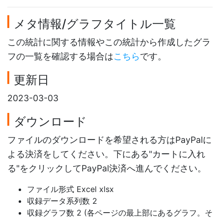
メタ情報/グラフタイトル一覧
この統計に関する情報やこの統計から作成したグラ
フの一覧を確認する場合は
こちら
です。
更新日
2023-03-03
ダウンロード
ファイルのダウンロードを希望される方はPayPalに
よる決済をしてください。下にある"カートに入れ
る"をクリックしてPayPal決済へ進んでください。
ファイル形式 Excel xlsx
収録データ系列数 2
収録グラフ数 2 (各ページの最上部にあるグラフ。そ