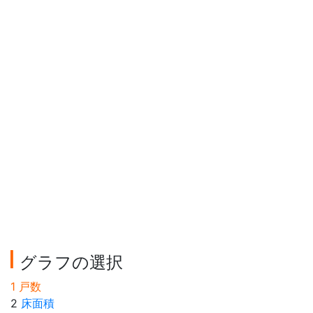
グラフの選択
1 戸数
2
床面積