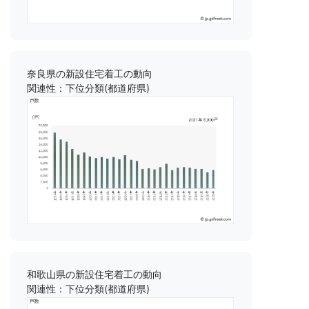
奈良県の新設住宅着工の動向
関連性：下位分類(都道府県)
和歌山県の新設住宅着工の動向
関連性：下位分類(都道府県)