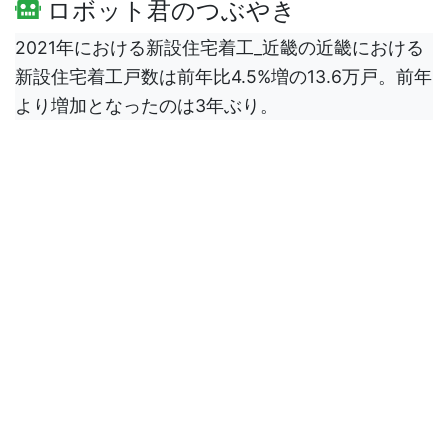
ロボット君のつぶやき
2021年における新設住宅着工_近畿の近畿における
新設住宅着工戸数は前年比4.5%増の13.6万戸。前年
より増加となったのは3年ぶり。