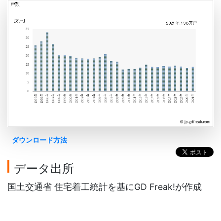
ダウンロード方法
データ出所
国土交通省 住宅着工統計を基にGD Freak!が作成