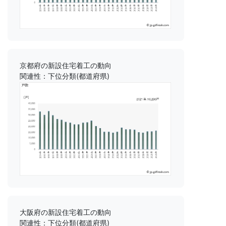
京都府の新設住宅着工の動向
関連性：下位分類(都道府県)
大阪府の新設住宅着工の動向
関連性：下位分類(都道府県)