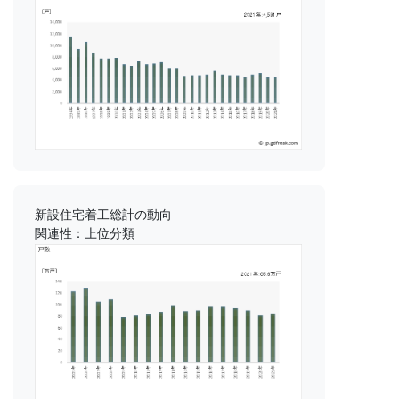
新設住宅着工総計の動向
関連性：上位分類