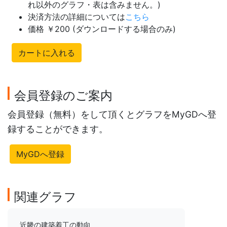
れ以外のグラフ・表は含みません。)
決済方法の詳細については
こちら
価格 ￥200 (ダウンロードする場合のみ)
カートに入れる
会員登録のご案内
会員登録（無料）をして頂くとグラフをMyGDへ登
録することができます。
MyGDへ登録
関連グラフ
近畿の建築着工の動向