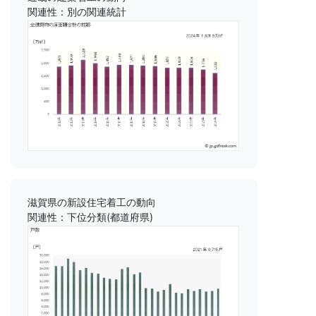
関連性：別の関連統計
滋賀県の新設住宅着工の動向
関連性：下位分類(都道府県)