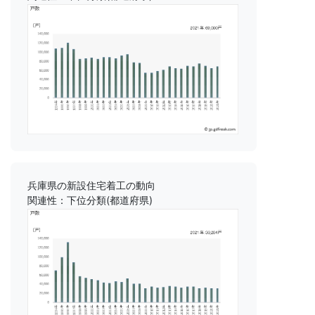
兵庫県の新設住宅着工の動向
関連性：下位分類(都道府県)