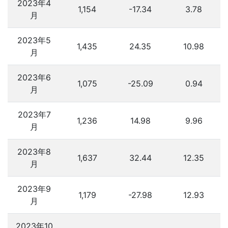
2023年4
1,154
-17.34
3.78
月
2023年5
1,435
24.35
10.98
月
2023年6
1,075
-25.09
0.94
月
2023年7
1,236
14.98
9.96
月
2023年8
1,637
32.44
12.35
月
2023年9
1,179
-27.98
12.93
月
2023年10