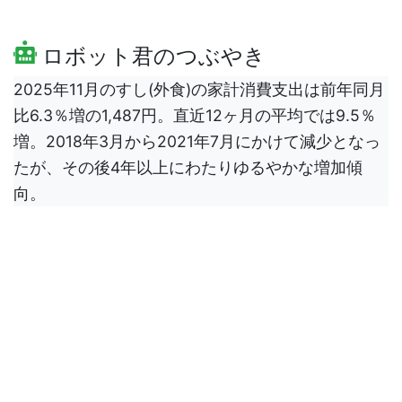
ロボット君のつぶやき
2025年11月のすし(外食)の家計消費支出は前年同月
比6.3％増の1,487円。直近12ヶ月の平均では9.5％
増。2018年3月から2021年7月にかけて減少となっ
たが、その後4年以上にわたりゆるやかな増加傾
向。