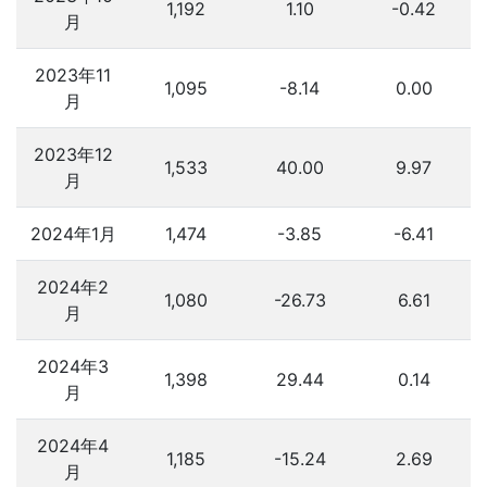
1,192
1.10
-0.42
月
2023年11
1,095
-8.14
0.00
月
2023年12
1,533
40.00
9.97
月
2024年1月
1,474
-3.85
-6.41
2024年2
1,080
-26.73
6.61
月
2024年3
1,398
29.44
0.14
月
2024年4
1,185
-15.24
2.69
月