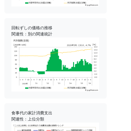
回転ずしの価格の推移
関連性：別の関連統計
食事代の家計消費支出
関連性：上位分類