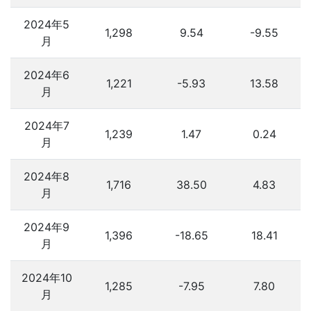
2024年5
1,298
9.54
-9.55
月
2024年6
1,221
-5.93
13.58
月
2024年7
1,239
1.47
0.24
月
2024年8
1,716
38.50
4.83
月
2024年9
1,396
-18.65
18.41
月
2024年10
1,285
-7.95
7.80
月