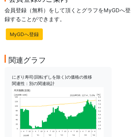
会員登録（無料）をして頂くとグラフをMyGDへ登
録することができます。
MyGDへ登録
関連グラフ
にぎり寿司(回転ずしを除く)の価格の推移
関連性：別の関連統計