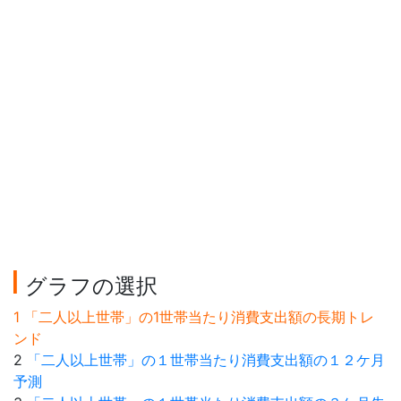
グラフの選択
1 「二人以上世帯」の1世帯当たり消費支出額の長期トレ
ンド
2
「二人以上世帯」の１世帯当たり消費支出額の１２ケ月
予測