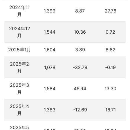
2024年11
1,399
8.87
27.76
月
2024年12
1,544
10.36
0.72
月
2025年1月
1,604
3.89
8.82
2025年2
1,078
-32.79
-0.19
月
2025年3
1,584
46.94
13.30
月
2025年4
1,383
-12.69
16.71
月
2025年5