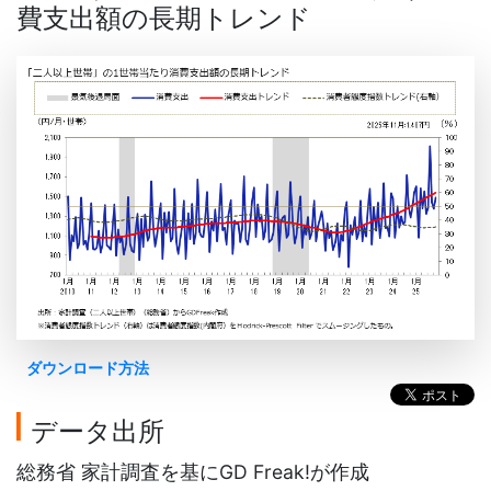
費支出額の長期トレンド
ダウンロード方法
データ出所
総務省 家計調査を基にGD Freak!が作成