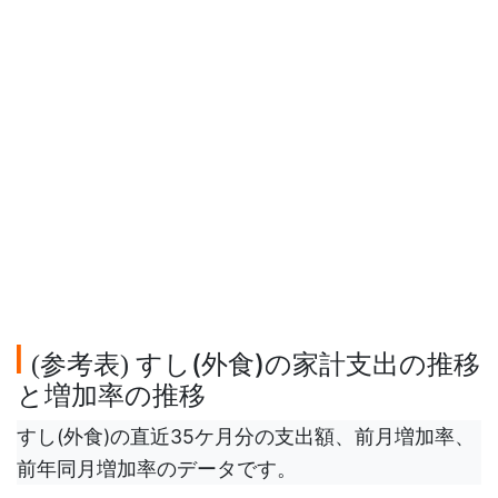
参考表
すし(外食)の家計支出の推移
(
)
と増加率の推移
すし(外食)の直近35ケ月分の支出額、前月増加率、
前年同月増加率のデータです。