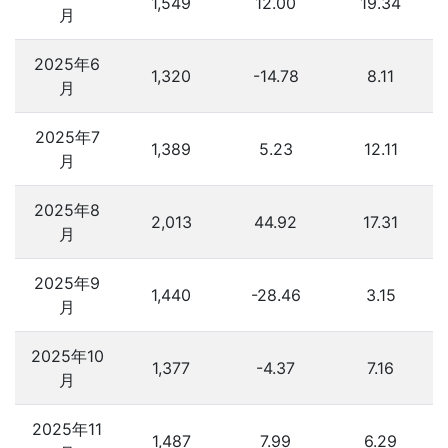
1,549
12.00
19.34
月
2025年6
1,320
-14.78
8.11
月
2025年7
1,389
5.23
12.11
月
2025年8
2,013
44.92
17.31
月
2025年9
1,440
-28.46
3.15
月
2025年10
1,377
-4.37
7.16
月
2025年11
1,487
7.99
6.29