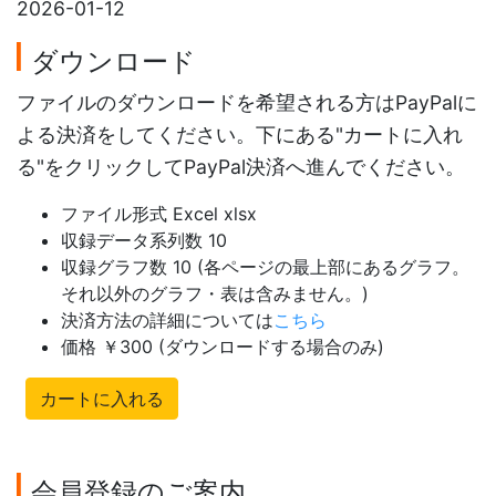
2026-01-12
ダウンロード
ファイルのダウンロードを希望される方はPayPalに
よる決済をしてください。下にある"カートに入れ
る"をクリックしてPayPal決済へ進んでください。
ファイル形式 Excel xlsx
収録データ系列数 10
収録グラフ数 10 (各ページの最上部にあるグラフ。
それ以外のグラフ・表は含みません。)
決済方法の詳細については
こちら
価格 ￥300 (ダウンロードする場合のみ)
カートに入れる
会員登録のご案内