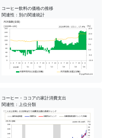
コーヒー飲料の価格の推移
関連性：別の関連統計
コーヒー・ココアの家計消費支出
関連性：上位分類