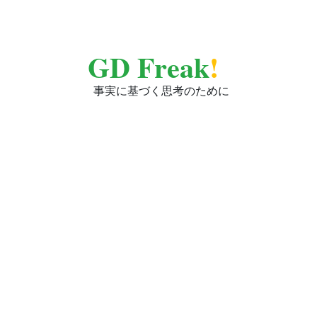
GD Freak
!
事実に基づく思考のために