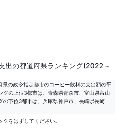
出の都道府県ランキング(2022～
都道府県の政令指定都市のコーヒー飲料の支出額の平
ングの上位3都市は、青森県青森市、富山県富山
グの下位3都市は、兵庫県神戸市、長崎県長崎
ックをはずしてください。