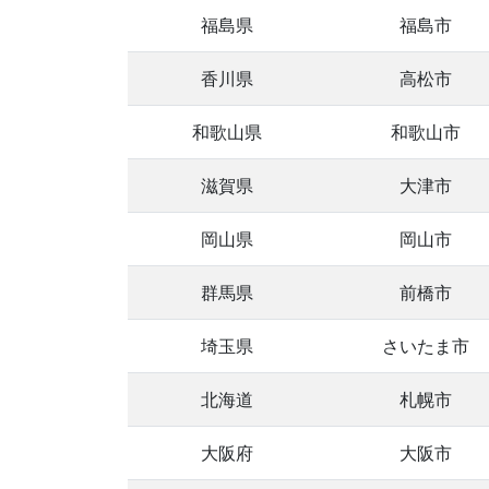
福島県
福島市
香川県
高松市
和歌山県
和歌山市
滋賀県
大津市
岡山県
岡山市
群馬県
前橋市
埼玉県
さいたま市
北海道
札幌市
大阪府
大阪市