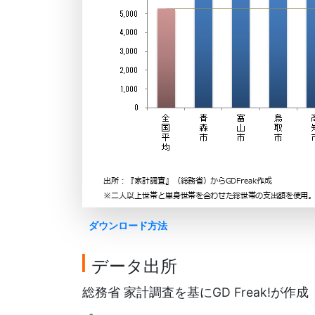
ダウンロード方法
データ出所
総務省 家計調査を基にGD Freak!が作成