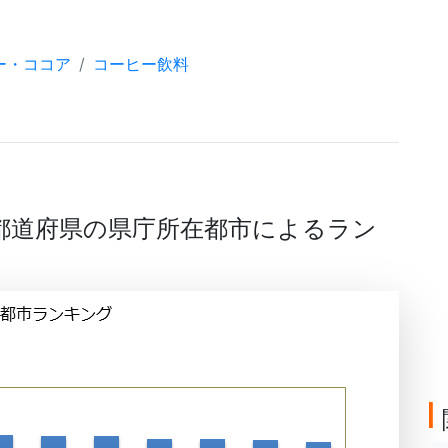
ー・ココア
コーヒー飲料
の都道府県の県庁所在都市によるラン