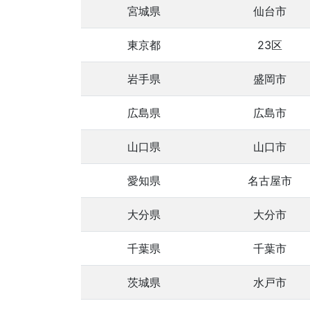
宮城県
仙台市
東京都
23区
岩手県
盛岡市
広島県
広島市
山口県
山口市
愛知県
名古屋市
大分県
大分市
千葉県
千葉市
茨城県
水戸市