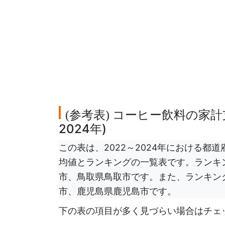
参考表
コーヒー飲料の家計支
(
)
2024年)
この表は、2022～2024年における
均値とランキングの一覧表です。ランキ
市、鳥取県鳥取市です。また、ランキン
市、鹿児島県鹿児島市です。
下の表の項目が多く見づらい場合はチェ