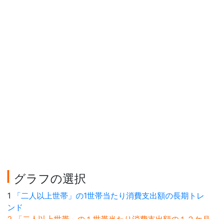
グラフの選択
1
「二人以上世帯」の1世帯当たり消費支出額の長期トレ
ンド