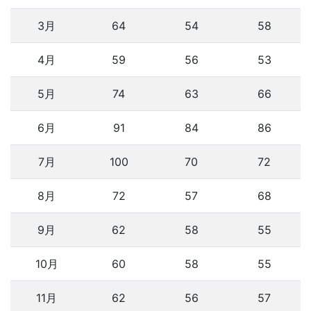
3月
64
54
58
4月
59
56
53
5月
74
63
66
6月
91
84
86
7月
100
70
72
8月
72
57
68
9月
62
58
55
10月
60
58
55
11月
62
56
57