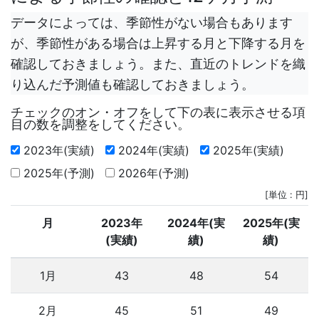
データによっては、季節性がない場合もあります
が、季節性がある場合は上昇する月と下降する月を
確認しておきましょう。また、直近のトレンドを織
り込んだ予測値も確認しておきましょう。
チェックのオン・オフをして下の表に表示させる項
目の数を調整をしてください。
2023年(実績)
2024年(実績)
2025年(実績)
2025年(予測)
2026年(予測)
[単位 : 円]
月
2023年
2024年(実
2025年(実
(実績)
績)
績)
1月
43
48
54
2月
45
51
49