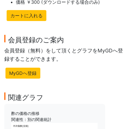
価格 ￥300 (ダウンロードする場合のみ)
カートに入れる
会員登録のご案内
会員登録（無料）をして頂くとグラフをMyGDへ登
録することができます。
MyGDへ登録
関連グラフ
酢の価格の推移
関連性：別の関連統計