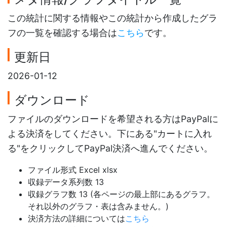
この統計に関する情報やこの統計から作成したグラ
フの一覧を確認する場合は
こちら
です。
更新日
2026-01-12
ダウンロード
ファイルのダウンロードを希望される方はPayPalに
よる決済をしてください。下にある"カートに入れ
る"をクリックしてPayPal決済へ進んでください。
ファイル形式 Excel xlsx
収録データ系列数 13
収録グラフ数 13 (各ページの最上部にあるグラフ。
それ以外のグラフ・表は含みません。)
決済方法の詳細については
こちら