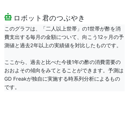
ロボット君のつぶやき
このグラフは、「二人以上世帯」の1世帯が酢を消
費支出する毎月の金額について、向こう12ヶ月の予
測値と過去2年以上の実績値を対比したものです。
ここから、過去と比べた今後1年の酢の消費需要の
おおよその傾向をみてとることができます。予測は
GD Freakが独自に実施する時系列分析によるもの
です。