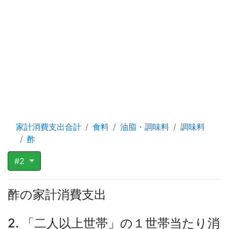
家計消費支出合計
食料
油脂・調味料
調味料
酢
#2
酢の家計消費支出
2. 「二人以上世帯」の１世帯当たり消