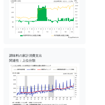
調味料の家計消費支出
関連性：上位分類