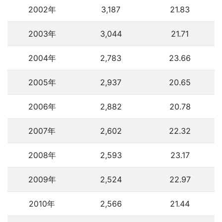
2002年
3,187
21.83
2003年
3,044
21.71
2004年
2,783
23.66
2005年
2,937
20.65
2006年
2,882
20.78
2007年
2,602
22.32
2008年
2,593
23.17
2009年
2,524
22.97
2010年
2,566
21.44