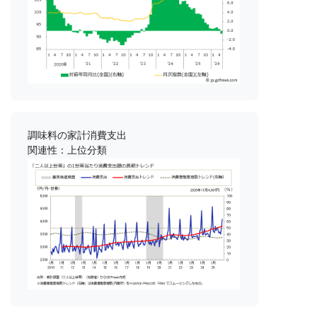
調味料の家計消費支出
関連性：上位分類