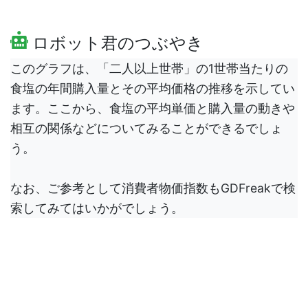
ロボット君のつぶやき
このグラフは、「二人以上世帯」の1世帯当たりの
食塩の年間購入量とその平均価格の推移を示してい
ます。ここから、食塩の平均単価と購入量の動きや
相互の関係などについてみることができるでしょ
う。
なお、ご参考として消費者物価指数もGDFreakで検
索してみてはいかがでしょう。