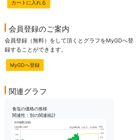
カートに入れる
会員登録のご案内
会員登録（無料）をして頂くとグラフをMyGDへ登
録することができます。
MyGDへ登録
関連グラフ
食塩の価格の推移
関連性：別の関連統計