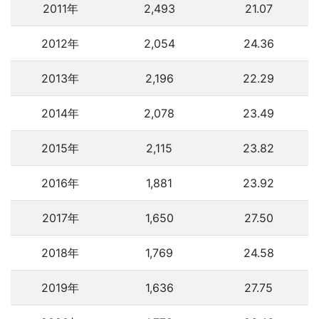
2011年
2,493
21.07
2012年
2,054
24.36
2013年
2,196
22.29
2014年
2,078
23.49
2015年
2,115
23.82
2016年
1,881
23.92
2017年
1,650
27.50
2018年
1,769
24.58
2019年
1,636
27.75