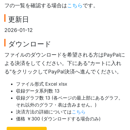
フの一覧を確認する場合は
こちら
です。
更新日
2026-01-12
ダウンロード
ファイルのダウンロードを希望される方はPayPalに
よる決済をしてください。下にある"カートに入れ
る"をクリックしてPayPal決済へ進んでください。
ファイル形式 Excel xlsx
収録データ系列数 13
収録グラフ数 13 (各ページの最上部にあるグラフ。
それ以外のグラフ・表は含みません。)
決済方法の詳細については
こちら
価格 ￥300 (ダウンロードする場合のみ)