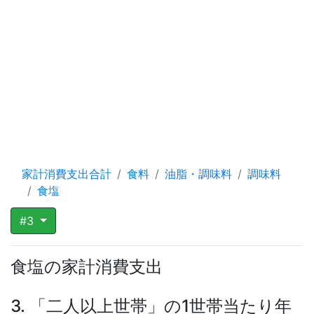
家計消費支出合計
食料
油脂・調味料
調味料
食塩
#3
食塩の家計消費支出
3. 「二人以上世帯」の1世帯当たり年