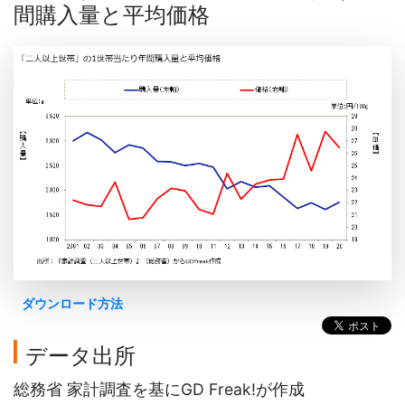
間購入量と平均価格
ダウンロード方法
データ出所
総務省 家計調査を基にGD Freak!が作成