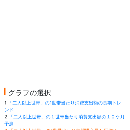
グラフの選択
1
「二人以上世帯」の1世帯当たり消費支出額の長期トレ
ンド
2
「二人以上世帯」の１世帯当たり消費支出額の１２ケ月
予測