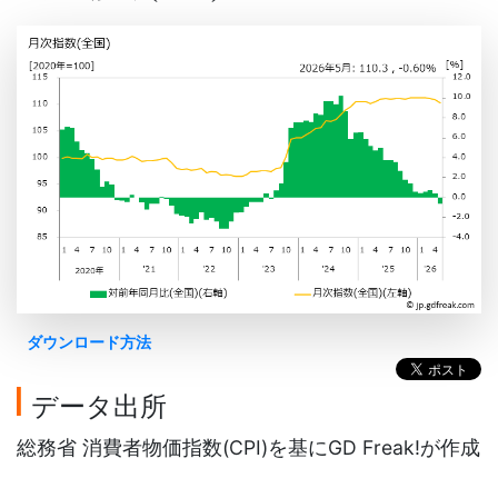
ダウンロード方法
データ出所
総務省 消費者物価指数(CPI)を基にGD Freak!が作成