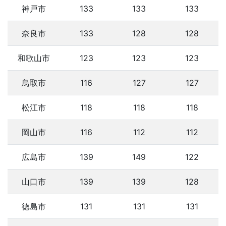
神戸市
133
133
133
奈良市
133
128
128
和歌山市
123
123
123
鳥取市
116
127
127
松江市
118
118
118
岡山市
116
112
112
広島市
139
149
122
山口市
139
139
128
徳島市
131
131
131