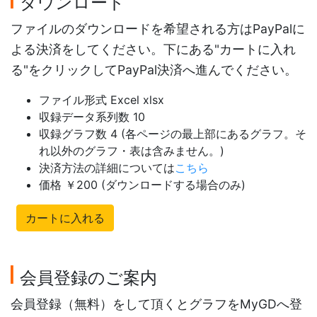
ダウンロード
ファイルのダウンロードを希望される方はPayPalに
よる決済をしてください。下にある"カートに入れ
る"をクリックしてPayPal決済へ進んでください。
ファイル形式 Excel xlsx
収録データ系列数 10
収録グラフ数 4 (各ページの最上部にあるグラフ。そ
れ以外のグラフ・表は含みません。)
決済方法の詳細については
こちら
価格 ￥200 (ダウンロードする場合のみ)
カートに入れる
会員登録のご案内
会員登録（無料）をして頂くとグラフをMyGDへ登