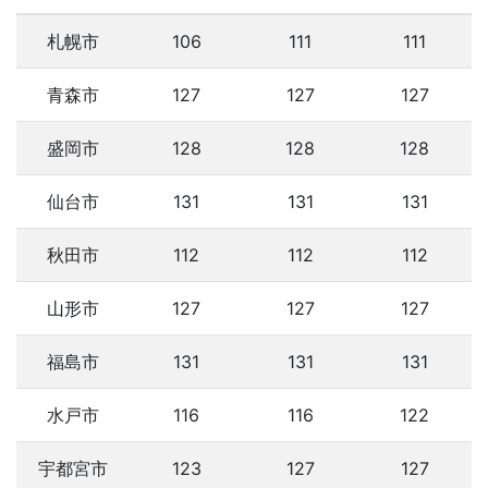
札幌市
106
111
111
青森市
127
127
127
盛岡市
128
128
128
仙台市
131
131
131
秋田市
112
112
112
山形市
127
127
127
福島市
131
131
131
水戸市
116
116
122
宇都宮市
123
127
127