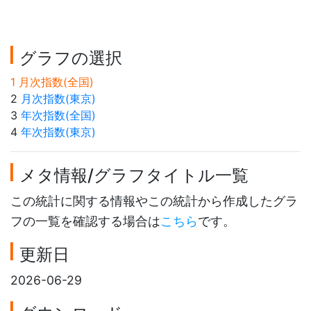
グラフの選択
1 月次指数(全国)
2
月次指数(東京)
3
年次指数(全国)
4
年次指数(東京)
メタ情報/グラフタイトル一覧
この統計に関する情報やこの統計から作成したグラ
フの一覧を確認する場合は
こちら
です。
更新日
2026-06-29