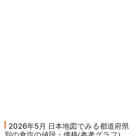
2026年5月 日本地図でみる都道府県
別の食塩の値段・価格
参考グラフ
(
)