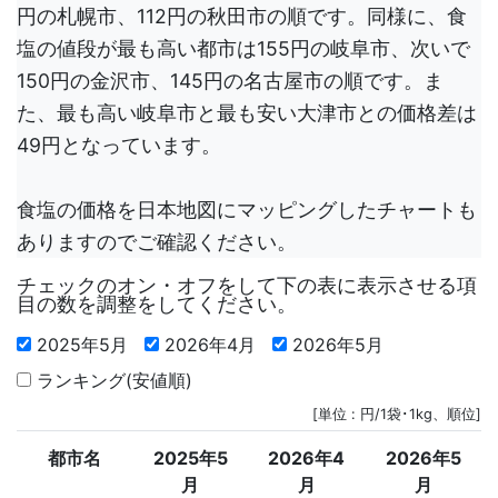
円の札幌市、112円の秋田市の順です。同様に、食
塩の値段が最も高い都市は155円の岐阜市、次いで
150円の金沢市、145円の名古屋市の順です。ま
た、最も高い岐阜市と最も安い大津市との価格差は
49円となっています。
食塩の価格を日本地図にマッピングしたチャートも
ありますのでご確認ください。
チェックのオン・オフをして下の表に表示させる項
目の数を調整をしてください。
2025年5月
2026年4月
2026年5月
ランキング(安値順)
[単位 : 円/1袋･1kg、順位]
都市名
2025年5
2026年4
2026年5
月
月
月