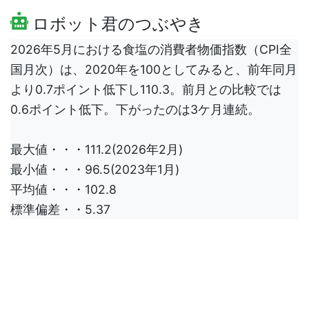
ロボット君のつぶやき
2026年5月における食塩の消費者物価指数（CPI全
国月次）は、2020年を100としてみると、前年同月
より0.7ポイント低下し110.3。前月との比較では
0.6ポイント低下。下がったのは3ケ月連続。
最大値・・・111.2(2026年2月)
最小値・・・96.5(2023年1月)
平均値・・・102.8
標準偏差・・5.37