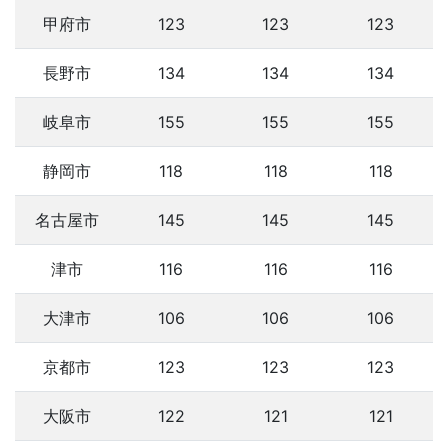
甲府市
123
123
123
長野市
134
134
134
岐阜市
155
155
155
静岡市
118
118
118
名古屋市
145
145
145
津市
116
116
116
大津市
106
106
106
京都市
123
123
123
大阪市
122
121
121