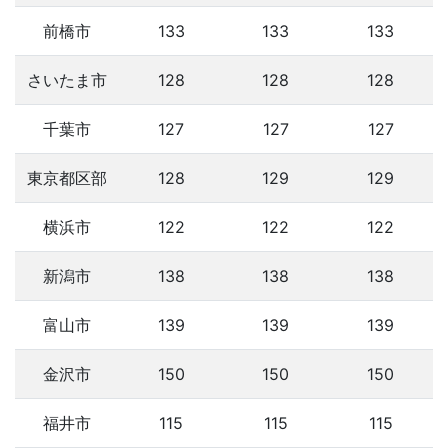
前橋市
133
133
133
さいたま市
128
128
128
千葉市
127
127
127
東京都区部
128
129
129
横浜市
122
122
122
新潟市
138
138
138
富山市
139
139
139
金沢市
150
150
150
福井市
115
115
115