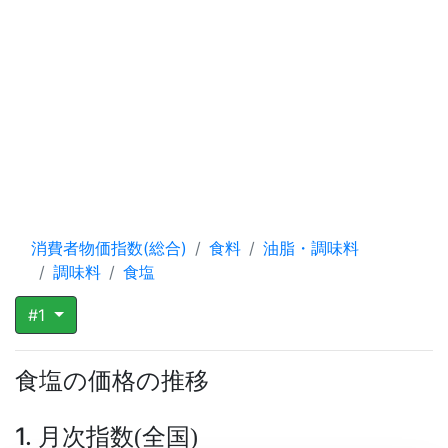
消費者物価指数(総合)
食料
油脂・調味料
調味料
食塩
#1
食塩の価格の推移
1. 月次指数
全国
(
)