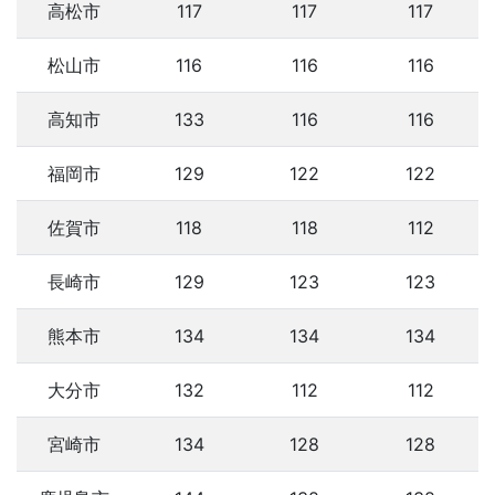
高松市
117
117
117
松山市
116
116
116
高知市
133
116
116
福岡市
129
122
122
佐賀市
118
118
112
長崎市
129
123
123
熊本市
134
134
134
大分市
132
112
112
宮崎市
134
128
128