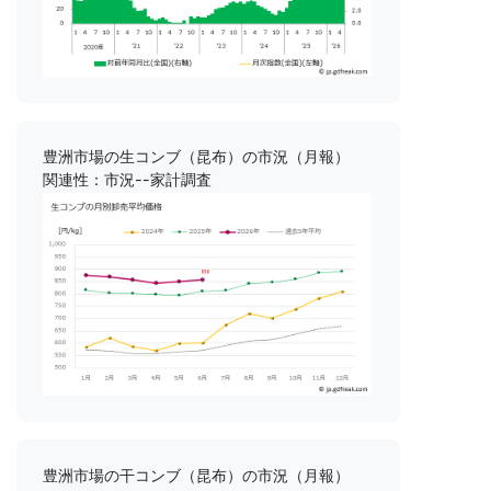
豊洲市場の生コンブ（昆布）の市況（月報）
関連性：市況--家計調査
豊洲市場の干コンブ（昆布）の市況（月報）