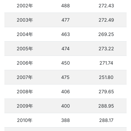
2002年
488
272.43
2003年
477
272.49
2004年
463
269.25
2005年
474
273.22
2006年
450
271.74
2007年
475
251.80
2008年
406
279.65
2009年
400
288.95
2010年
388
288.17