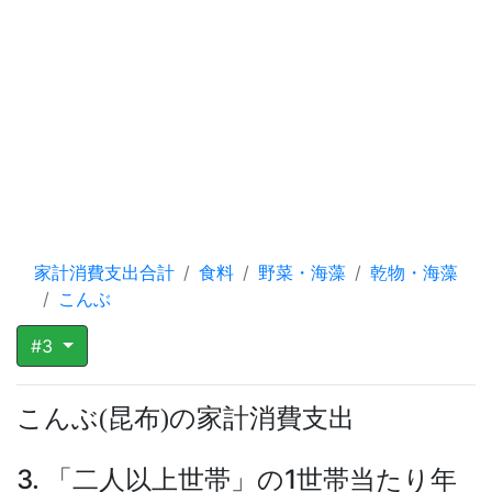
家計消費支出合計
食料
野菜・海藻
乾物・海藻
こんぶ
#3
こんぶ
昆布
の家計消費支出
(
)
3. 「二人以上世帯」の1世帯当たり年