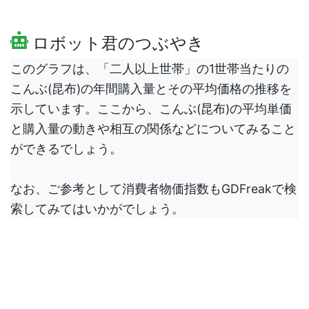
ロボット君のつぶやき
このグラフは、「二人以上世帯」の1世帯当たりの
こんぶ(昆布)の年間購入量とその平均価格の推移を
示しています。ここから、こんぶ(昆布)の平均単価
と購入量の動きや相互の関係などについてみること
ができるでしょう。
なお、ご参考として消費者物価指数もGDFreakで検
索してみてはいかがでしょう。