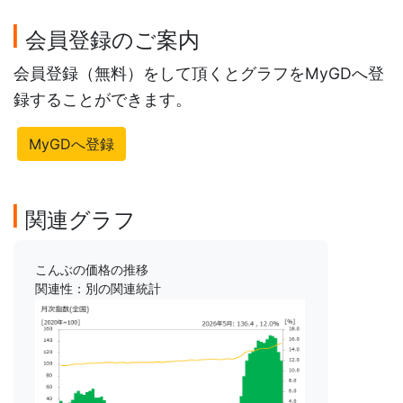
会員登録のご案内
会員登録（無料）をして頂くとグラフをMyGDへ登
録することができます。
MyGDへ登録
関連グラフ
こんぶの価格の推移
関連性：別の関連統計