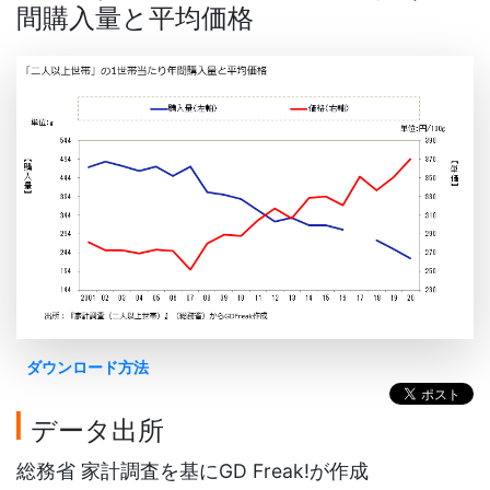
間購入量と平均価格
ダウンロード方法
データ出所
総務省 家計調査を基にGD Freak!が作成