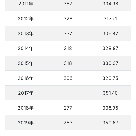
2011年
357
304.98
2012年
328
317.71
2013年
337
306.82
2014年
318
328.87
2015年
318
330.37
2016年
306
320.75
2017年
351.40
2018年
277
336.98
2019年
253
350.67