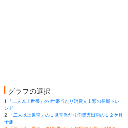
グラフの選択
1
「二人以上世帯」の1世帯当たり消費支出額の長期トレ
ンド
2
「二人以上世帯」の１世帯当たり消費支出額の１２ケ月
予測