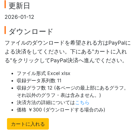
更新日
2026-01-12
ダウンロード
ファイルのダウンロードを希望される方はPayPalに
よる決済をしてください。下にある"カートに入れ
る"をクリックしてPayPal決済へ進んでください。
ファイル形式 Excel xlsx
収録データ系列数 11
収録グラフ数 12 (各ページの最上部にあるグラフ。
それ以外のグラフ・表は含みません。)
決済方法の詳細については
こちら
価格 ￥300 (ダウンロードする場合のみ)
カートに入れる