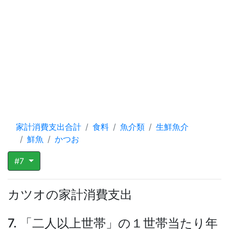
家計消費支出合計
食料
魚介類
生鮮魚介
鮮魚
かつお
#7
カツオの家計消費支出
7. 「二人以上世帯」の１世帯当たり年