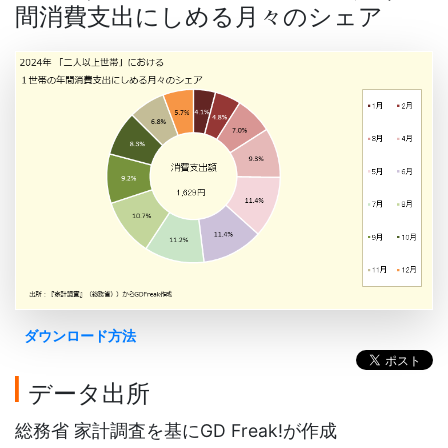
間消費支出にしめる月々のシェア
ダウンロード方法
データ出所
総務省 家計調査を基にGD Freak!が作成