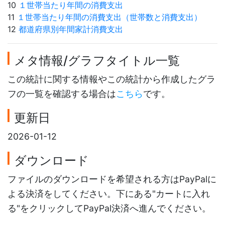
10
１世帯当たり年間の消費支出
11
１世帯当たり年間の消費支出（世帯数と消費支出）
12
都道府県別年間家計消費支出
メタ情報/グラフタイトル一覧
この統計に関する情報やこの統計から作成したグラ
フの一覧を確認する場合は
こちら
です。
更新日
2026-01-12
ダウンロード
ファイルのダウンロードを希望される方はPayPalに
よる決済をしてください。下にある"カートに入れ
る"をクリックしてPayPal決済へ進んでください。