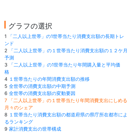
グラフの選択
1
「二人以上世帯」の1世帯当たり消費支出額の長期トレ
ンド
2
「二人以上世帯」の１世帯当たり消費支出額の１２ケ月
予測
3
「二人以上世帯」の1世帯当たり年間購入量と平均価
格
4
１世帯当たりの年間消費支出額の推移
5
全世帯の消費支出額の中期予測
6
全世帯の消費支出額の変動要因
7 「二人以上世帯」の１世帯当たり年間消費支出にしめる
月々のシェア
8
１世帯当たり消費支出額の都道府県の県庁所在都市によ
るランキング
9
家計消費支出の世帯構成