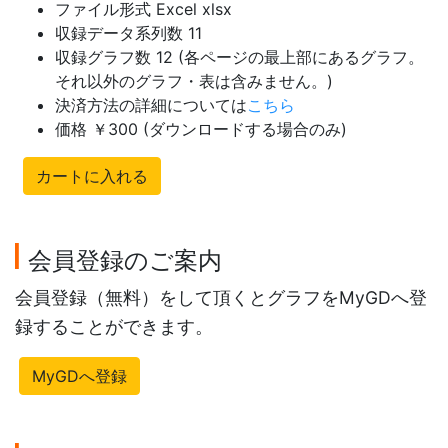
ファイル形式 Excel xlsx
収録データ系列数 11
収録グラフ数 12 (各ページの最上部にあるグラフ。
それ以外のグラフ・表は含みません。)
決済方法の詳細については
こちら
価格 ￥300 (ダウンロードする場合のみ)
カートに入れる
会員登録のご案内
会員登録（無料）をして頂くとグラフをMyGDへ登
録することができます。
MyGDへ登録