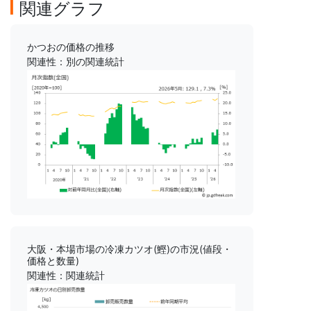
関連グラフ
かつおの価格の推移
関連性：別の関連統計
大阪・本場市場の冷凍カツオ(鰹)の市況(値段・
価格と数量)
関連性：関連統計