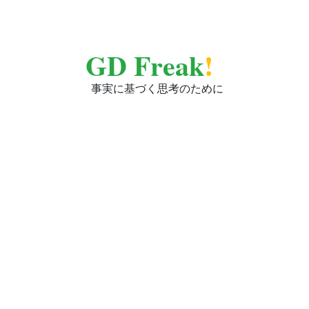
GD Freak
!
事実に基づく思考のために