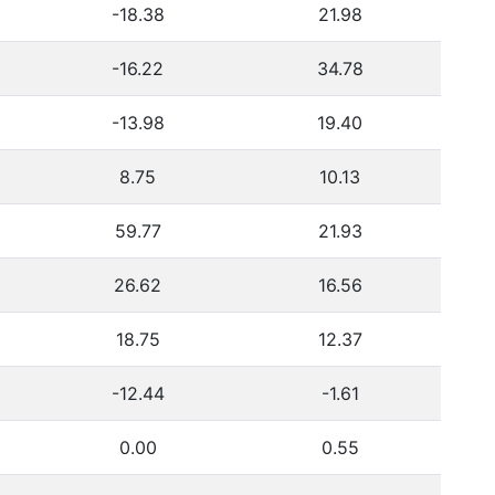
-18.38
21.98
-16.22
34.78
-13.98
19.40
8.75
10.13
59.77
21.93
26.62
16.56
18.75
12.37
-12.44
-1.61
0.00
0.55