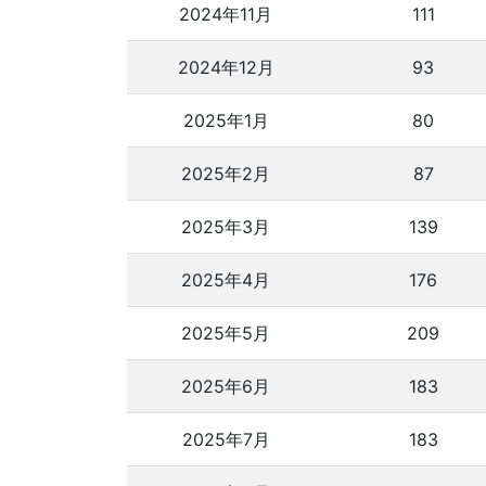
2024年11月
111
2024年12月
93
2025年1月
80
2025年2月
87
2025年3月
139
2025年4月
176
2025年5月
209
2025年6月
183
2025年7月
183