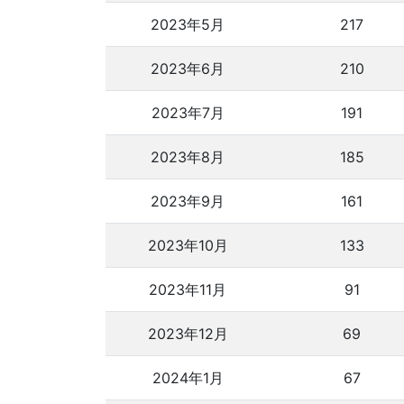
2023年5月
217
2023年6月
210
2023年7月
191
2023年8月
185
2023年9月
161
2023年10月
133
2023年11月
91
2023年12月
69
2024年1月
67