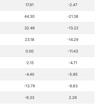
17.91
-2.47
44.30
-21.38
32.46
-13.22
23.18
-14.29
0.00
-11.43
-2.15
-4.71
-4.40
-5.95
-13.79
-6.83
-9.33
2.26