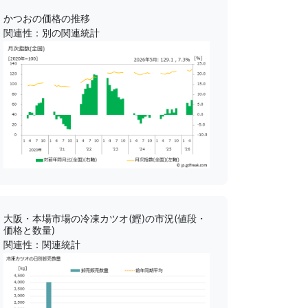
かつおの価格の推移
関連性：別の関連統計
大阪・本場市場の冷凍カツオ(鰹)の市況(値段・
価格と数量)
関連性：関連統計