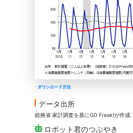
ダウンロード方法
データ出所
総務省 家計調査を基にGD Freak!が作成
ロボット君のつぶやき