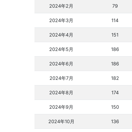
2024年2月
79
2024年3月
114
2024年4月
151
2024年5月
186
2024年6月
186
2024年7月
182
2024年8月
174
2024年9月
150
2024年10月
136