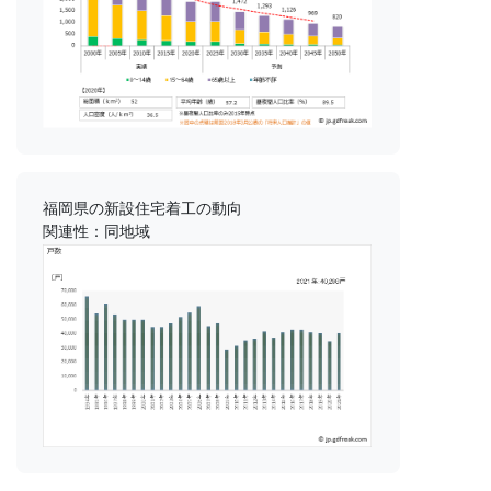
福岡県の新設住宅着工の動向
関連性：同地域