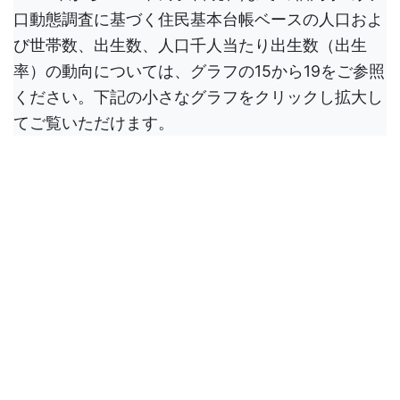
口動態調査に基づく住民基本台帳ベースの人口およ
び世帯数、出生数、人口千人当たり出生数（出生
率）の動向については、グラフの15から19をご参照
ください。下記の小さなグラフをクリックし拡大し
てご覧いただけます。