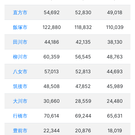
直方市
54,692
52,830
49,018
飯塚市
122,880
118,832
110,039
田川市
44,186
42,135
38,130
柳川市
60,359
56,545
48,763
八女市
57,013
52,813
44,693
筑後市
48,508
47,852
45,989
大川市
30,660
28,559
24,480
行橋市
70,614
69,244
65,631
豊前市
22,344
20,876
18,019