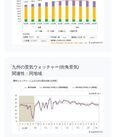
九州の景気ウォッチャー(街角景気)
関連性：同地域