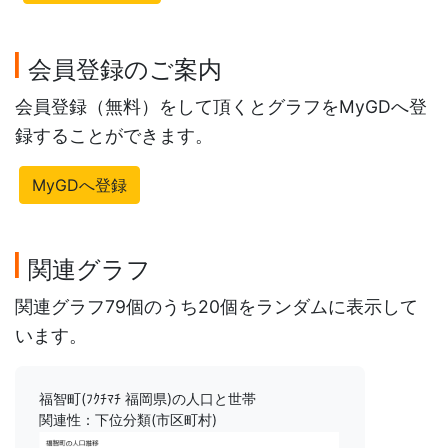
会員登録のご案内
会員登録（無料）をして頂くとグラフをMyGDへ登
録することができます。
MyGDへ登録
関連グラフ
関連グラフ79個のうち20個をランダムに表示して
います。
福智町(ﾌｸﾁﾏﾁ 福岡県)の人口と世帯
関連性：下位分類(市区町村)