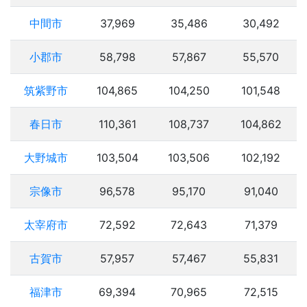
中間市
37,969
35,486
30,492
小郡市
58,798
57,867
55,570
筑紫野市
104,865
104,250
101,548
春日市
110,361
108,737
104,862
大野城市
103,504
103,506
102,192
宗像市
96,578
95,170
91,040
太宰府市
72,592
72,643
71,379
古賀市
57,957
57,467
55,831
福津市
69,394
70,965
72,515