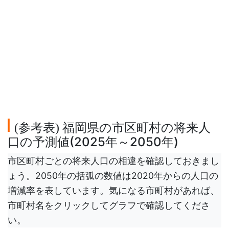
参考表
福岡県の市区町村の将来人
(
)
口の予測値(2025年～2050年)
市区町村ごとの将来人口の相違を確認しておきまし
ょう。2050年の括弧の数値は2020年からの人口の
増減率を表しています。気になる市町村があれば、
市町村名をクリックしてグラフで確認してくださ
い。