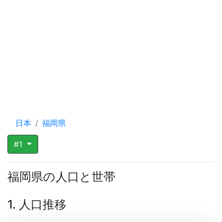
日本
福岡県
#1
福岡県の人口と世帯
1. 人口推移