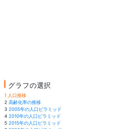
グラフの選択
1 人口推移
2
高齢化率の推移
3
2005年の人口ピラミッド
4
2010年の人口ピラミッド
5
2015年の人口ピラミッド