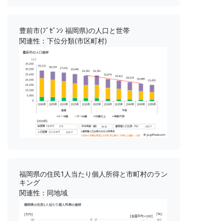
豊前市(ﾌﾞｾﾞﾝｼ 福岡県)の人口と世帯
関連性：下位分類(市区町村)
福岡県の住民1人当たり個人所得と市町村のラン
キング
関連性：同地域