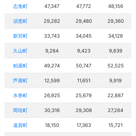
志免町
47,347
47,772
48,156
須恵町
29,282
29,480
29,360
新宮町
33,743
34,045
34,126
久山町
9,284
9,423
9,639
粕屋町
49,274
50,747
52,525
芦屋町
12,599
11,651
9,919
水巻町
26,925
25,679
22,887
岡垣町
30,316
29,308
27,264
遠賀町
18,150
17,363
15,721