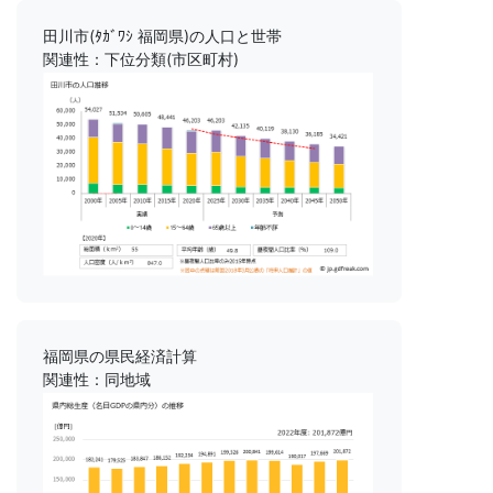
田川市(ﾀｶﾞﾜｼ 福岡県)の人口と世帯
関連性：下位分類(市区町村)
福岡県の県民経済計算
関連性：同地域