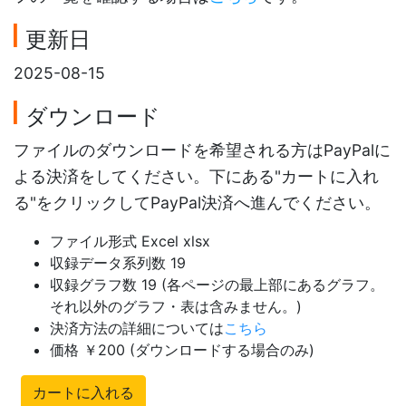
更新日
2025-08-15
ダウンロード
ファイルのダウンロードを希望される方はPayPalに
よる決済をしてください。下にある"カートに入れ
る"をクリックしてPayPal決済へ進んでください。
ファイル形式 Excel xlsx
収録データ系列数 19
収録グラフ数 19 (各ページの最上部にあるグラフ。
それ以外のグラフ・表は含みません。)
決済方法の詳細については
こちら
価格 ￥200 (ダウンロードする場合のみ)
カートに入れる