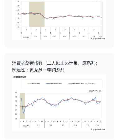
消費者態度指数（二人以上の世帯、原系列）
関連性：原系列--季調系列