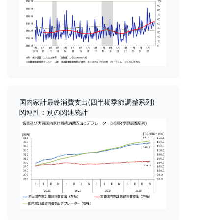
国内家計最終消費支出(四半期季節調整系列)
関連性：別の関連統計