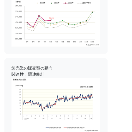
卸売業の販売額の動向
関連性：関連統計