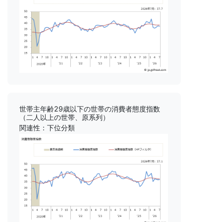
世帯主年齢29歳以下の世帯の消費者態度指数
（二人以上の世帯、原系列）
関連性：下位分類