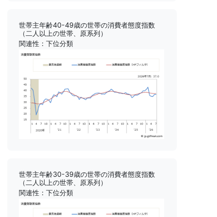
世帯主年齢40-49歳の世帯の消費者態度指数
（二人以上の世帯、原系列）
関連性：下位分類
世帯主年齢30-39歳の世帯の消費者態度指数
（二人以上の世帯、原系列）
関連性：下位分類