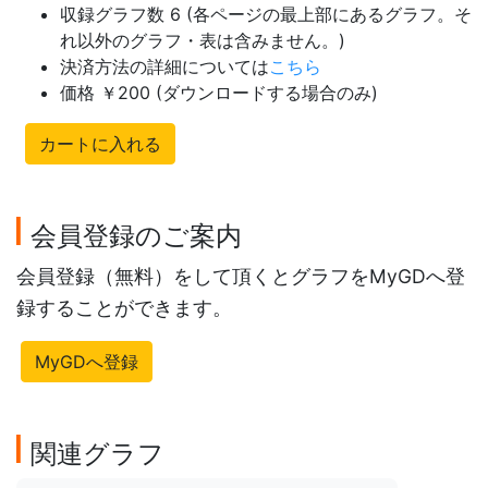
収録グラフ数 6 (各ページの最上部にあるグラフ。そ
れ以外のグラフ・表は含みません。)
決済方法の詳細については
こちら
価格 ￥200 (ダウンロードする場合のみ)
カートに入れる
会員登録のご案内
会員登録（無料）をして頂くとグラフをMyGDへ登
録することができます。
MyGDへ登録
関連グラフ