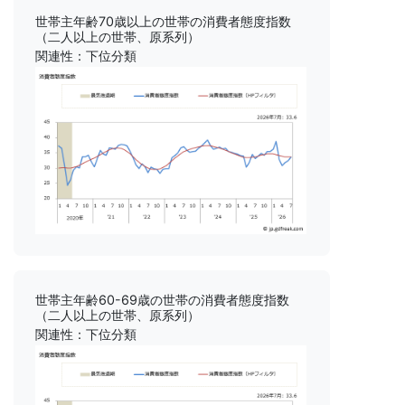
世帯主年齢70歳以上の世帯の消費者態度指数
（二人以上の世帯、原系列）
関連性：下位分類
世帯主年齢60-69歳の世帯の消費者態度指数
（二人以上の世帯、原系列）
関連性：下位分類