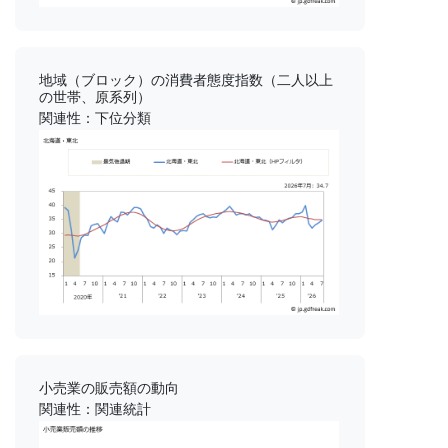
地域（ブロック）の消費者態度指数（二人以上
の世帯、原系列）
関連性：下位分類
小売業の販売額の動向
関連性：関連統計