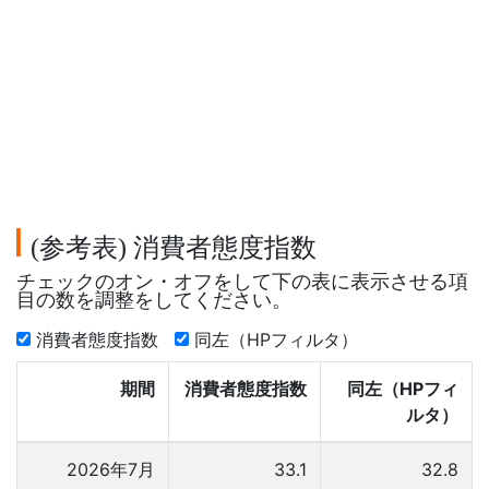
参考表
消費者態度指数
(
)
チェックのオン・オフをして下の表に表示させる項
目の数を調整をしてください。
消費者態度指数
同左（HPフィルタ）
期間
消費者態度指数
同左（HPフィ
ルタ）
2026年7月
33.1
32.8