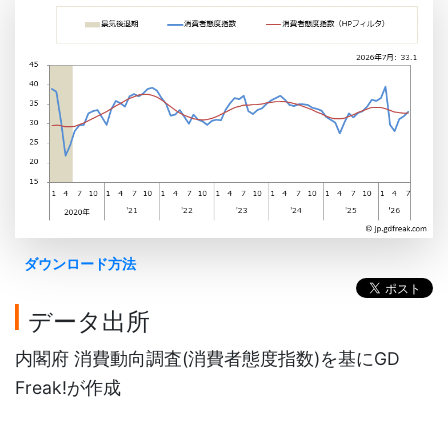
ダウンロード方法
データ出所
内閣府 消費動向調査(消費者態度指数)を基にGD
Freak!が作成