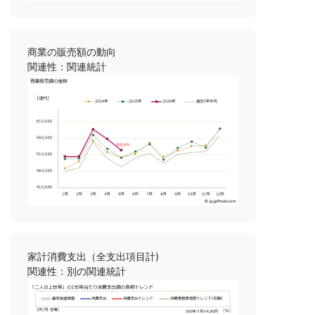
商業の販売額の動向
関連性：関連統計
家計消費支出（全支出項目計)
関連性：別の関連統計