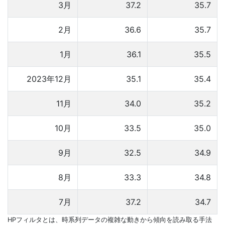
3月
37.2
35.7
2月
36.6
35.7
1月
36.1
35.5
2023年12月
35.1
35.4
11月
34.0
35.2
10月
33.5
35.0
9月
32.5
34.9
8月
33.3
34.8
7月
37.2
34.7
HPフィルタとは、時系列データの複雑な動きから傾向を読み取る手法