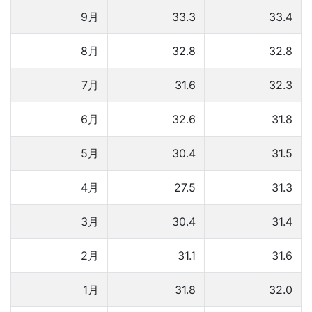
9月
33.3
33.4
8月
32.8
32.8
7月
31.6
32.3
6月
32.6
31.8
5月
30.4
31.5
4月
27.5
31.3
3月
30.4
31.4
2月
31.1
31.6
1月
31.8
32.0