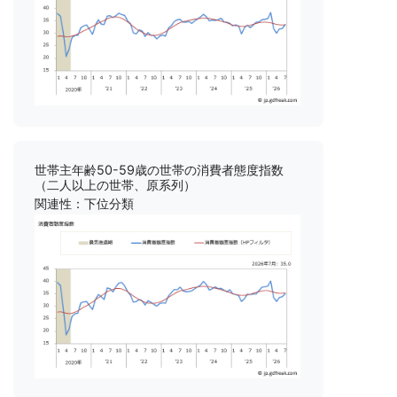
世帯主年齢50-59歳の世帯の消費者態度指数
（二人以上の世帯、原系列）
関連性：下位分類