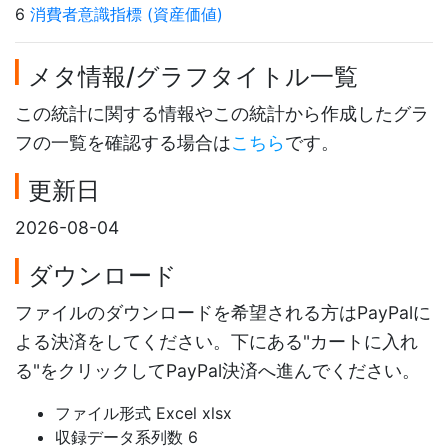
6
消費者意識指標 (資産価値)
メタ情報/グラフタイトル一覧
この統計に関する情報やこの統計から作成したグラ
フの一覧を確認する場合は
こちら
です。
更新日
2026-08-04
ダウンロード
ファイルのダウンロードを希望される方はPayPalに
よる決済をしてください。下にある"カートに入れ
る"をクリックしてPayPal決済へ進んでください。
ファイル形式 Excel xlsx
収録データ系列数 6