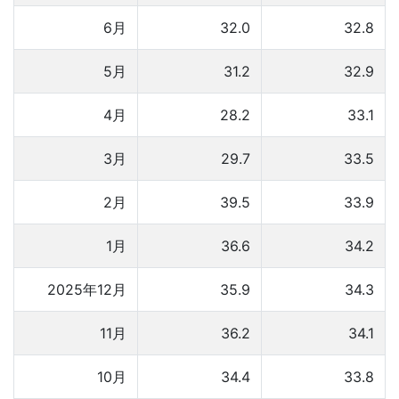
6月
32.0
32.8
5月
31.2
32.9
4月
28.2
33.1
3月
29.7
33.5
2月
39.5
33.9
1月
36.6
34.2
2025年12月
35.9
34.3
11月
36.2
34.1
10月
34.4
33.8