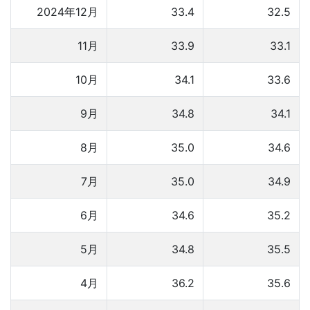
2024年12月
33.4
32.5
11月
33.9
33.1
10月
34.1
33.6
9月
34.8
34.1
8月
35.0
34.6
7月
35.0
34.9
6月
34.6
35.2
5月
34.8
35.5
4月
36.2
35.6