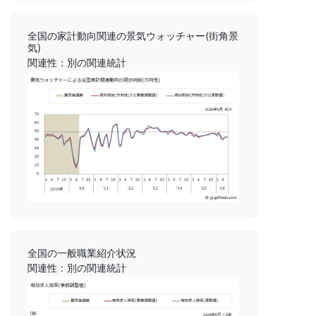
全国の家計動向関連の景気ウォッチャー(街角景
気)
関連性：別の関連統計
全国の一般職業紹介状況
関連性：別の関連統計