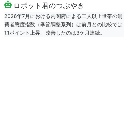
ロボット君のつぶやき
2026年7月における内閣府による二人以上世帯の消
費者態度指数（季節調整系列）は前月との比較では
1.1ポイント上昇。改善したのは3ケ月連続。