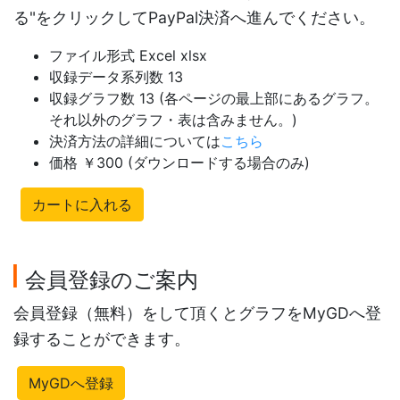
る"をクリックしてPayPal決済へ進んでください。
ファイル形式 Excel xlsx
収録データ系列数 13
収録グラフ数 13 (各ページの最上部にあるグラフ。
それ以外のグラフ・表は含みません。)
決済方法の詳細については
こちら
価格 ￥300 (ダウンロードする場合のみ)
カートに入れる
会員登録のご案内
会員登録（無料）をして頂くとグラフをMyGDへ登
録することができます。
MyGDへ登録