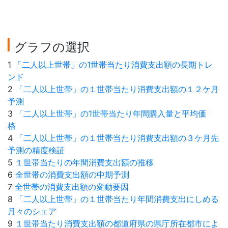
グラフの選択
1
「二人以上世帯」の1世帯当たり消費支出額の長期トレ
ンド
2
「二人以上世帯」の１世帯当たり消費支出額の１２ケ月
予測
3
「二人以上世帯」の1世帯当たり年間購入量と平均価
格
4
「二人以上世帯」の１世帯当たり消費支出額の３ケ月先
予測の精度検証
5
１世帯当たりの年間消費支出額の推移
6
全世帯の消費支出額の中期予測
7
全世帯の消費支出額の変動要因
8
「二人以上世帯」の１世帯当たり年間消費支出にしめる
月々のシェア
9
１世帯当たり消費支出額の都道府県の県庁所在都市によ