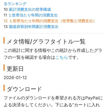
るランキング
10
家計消費支出の世帯構成
11
１世帯当たり年間の消費支出
12 １世帯当たり年間の消費支出（世帯数と消費支出）
13
都道府県別年間家計消費支出
メタ情報/グラフタイトル一覧
この統計に関する情報やこの統計から作成したグラ
フの一覧を確認する場合は
こちら
です。
更新日
2026-01-12
ダウンロード
ファイルのダウンロードを希望される方はPayPalに
よる決済をしてください。下にある"カートに入れ