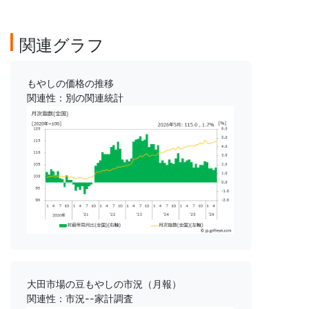
関連グラフ
もやしの価格の推移
関連性：別の関連統計
大田市場の豆もやしの市況（月報）
関連性：市況--家計調査