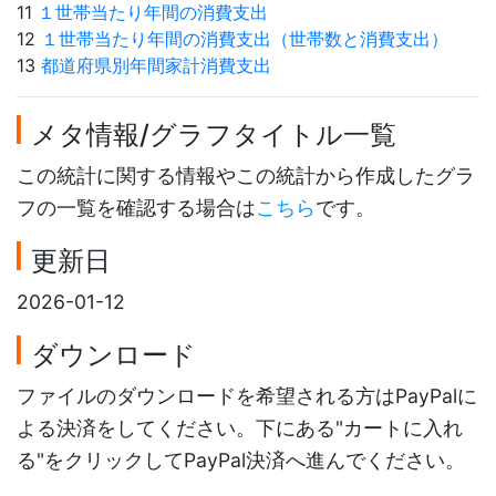
11
１世帯当たり年間の消費支出
12
１世帯当たり年間の消費支出（世帯数と消費支出）
13
都道府県別年間家計消費支出
メタ情報/グラフタイトル一覧
この統計に関する情報やこの統計から作成したグラ
フの一覧を確認する場合は
こちら
です。
更新日
2026-01-12
ダウンロード
ファイルのダウンロードを希望される方はPayPalに
よる決済をしてください。下にある"カートに入れ
る"をクリックしてPayPal決済へ進んでください。