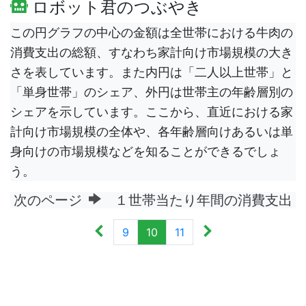
ロボット君のつぶやき
この円グラフの中心の金額は全世帯における牛肉の
消費支出の総額、すなわち家計向け市場規模の大き
さを表しています。また内円は「二人以上世帯」と
「単身世帯」のシェア、外円は世帯主の年齢層別の
シェアを示しています。ここから、直近における家
計向け市場規模の全体や、各年齢層向けあるいは単
身向けの市場規模などを知ることができるでしょ
う。
次のページ
１世帯当たり年間の消費支出
9
10
11