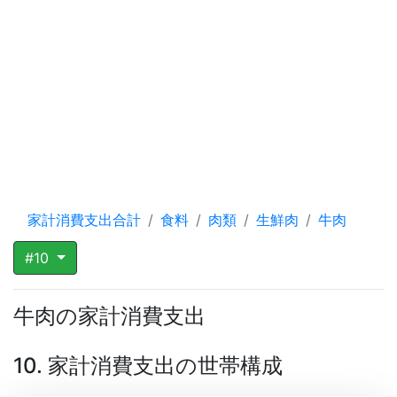
家計消費支出合計
食料
肉類
生鮮肉
牛肉
#10
牛肉の家計消費支出
10. 家計消費支出の世帯構成