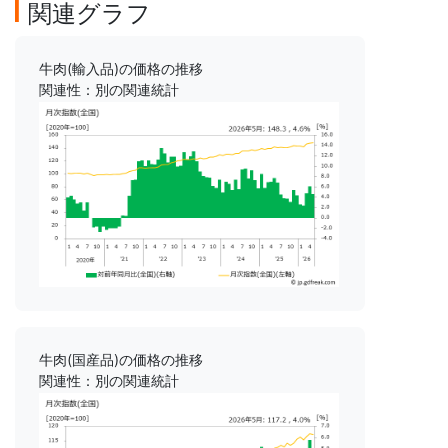
関連グラフ
牛肉(輸入品)の価格の推移
関連性：別の関連統計
牛肉(国産品)の価格の推移
関連性：別の関連統計