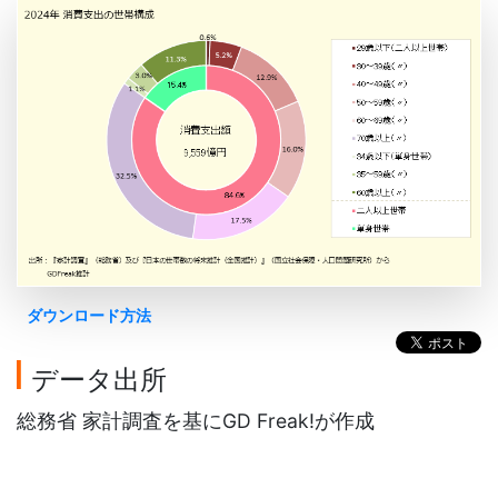
ダウンロード方法
データ出所
総務省 家計調査を基にGD Freak!が作成