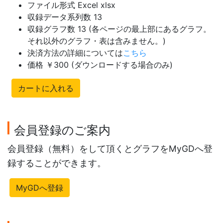
ファイル形式 Excel xlsx
収録データ系列数 13
収録グラフ数 13 (各ページの最上部にあるグラフ。
それ以外のグラフ・表は含みません。)
決済方法の詳細については
こちら
価格 ￥300 (ダウンロードする場合のみ)
カートに入れる
会員登録のご案内
会員登録（無料）をして頂くとグラフをMyGDへ登
録することができます。
MyGDへ登録