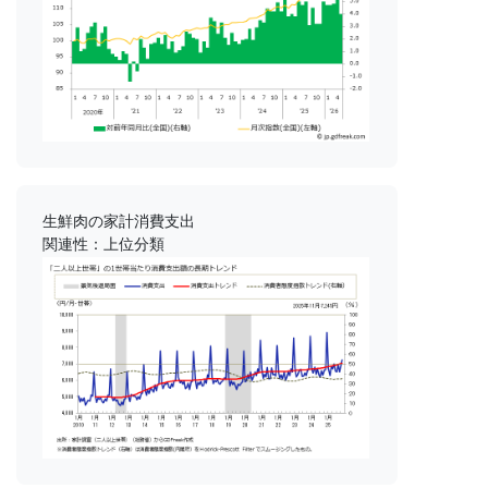
生鮮肉の家計消費支出
関連性：上位分類