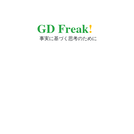
GD Freak
!
事実に基づく思考のために