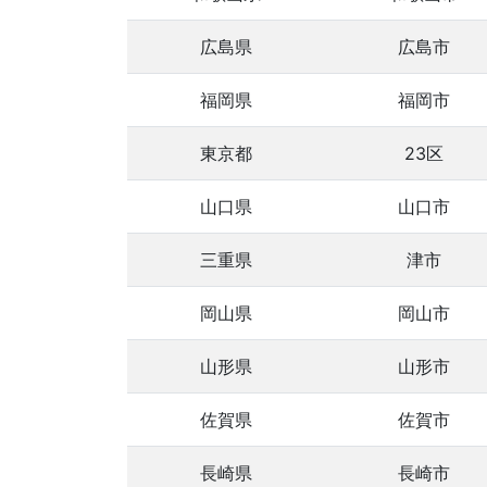
広島県
広島市
福岡県
福岡市
東京都
23区
山口県
山口市
三重県
津市
岡山県
岡山市
山形県
山形市
佐賀県
佐賀市
長崎県
長崎市