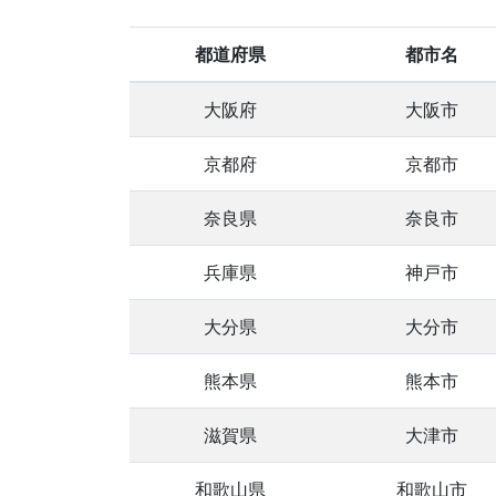
都道府県
都市名
大阪府
大阪市
京都府
京都市
奈良県
奈良市
兵庫県
神戸市
大分県
大分市
熊本県
熊本市
滋賀県
大津市
和歌山県
和歌山市