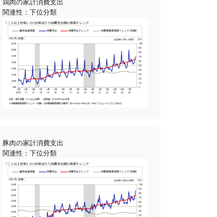
鶏肉の家計消費支出
関連性：下位分類
豚肉の家計消費支出
関連性：下位分類