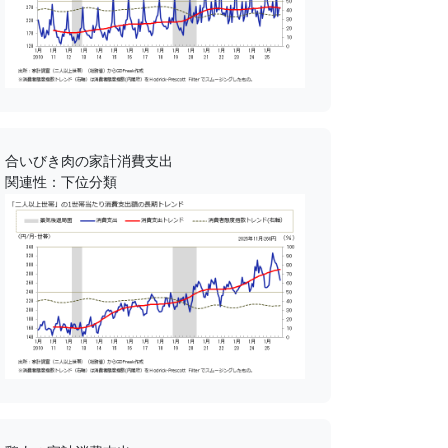
合いびき肉の家計消費支出
関連性：下位分類