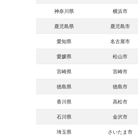
神奈川県
横浜市
鹿児島県
鹿児島市
愛知県
名古屋市
愛媛県
松山市
宮崎県
宮崎市
徳島県
徳島市
香川県
高松市
石川県
金沢市
埼玉県
さいたま市