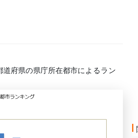
の都道府県の県庁所在都市によるラン