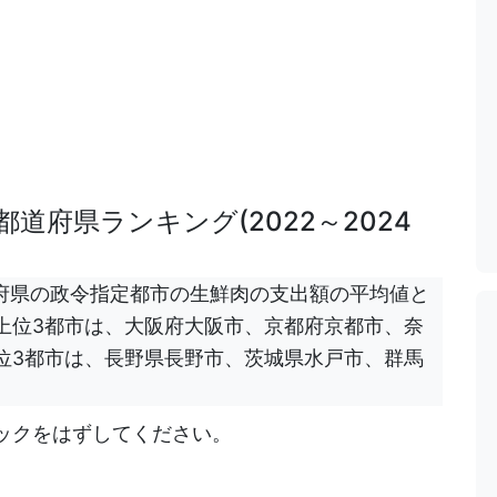
道府県ランキング(2022～2024
都道府県の政令指定都市の生鮮肉の支出額の平均値と
上位3都市は、大阪府大阪市、京都府京都市、奈
位3都市は、長野県長野市、茨城県水戸市、群馬
ックをはずしてください。