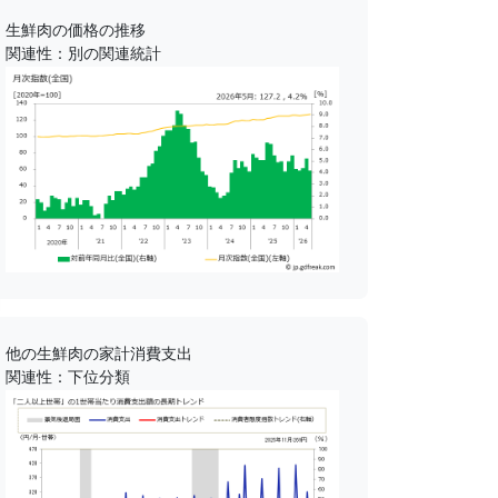
生鮮肉の価格の推移
関連性：別の関連統計
他の生鮮肉の家計消費支出
関連性：下位分類