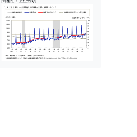
関連性：上位分類