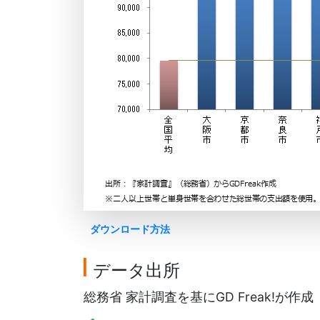
ダウンロード方法
データ出所
総務省 家計調査を基にGD Freak!が作成