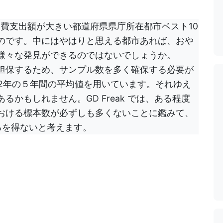
費支出額が大きい都道府県県庁所在都市ベスト10
のです。中にはやはりと思える都市あれば、おや
様々な発見ができるのではないでしょうか。
担保するため、サンプル数を多く確保する必要が
022年の５年間の平均値を用いています。それゆえ
かもしれません。GD Freak では、ある程度
おける標本数が必ずしも多くないことに鑑みて、
るを得ないと考えます。