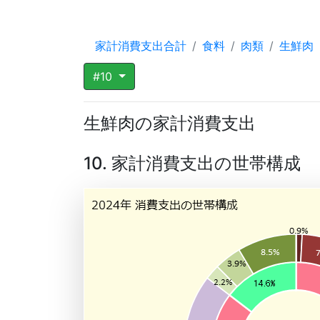
家計消費支出合計
食料
肉類
生鮮肉
#10
生鮮肉の家計消費支出
10. 家計消費支出の世帯構成