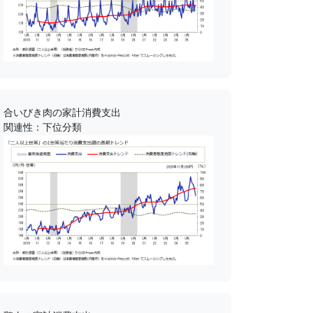
合いびき肉の家計消費支出
関連性：下位分類