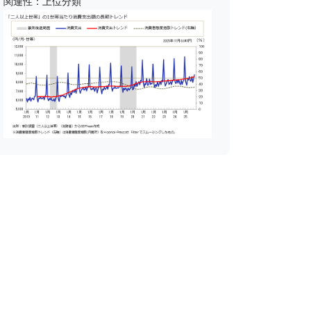
関連性：上位分類