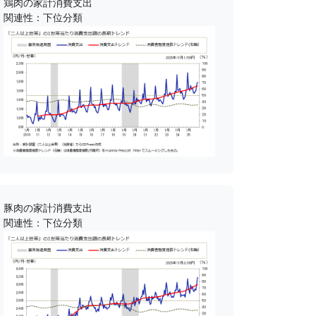
鶏肉の家計消費支出
関連性：下位分類
豚肉の家計消費支出
関連性：下位分類