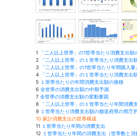
1
「二人以上世帯」の1世帯当たり消費支出額
2
「二人以上世帯」の１世帯当たり消費支出
3
「二人以上世帯」の1世帯当たり年間購入量
4
「二人以上世帯」の１世帯当たり消費支出
5
１世帯当たりの年間消費支出額の推移
6
全世帯の消費支出額の中期予測
7
全世帯の消費支出額の変動要因
8
「二人以上世帯」の１世帯当たり年間消費
9
１世帯当たり消費支出額の都道府県の県庁
10 家計消費支出の世帯構成
11
１世帯当たり年間の消費支出
12
１世帯当たり年間の消費支出（世帯数と消