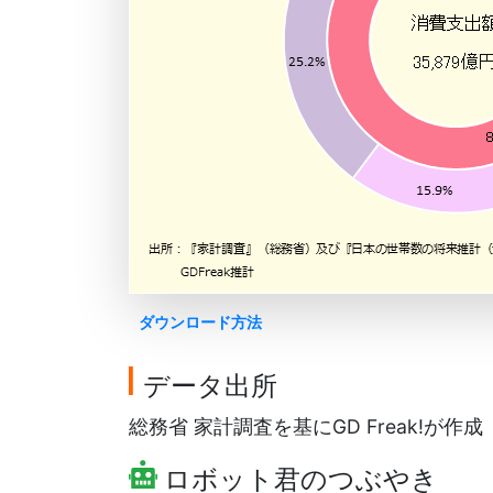
ダウンロード方法
データ出所
総務省 家計調査を基にGD Freak!が作成
ロボット君のつぶやき