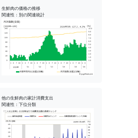
生鮮肉の価格の推移
関連性：別の関連統計
他の生鮮肉の家計消費支出
関連性：下位分類