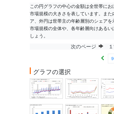
この円グラフの中心の金額は全世帯にお
市場規模の大きさを表しています。また
ア、外円は世帯主の年齢層別のシェアを
市場規模の全体や、各年齢層向けあるい
しょう。
次のページ
１
9
グラフの選択