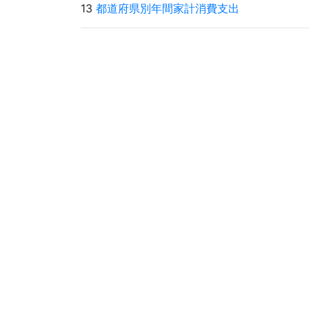
13
都道府県別年間家計消費支出