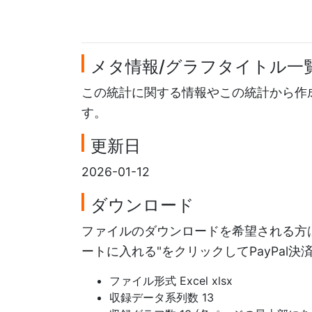
メタ情報/グラフタイトル一
この統計に関する情報やこの統計から作
す。
更新日
2026-01-12
ダウンロード
ファイルのダウンロードを希望される方は
ートに入れる"をクリックしてPayPal
ファイル形式 Excel xlsx
収録データ系列数 13