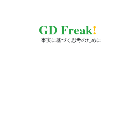
GD Freak
!
事実に基づく思考のために