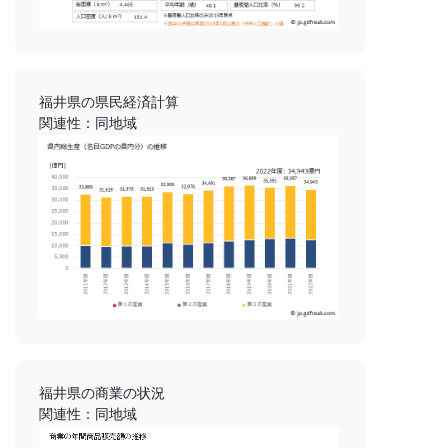
福井県の県民経済計算
関連性：同地域
福井県の商業の状況
関連性：同地域