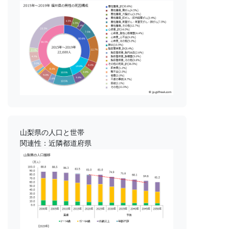
山梨県の人口と世帯
関連性：近隣都道府県