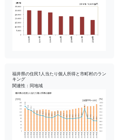
福井県の住民1人当たり個人所得と市町村のラン
キング
関連性：同地域