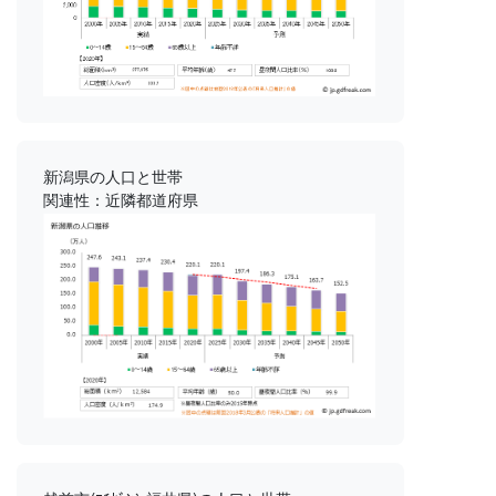
新潟県の人口と世帯
関連性：近隣都道府県