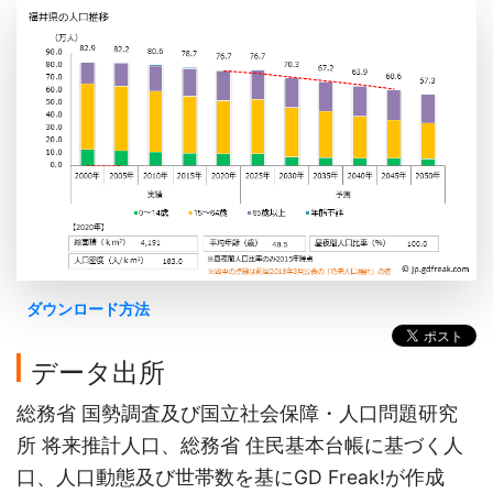
ダウンロード方法
データ出所
総務省 国勢調査及び国立社会保障・人口問題研究
所 将来推計人口、総務省 住民基本台帳に基づく人
口、人口動態及び世帯数を基にGD Freak!が作成