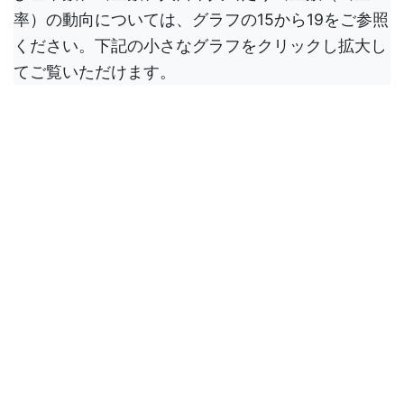
率）の動向については、グラフの15から19をご参照
ください。下記の小さなグラフをクリックし拡大し
てご覧いただけます。