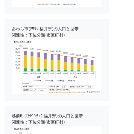
あわら市(ｱﾜﾗｼ 福井県)の人口と世帯
関連性：下位分類(市区町村)
越前町(ｴﾁｾﾞﾝﾁｮｳ 福井県)の人口と世帯
関連性：下位分類(市区町村)