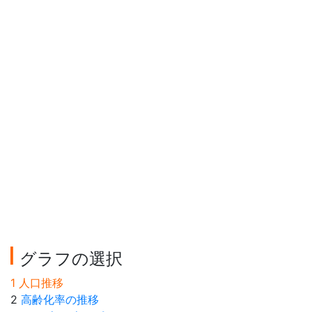
グラフの選択
1 人口推移
2
高齢化率の推移