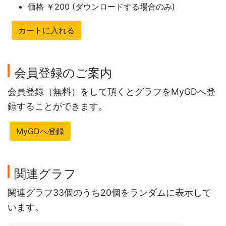
価格 ￥200 (ダウンロードする場合のみ)
カートに入れる
会員登録のご案内
会員登録（無料）をして頂くとグラフをMyGDへ登
録することができます。
MyGDへ登録
関連グラフ
関連グラフ33個のうち20個をランダムに表示して
います。