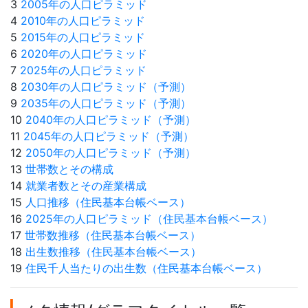
3
2005年の人口ピラミッド
4
2010年の人口ピラミッド
5
2015年の人口ピラミッド
6
2020年の人口ピラミッド
7
2025年の人口ピラミッド
8
2030年の人口ピラミッド（予測）
9
2035年の人口ピラミッド（予測）
10
2040年の人口ピラミッド（予測）
11
2045年の人口ピラミッド（予測）
12
2050年の人口ピラミッド（予測）
13
世帯数とその構成
14
就業者数とその産業構成
15
人口推移（住民基本台帳ベース）
16
2025年の人口ピラミッド（住民基本台帳ベース）
17
世帯数推移（住民基本台帳ベース）
18
出生数推移（住民基本台帳ベース）
19
住民千人当たりの出生数（住民基本台帳ベース）