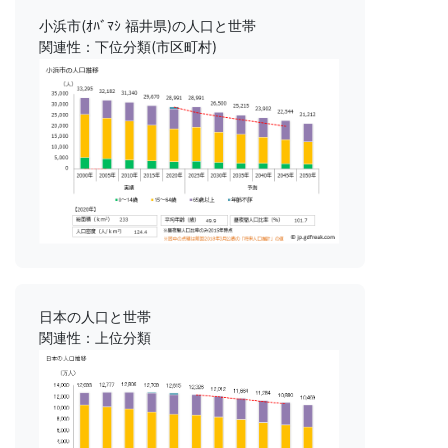
小浜市(ｵﾊﾞﾏｼ 福井県)の人口と世帯
関連性：下位分類(市区町村)
日本の人口と世帯
関連性：上位分類