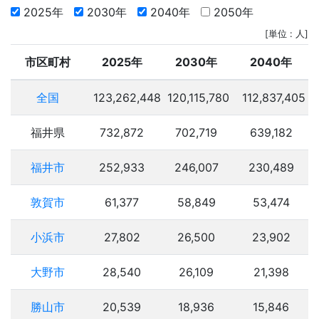
2025年
2030年
2040年
2050年
[単位 : 人]
市区町村
2025年
2030年
2040年
全国
123,262,448
120,115,780
112,837,405
福井県
732,872
702,719
639,182
福井市
252,933
246,007
230,489
敦賀市
61,377
58,849
53,474
小浜市
27,802
26,500
23,902
大野市
28,540
26,109
21,398
勝山市
20,539
18,936
15,846