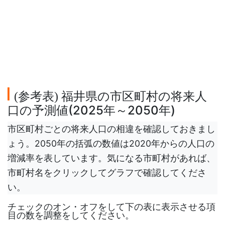
参考表
福井県の市区町村の将来人
(
)
口の予測値(2025年～2050年)
市区町村ごとの将来人口の相違を確認しておきまし
ょう。2050年の括弧の数値は2020年からの人口の
増減率を表しています。気になる市町村があれば、
市町村名をクリックしてグラフで確認してくださ
い。
チェックのオン・オフをして下の表に表示させる項
目の数を調整をしてください。