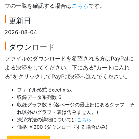
フの一覧を確認する場合は
こちら
です。
更新日
2026-08-04
ダウンロード
ファイルのダウンロードを希望される方はPayPalに
よる決済をしてください。下にある"カートに入れ
る"をクリックしてPayPal決済へ進んでください。
ファイル形式 Excel xlsx
収録データ系列数 6
収録グラフ数 6 (各ページの最上部にあるグラフ。そ
れ以外のグラフ・表は含みません。)
決済方法の詳細については
こちら
価格 ￥200 (ダウンロードする場合のみ)