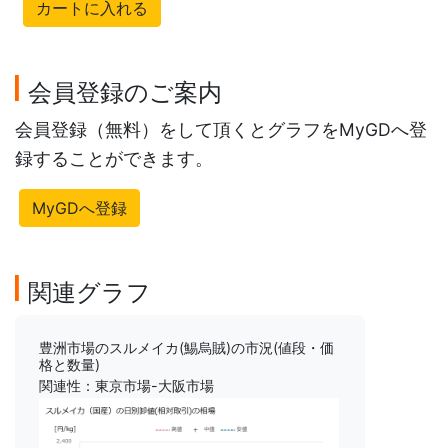
カートに入れる
会員登録のご案内
会員登録（無料）をして頂くとグラフをMyGDへ登
録することができます。
MyGDへ登録
関連グラフ
豊洲市場のスルメイカ(鯣烏賊)の市況(値段・価
格と数量)
関連性：東京市場-大阪市場