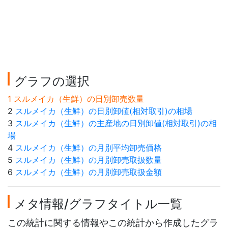
グラフの選択
1 スルメイカ（生鮮）の日別卸売数量
2
スルメイカ（生鮮）の日別卸値(相対取引)の相場
3
スルメイカ（生鮮）の主産地の日別卸値(相対取引)の相
場
4
スルメイカ（生鮮）の月別平均卸売価格
5
スルメイカ（生鮮）の月別卸売取扱数量
6
スルメイカ（生鮮）の月別卸売取扱金額
メタ情報/グラフタイトル一覧
この統計に関する情報やこの統計から作成したグラ