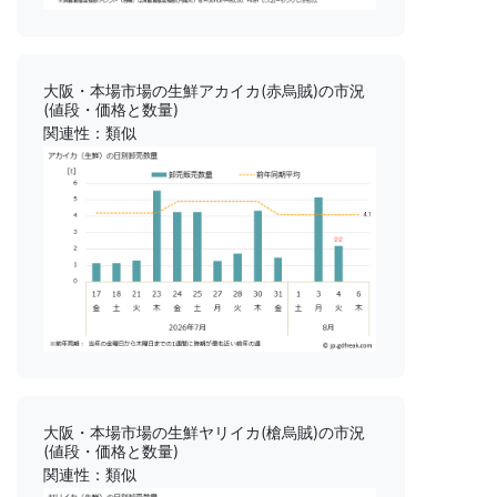
大阪・本場市場の生鮮アカイカ(赤烏賊)の市況
(値段・価格と数量)
関連性：類似
大阪・本場市場の生鮮ヤリイカ(槍烏賊)の市況
(値段・価格と数量)
関連性：類似