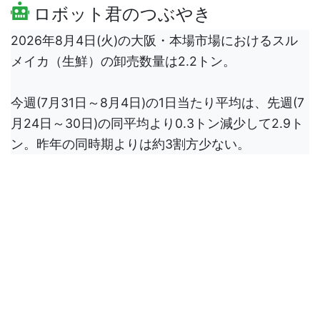
ロボット君のつぶやき
2026年8月4日(火)の大阪・本場市場におけるスル
メイカ（生鮮）の卸売数量は2.2トン。
今週(7月31日～8月4日)の1日当たり平均は、先週(7
月24日～30日)の同平均より0.3トン減少して2.9ト
ン。昨年の同時期よりは約3割方少ない。