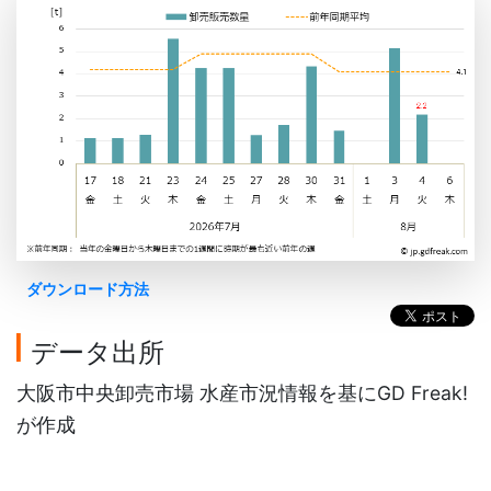
ダウンロード方法
データ出所
大阪市中央卸売市場 水産市況情報を基にGD Freak!
が作成