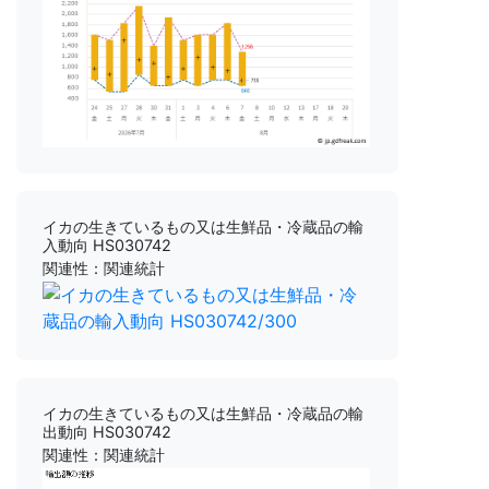
イカの生きているもの又は生鮮品・冷蔵品の輸
入動向 HS030742
関連性：関連統計
イカの生きているもの又は生鮮品・冷蔵品の輸
出動向 HS030742
関連性：関連統計