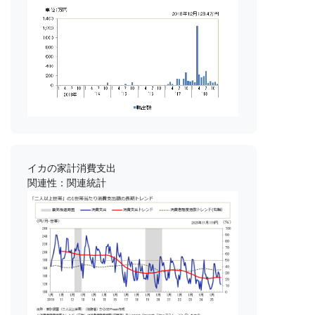
イカの家計消費支出
関連性：関連統計