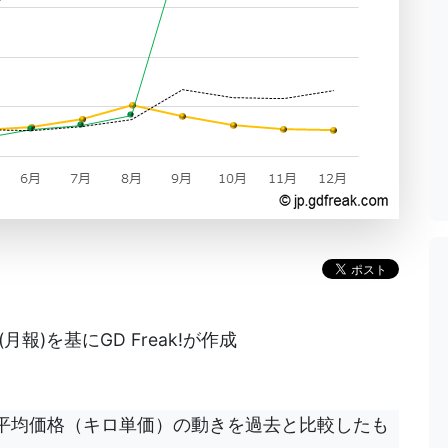
)を基にGD Freak!が作成
平均価格（キロ単価）の動きを過去と比較したも