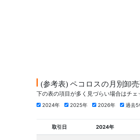
参考表
ペコロスの月別卸売
(
)
下の表の項目が多く見づらい場合はチェ
2024年
2025年
2026年
過去
取引日
2024年