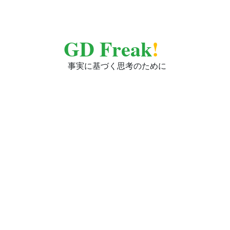
GD Freak
!
事実に基づく思考のために