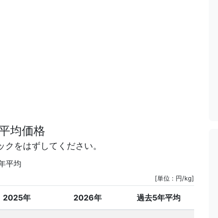
平均価格
ックをはずしてください。
5年平均
[単位 : 円/kg]
2025年
2026年
過去5年平均