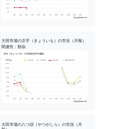
大田市場の京芋（きょういも）の市況（月報）
関連性：類似
大田市場の八つ頭（やつがしら）の市況（月