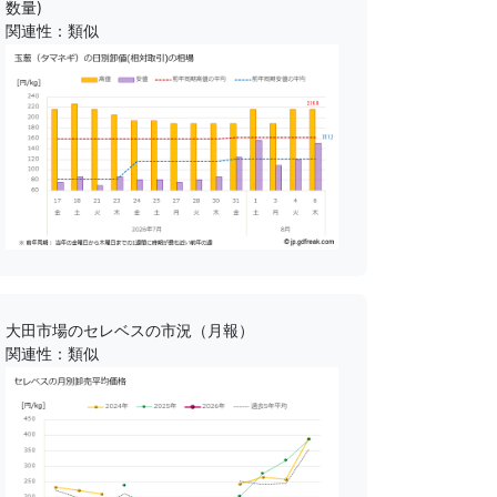
数量)
関連性：類似
大田市場のセレベスの市況（月報）
関連性：類似