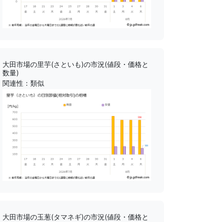
大田市場の里芋(さといも)の市況(値段・価格と
数量)
関連性：類似
大田市場の玉葱(タマネギ)の市況(値段・価格と