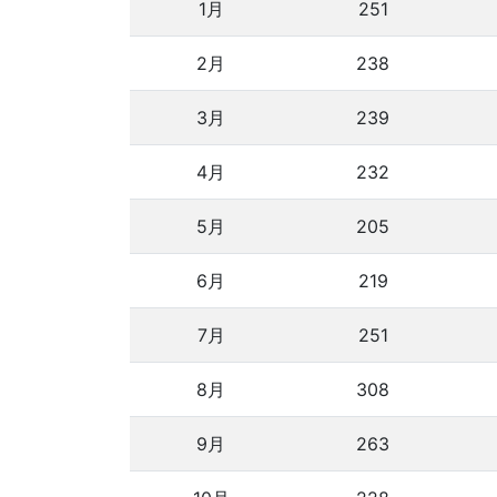
1月
251
2月
238
3月
239
4月
232
5月
205
6月
219
7月
251
8月
308
9月
263