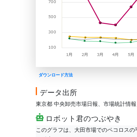
ダウンロード方法
データ出所
東京都 中央卸売市場日報、市場統計情報(月報
ロボット君のつぶやき
このグラフは、大田市場でのペコロスの