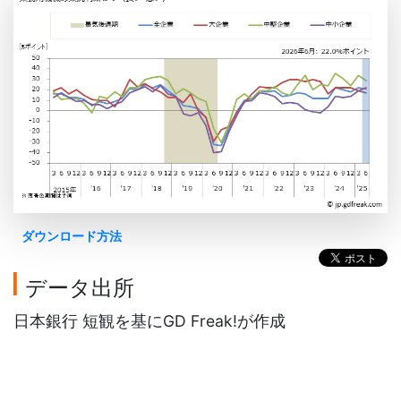
ダウンロード方法
データ出所
日本銀行 短観を基にGD Freak!が作成