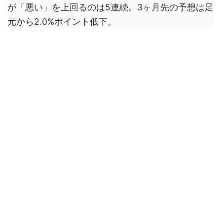
が「悪い」を上回るのは5連続。3ヶ月先の予想は足
元から2.0%ポイント低下。