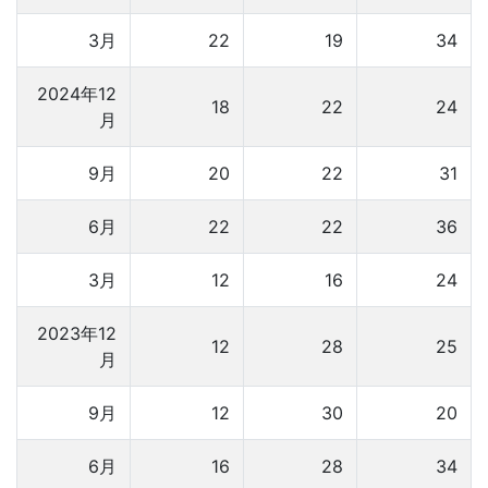
3月
22
19
34
2024年12
18
22
24
月
9月
20
22
31
6月
22
22
36
3月
12
16
24
2023年12
12
28
25
月
9月
12
30
20
6月
16
28
34