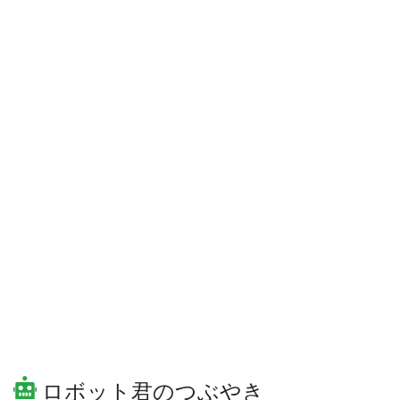
ロボット君のつぶやき