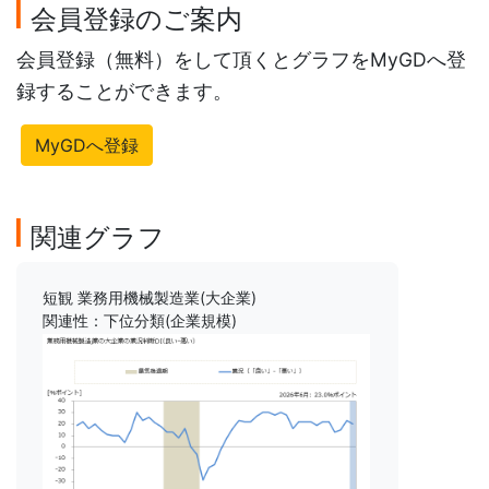
会員登録のご案内
会員登録（無料）をして頂くとグラフをMyGDへ登
録することができます。
MyGDへ登録
関連グラフ
短観 業務用機械製造業(大企業)
関連性：下位分類(企業規模)