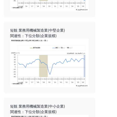
短観 業務用機械製造業(中堅企業)
関連性：下位分類(企業規模)
短観 業務用機械製造業(中小企業)
関連性：下位分類(企業規模)