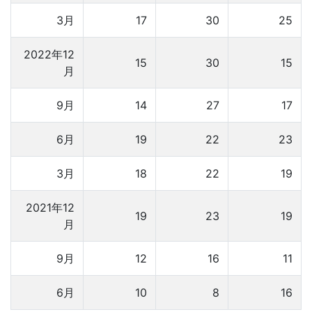
3月
17
30
25
2022年12
15
30
15
月
9月
14
27
17
6月
19
22
23
3月
18
22
19
2021年12
19
23
19
月
9月
12
16
11
6月
10
8
16