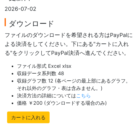
2026-07-02
ダウンロード
ファイルのダウンロードを希望される方はPayPalに
よる決済をしてください。下にある"カートに入れ
る"をクリックしてPayPal決済へ進んでください。
ファイル形式 Excel xlsx
収録データ系列数 48
収録グラフ数 12 (各ページの最上部にあるグラフ。
それ以外のグラフ・表は含みません。)
決済方法の詳細については
こちら
価格 ￥200 (ダウンロードする場合のみ)
カートに入れる