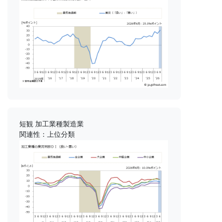
短観 加工業種製造業
関連性：上位分類