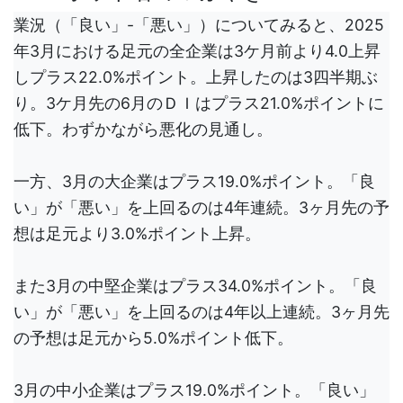
業況（「良い」-「悪い」）についてみると、2025
年3月における足元の全企業は3ケ月前より4.0上昇
しプラス22.0%ポイント。上昇したのは3四半期ぶ
り。3ケ月先の6月のＤＩはプラス21.0%ポイントに
低下。わずかながら悪化の見通し。
一方、3月の大企業はプラス19.0%ポイント。「良
い」が「悪い」を上回るのは4年連続。3ヶ月先の予
想は足元より3.0%ポイント上昇。
また3月の中堅企業はプラス34.0%ポイント。「良
い」が「悪い」を上回るのは4年以上連続。3ヶ月先
の予想は足元から5.0%ポイント低下。
3月の中小企業はプラス19.0%ポイント。「良い」