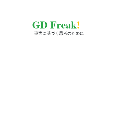
GD Freak
!
事実に基づく思考のために