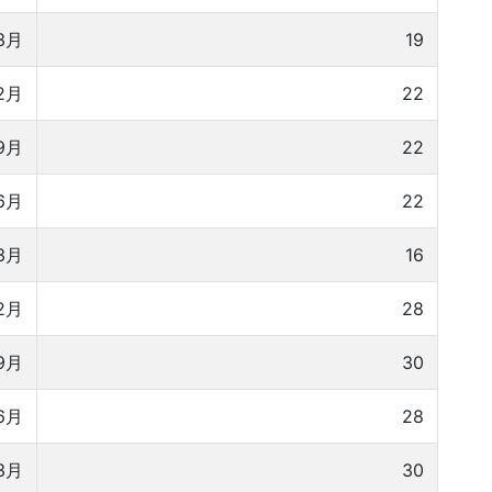
3月
19
2月
22
9月
22
6月
22
3月
16
2月
28
9月
30
6月
28
3月
30