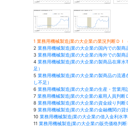
1 業務用機械製造j業の大企業の業況判断Ｄ
2
業務用機械製造j業の大企業の国内での製商
3
業務用機械製造j業の大企業の海外での製商
4
業務用機械製造j業の大企業の製商品在庫水
足）
5
業務用機械製造j業の大企業の製商品の流通
し不足）
6
業務用機械製造j業の大企業の生産・営業用
7
業務用機械製造j業の大企業の雇用人員判断
8
業務用機械製造j業の大企業の資金繰り判断
9
業務用機械製造j業の大企業の金融機関の貸
10
業務用機械製造j業の大企業の借入金利水準
11
業務用機械製造j業の大企業の販売価格判断