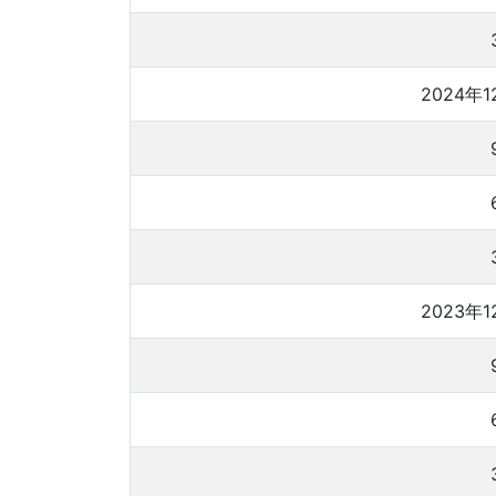
2024年1
2023年1