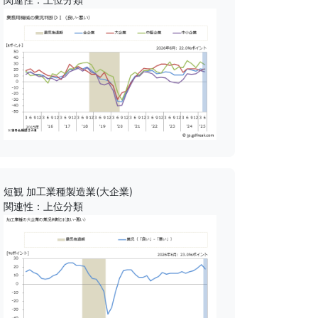
短観 加工業種製造業(大企業)
関連性：上位分類