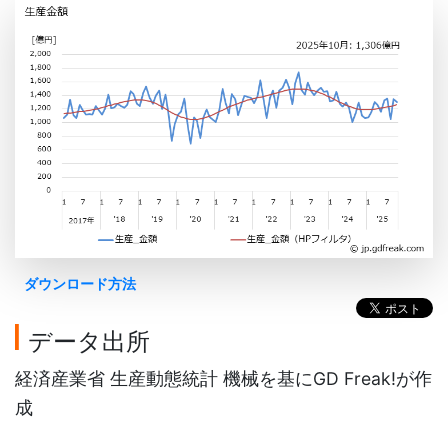
ダウンロード方法
データ出所
経済産業省 生産動態統計 機械を基にGD Freak!が作
成