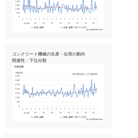
コンクリート機械の生産・出荷の動向
関連性：下位分類