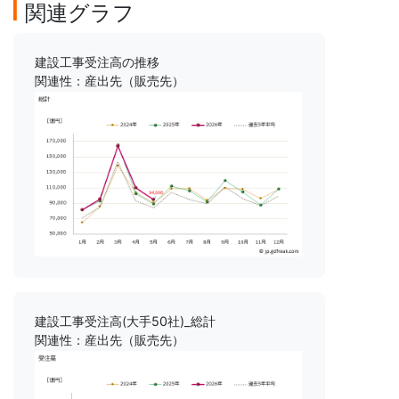
関連グラフ
建設工事受注高の推移
関連性：産出先（販売先）
建設工事受注高(大手50社)_総計
関連性：産出先（販売先）