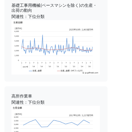
基礎工事用機械(ベースマシンを除く)の生産・
出荷の動向
関連性：下位分類
高所作業車
関連性：下位分類