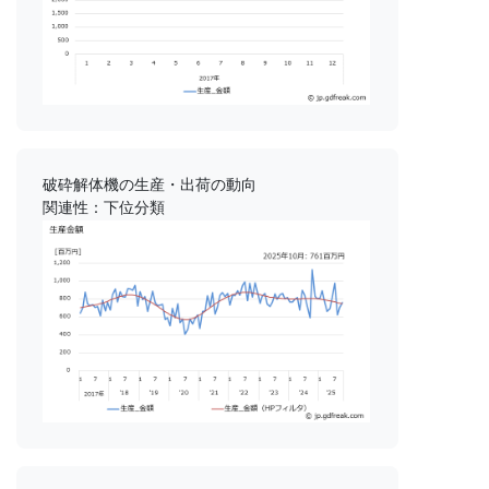
破砕解体機の生産・出荷の動向
関連性：下位分類