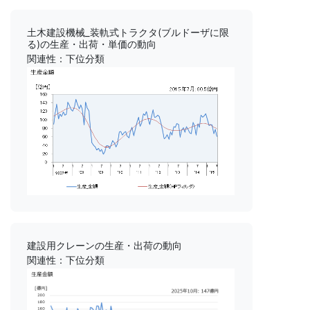
土木建設機械_装軌式トラクタ(ブルドーザに限
る)の生産・出荷・単価の動向
関連性：下位分類
建設用クレーンの生産・出荷の動向
関連性：下位分類