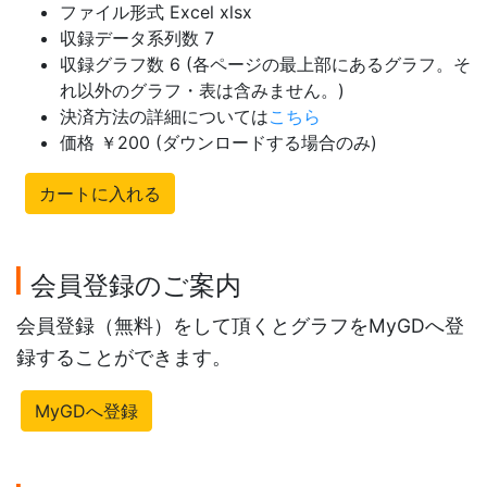
ファイル形式 Excel xlsx
収録データ系列数 7
収録グラフ数 6 (各ページの最上部にあるグラフ。そ
れ以外のグラフ・表は含みません。)
決済方法の詳細については
こちら
価格 ￥200 (ダウンロードする場合のみ)
カートに入れる
会員登録のご案内
会員登録（無料）をして頂くとグラフをMyGDへ登
録することができます。
MyGDへ登録