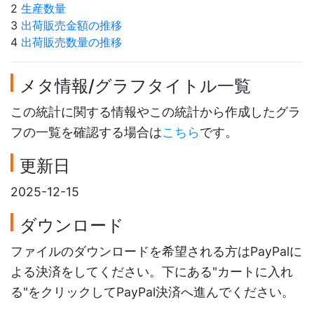
2
生産数量
3
出荷販売金額の推移
4
出荷販売数量の推移
メタ情報/グラフタイトル一覧
この統計に関する情報やこの統計から作成したグラ
フの一覧を確認する場合は
こちら
です。
更新日
2025-12-15
ダウンロード
ファイルのダウンロードを希望される方はPayPalに
よる決済をしてください。下にある"カートに入れ
る"をクリックしてPayPal決済へ進んでください。