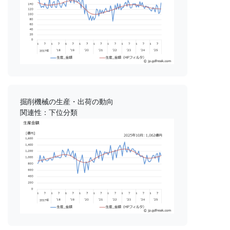
掘削機械の生産・出荷の動向
関連性：下位分類