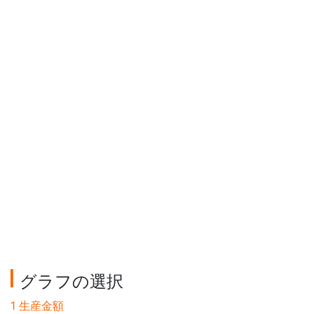
グラフの選択
1 生産金額