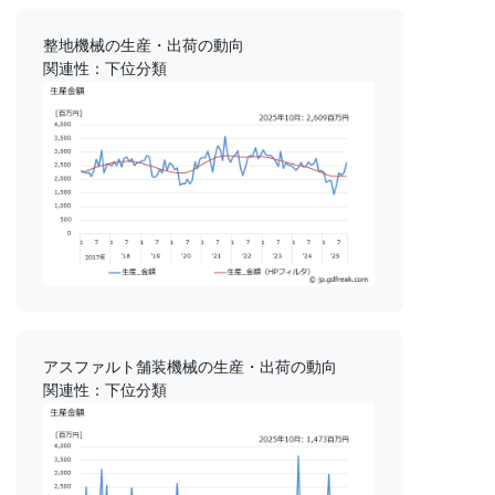
整地機械の生産・出荷の動向
関連性：下位分類
アスファルト舗装機械の生産・出荷の動向
関連性：下位分類