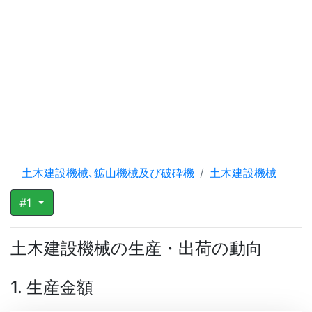
土木建設機械､鉱山機械及び破砕機
土木建設機械
#1
土木建設機械の生産・出荷の動向
1. 生産金額