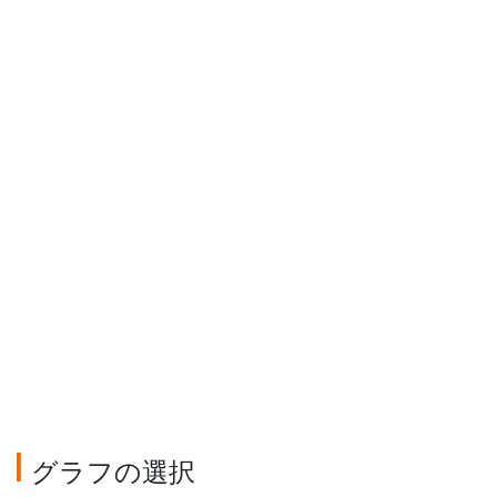
グラフの選択