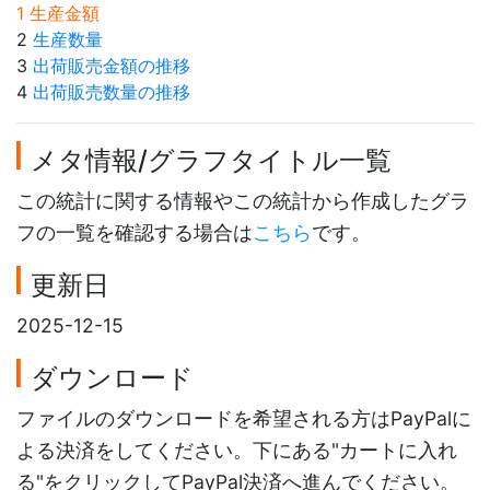
1 生産金額
2
生産数量
3
出荷販売金額の推移
4
出荷販売数量の推移
メタ情報/グラフタイトル一覧
この統計に関する情報やこの統計から作成したグラ
フの一覧を確認する場合は
こちら
です。
更新日
2025-12-15
ダウンロード
ファイルのダウンロードを希望される方はPayPalに
よる決済をしてください。下にある"カートに入れ
る"をクリックしてPayPal決済へ進んでください。