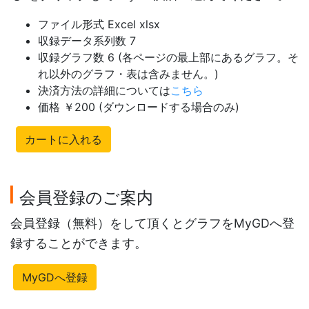
ファイル形式 Excel xlsx
収録データ系列数 7
収録グラフ数 6 (各ページの最上部にあるグラフ。そ
れ以外のグラフ・表は含みません。)
決済方法の詳細については
こちら
価格 ￥200 (ダウンロードする場合のみ)
カートに入れる
会員登録のご案内
会員登録（無料）をして頂くとグラフをMyGDへ登
録することができます。
MyGDへ登録