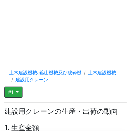
土木建設機械､鉱山機械及び破砕機
土木建設機械
建設用クレーン
#1
建設用クレーンの生産・出荷の動向
1. 生産金額