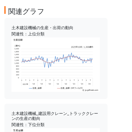
関連グラフ
土木建設機械の生産・出荷の動向
関連性：上位分類
土木建設機械_建設用クレーン_トラッククレー
ンの生産の動向
関連性：下位分類