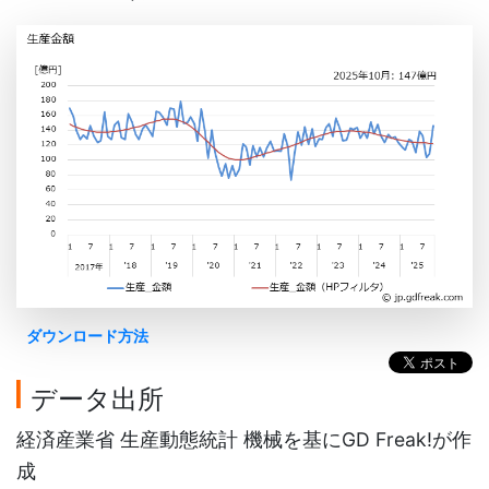
ダウンロード方法
データ出所
経済産業省 生産動態統計 機械を基にGD Freak!が作
成