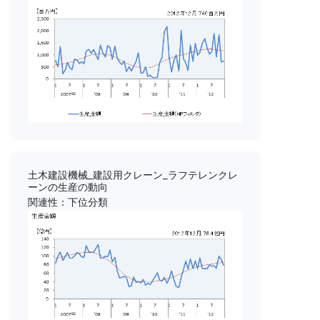
土木建設機械_建設用クレーン_ラフテレンクレ
ーンの生産の動向
関連性：下位分類