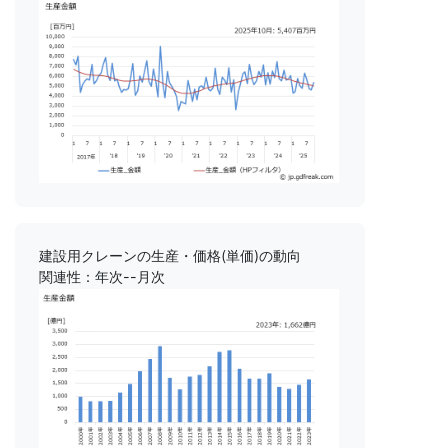
建設用クレーンの生産・価格(単価)の動向
関連性：年次--月次