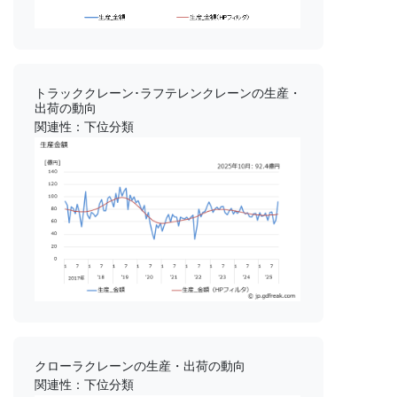
トラッククレーン･ラフテレンクレーンの生産・
出荷の動向
関連性：下位分類
クローラクレーンの生産・出荷の動向
関連性：下位分類