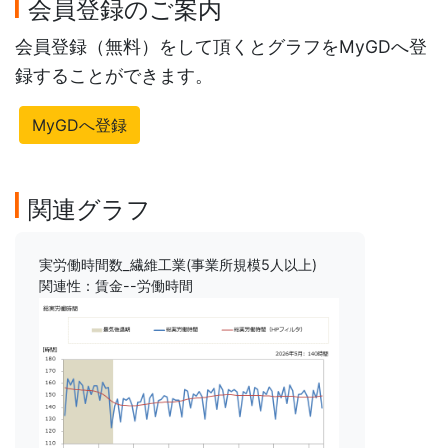
会員登録のご案内
会員登録（無料）をして頂くとグラフをMyGDへ登
録することができます。
MyGDへ登録
関連グラフ
実労働時間数_繊維工業(事業所規模5人以上)
関連性：賃金--労働時間