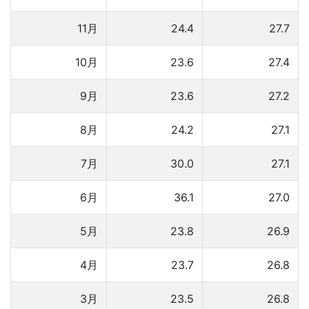
11月
24.4
27.7
10月
23.6
27.4
9月
23.6
27.2
8月
24.2
27.1
7月
30.0
27.1
6月
36.1
27.0
5月
23.8
26.9
4月
23.7
26.8
3月
23.5
26.8