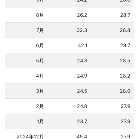
8月
26.2
28.7
7月
32.3
28.8
6月
42.1
28.7
5月
24.3
28.5
4月
24.9
28.2
3月
24.5
28.0
2月
24.8
27.9
1月
23.7
27.9
2024年12月
45.4
27.9