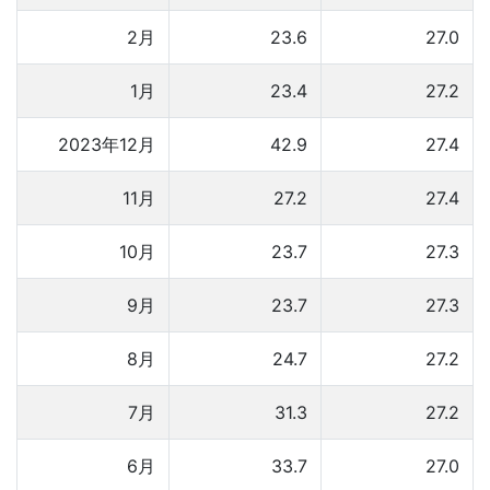
2月
23.6
27.0
1月
23.4
27.2
2023年12月
42.9
27.4
11月
27.2
27.4
10月
23.7
27.3
9月
23.7
27.3
8月
24.7
27.2
7月
31.3
27.2
6月
33.7
27.0