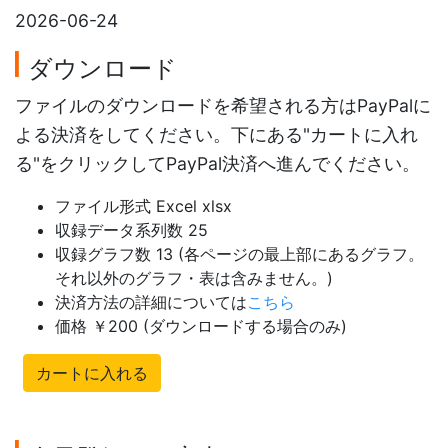
2026-06-24
ダウンロード
ファイルのダウンロードを希望される方はPayPalに
よる決済をしてください。下にある"カートに入れ
る"をクリックしてPayPal決済へ進んでください。
ファイル形式 Excel xlsx
収録データ系列数 25
収録グラフ数 13 (各ページの最上部にあるグラフ。
それ以外のグラフ・表は含みません。)
決済方法の詳細については
こちら
価格 ￥200 (ダウンロードする場合のみ)
カートに入れる