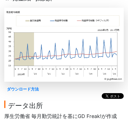
ダウンロード方法
データ出所
厚生労働省 毎月勤労統計を基にGD Freak!が作成