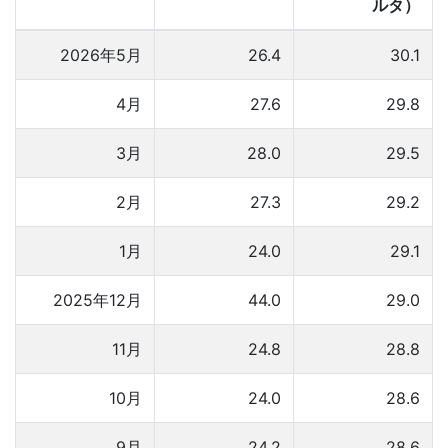
ルタ）
2026年5月
26.4
30.1
4月
27.6
29.8
3月
28.0
29.5
2月
27.3
29.2
1月
24.0
29.1
2025年12月
44.0
29.0
11月
24.8
28.8
10月
24.0
28.6
9月
24.2
28.6