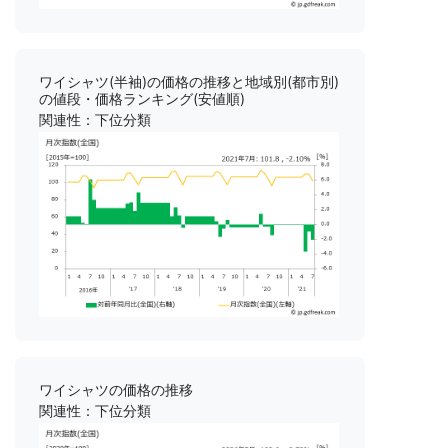
ワイシャツ(半袖)の価格の推移と地域別(都市別)
の値段・価格ランキング(安値順)
関連性：下位分類
ワイシャツの価格の推移
関連性：下位分類