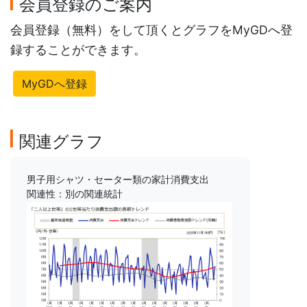
会員登録のご案内
会員登録（無料）をして頂くとグラフをMyGDへ登
録することができます。
MyGDへ登録
関連グラフ
男子用シャツ・セーター類の家計消費支出
関連性：別の関連統計