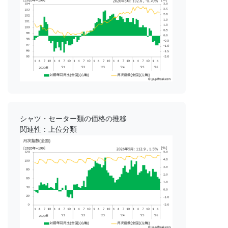
シャツ・セーター類の価格の推移
関連性：上位分類