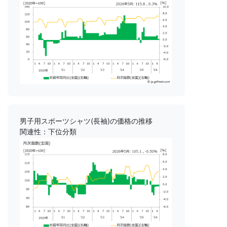
男子用スポーツシャツ(長袖)の価格の推移
関連性：下位分類