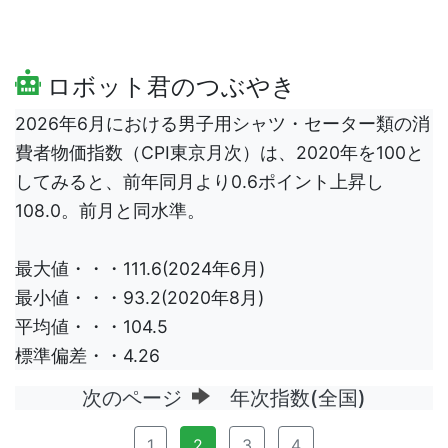
ロボット君のつぶやき
2026年6月における男子用シャツ・セーター類の消
費者物価指数（CPI東京月次）は、2020年を100と
してみると、前年同月より0.6ポイント上昇し
108.0。前月と同水準。
最大値・・・111.6(2024年6月)
最小値・・・93.2(2020年8月)
平均値・・・104.5
標準偏差・・4.26
次のページ
年次指数(全国)
1
2
3
4