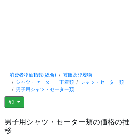
消費者物価指数(総合)
被服及び履物
シャツ・セーター・下着類
シャツ・セーター類
男子用シャツ・セーター類
#2
男子用シャツ・セーター類の価格の推
移