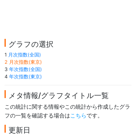
グラフの選択
1
月次指数(全国)
2 月次指数(東京)
3
年次指数(全国)
4
年次指数(東京)
メタ情報/グラフタイトル一覧
この統計に関する情報やこの統計から作成したグラ
フの一覧を確認する場合は
こちら
です。
更新日