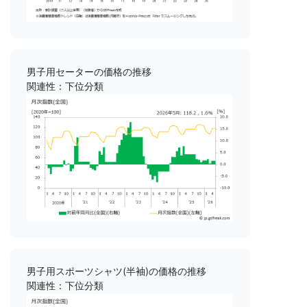
男子用セーターの価格の推移
関連性：下位分類
男子用スポーツシャツ(半袖)の価格の推移
関連性：下位分類