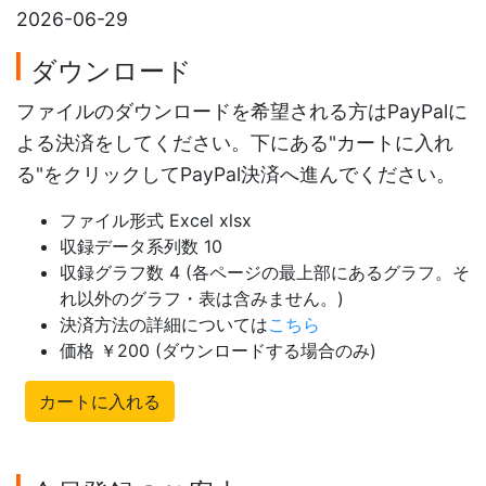
2026-06-29
ダウンロード
ファイルのダウンロードを希望される方はPayPalに
よる決済をしてください。下にある"カートに入れ
る"をクリックしてPayPal決済へ進んでください。
ファイル形式 Excel xlsx
収録データ系列数 10
収録グラフ数 4 (各ページの最上部にあるグラフ。そ
れ以外のグラフ・表は含みません。)
決済方法の詳細については
こちら
価格 ￥200 (ダウンロードする場合のみ)
カートに入れる