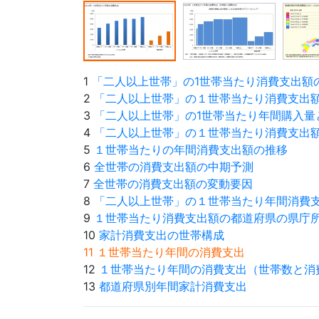
1
「二人以上世帯」の1世帯当たり消費支出額
2
「二人以上世帯」の１世帯当たり消費支出
3
「二人以上世帯」の1世帯当たり年間購入量
4
「二人以上世帯」の１世帯当たり消費支出
5
１世帯当たりの年間消費支出額の推移
6
全世帯の消費支出額の中期予測
7
全世帯の消費支出額の変動要因
8
「二人以上世帯」の１世帯当たり年間消費
9
１世帯当たり消費支出額の都道府県の県庁
10
家計消費支出の世帯構成
11 １世帯当たり年間の消費支出
12
１世帯当たり年間の消費支出（世帯数と消
13
都道府県別年間家計消費支出