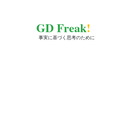
GD Freak
!
事実に基づく思考のために