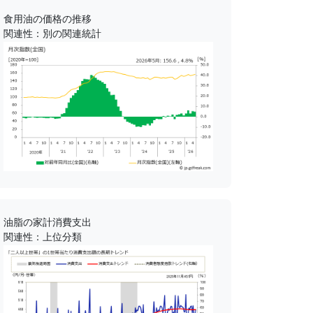
食用油の価格の推移
関連性：別の関連統計
油脂の家計消費支出
関連性：上位分類