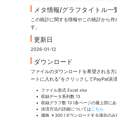
メタ情報/グラフタイトル一
この統計に関する情報やこの統計から作
す。
更新日
2026-01-12
ダウンロード
ファイルのダウンロードを希望される方は
ートに入れる"をクリックしてPayPal
ファイル形式 Excel xlsx
収録データ系列数 13
収録グラフ数 13 (各ページの最上部
決済方法の詳細については
こちら
価格 ￥300 (ダウンロードする場合のみ