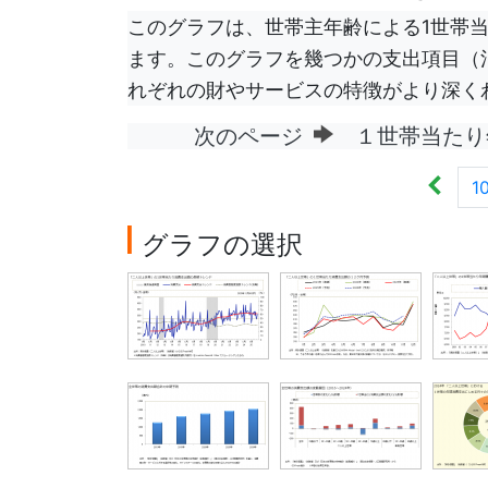
このグラフは、世帯主年齢による1世帯
ます。このグラフを幾つかの支出項目（
れぞれの財やサービスの特徴がより深く
次のページ
１世帯当たり
1
グラフの選択