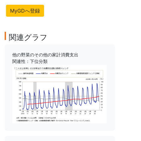
MyGDへ登録
関連グラフ
他の野菜のその他の家計消費支出
関連性：下位分類