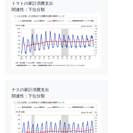
トマトの家計消費支出
関連性：下位分類
ナスの家計消費支出
関連性：下位分類