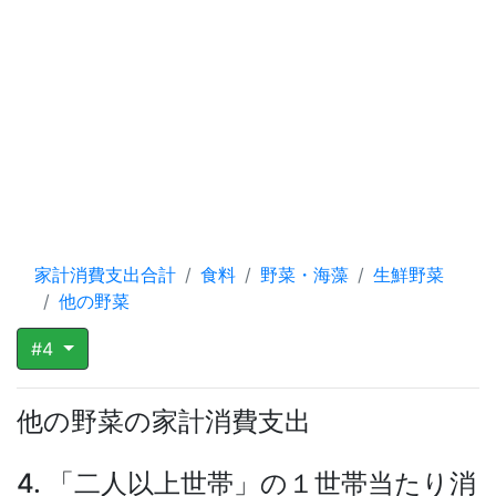
家計消費支出合計
食料
野菜・海藻
生鮮野菜
他の野菜
#4
他の野菜の家計消費支出
4. 「二人以上世帯」の１世帯当たり消