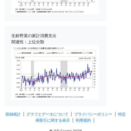
生鮮野菜の家計消費支出
関連性：上位分類
収録統計
|
グラフとデータについて
|
プライバシーポリシー
|
特定
商取引に関する表示
|
利用規約
|