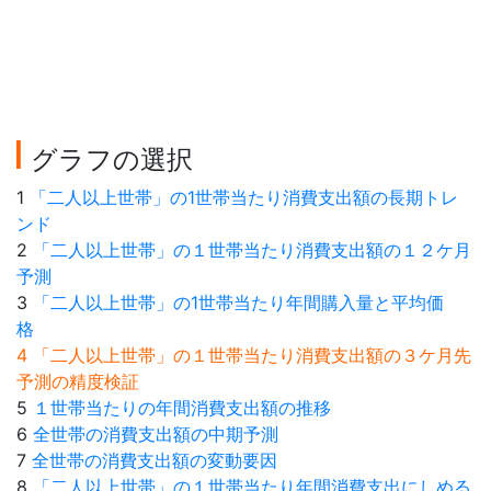
グラフの選択
1
「二人以上世帯」の1世帯当たり消費支出額の長期トレ
ンド
2
「二人以上世帯」の１世帯当たり消費支出額の１２ケ月
予測
3
「二人以上世帯」の1世帯当たり年間購入量と平均価
格
4 「二人以上世帯」の１世帯当たり消費支出額の３ケ月先
予測の精度検証
5
１世帯当たりの年間消費支出額の推移
6
全世帯の消費支出額の中期予測
7
全世帯の消費支出額の変動要因
8
「二人以上世帯」の１世帯当たり年間消費支出にしめる