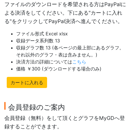
ファイルのダウンロードを希望される方はPayPalに
よる決済をしてください。下にある"カートに入れ
る"をクリックしてPayPal決済へ進んでください。
ファイル形式 Excel xlsx
収録データ系列数 13
収録グラフ数 13 (各ページの最上部にあるグラフ。
それ以外のグラフ・表は含みません。)
決済方法の詳細については
こちら
価格 ￥300 (ダウンロードする場合のみ)
カートに入れる
会員登録のご案内
会員登録（無料）をして頂くとグラフをMyGDへ登
録することができます。