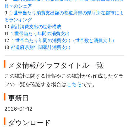
月々のシェア
9
１世帯当たり消費支出額の都道府県の県庁所在都市によ
るランキング
10
家計消費支出の世帯構成
11
１世帯当たり年間の消費支出
12
１世帯当たり年間の消費支出（世帯数と消費支出）
13
都道府県別年間家計消費支出
メタ情報/グラフタイトル一覧
この統計に関する情報やこの統計から作成したグラ
フの一覧を確認する場合は
こちら
です。
更新日
2026-01-12
ダウンロード