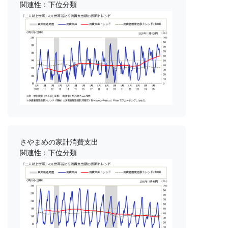
関連性：下位分類
さやまめの家計消費支出
関連性：下位分類