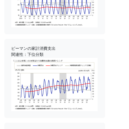
ピーマンの家計消費支出
関連性：下位分類