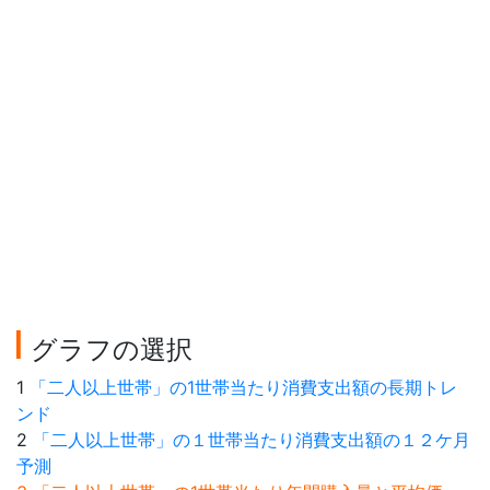
グラフの選択
1
「二人以上世帯」の1世帯当たり消費支出額の長期トレ
ンド
2
「二人以上世帯」の１世帯当たり消費支出額の１２ケ月
予測