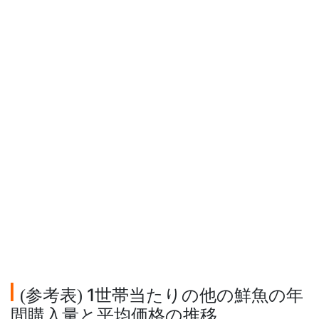
参考表
1世帯当たりの他の鮮魚の年
(
)
間購入量と平均価格の推移