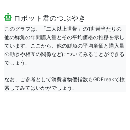
ロボット君のつぶやき
このグラフは、「二人以上世帯」の1世帯当たりの
他の鮮魚の年間購入量とその平均価格の推移を示し
ています。ここから、他の鮮魚の平均単価と購入量
の動きや相互の関係などについてみることができる
でしょう。
なお、ご参考として消費者物価指数もGDFreakで検
索してみてはいかがでしょう。