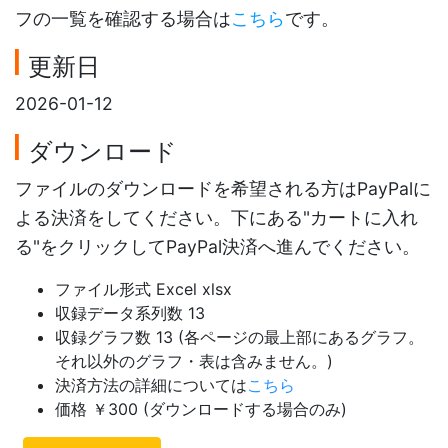
フの一覧を確認する場合は
こちら
です。
更新日
2026-01-12
ダウンロード
ファイルのダウンロードを希望される方はPayPalに
よる決済をしてください。下にある"カートに入れ
る"をクリックしてPayPal決済へ進んでください。
ファイル形式 Excel xlsx
収録データ系列数 13
収録グラフ数 13 (各ページの最上部にあるグラフ。
それ以外のグラフ・表は含みません。)
決済方法の詳細については
こちら
価格 ￥300 (ダウンロードする場合のみ)