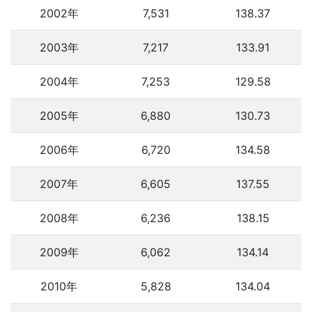
2002年
7,531
138.37
2003年
7,217
133.91
2004年
7,253
129.58
2005年
6,880
130.73
2006年
6,720
134.58
2007年
6,605
137.55
2008年
6,236
138.15
2009年
6,062
134.14
2010年
5,828
134.04