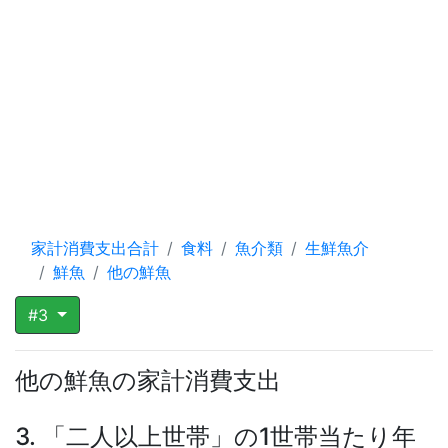
家計消費支出合計
食料
魚介類
生鮮魚介
鮮魚
他の鮮魚
#3
他の鮮魚の家計消費支出
3. 「二人以上世帯」の1世帯当たり年