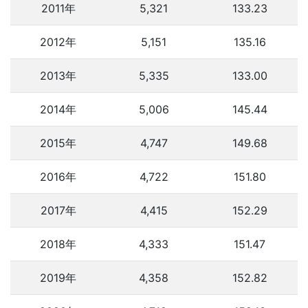
2011年
5,321
133.23
2012年
5,151
135.16
2013年
5,335
133.00
2014年
5,006
145.44
2015年
4,747
149.68
2016年
4,722
151.80
2017年
4,415
152.29
2018年
4,333
151.47
2019年
4,358
152.82