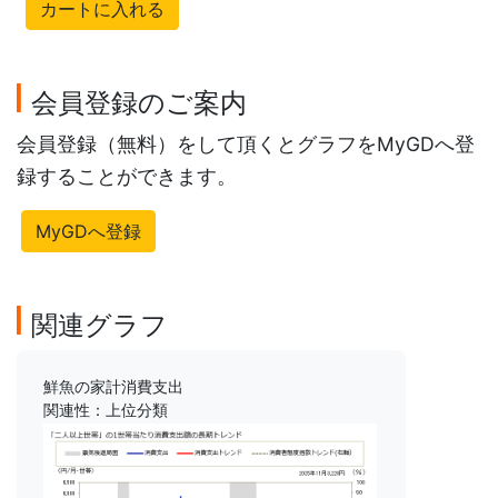
カートに入れる
会員登録のご案内
会員登録（無料）をして頂くとグラフをMyGDへ登
録することができます。
MyGDへ登録
関連グラフ
鮮魚の家計消費支出
関連性：上位分類