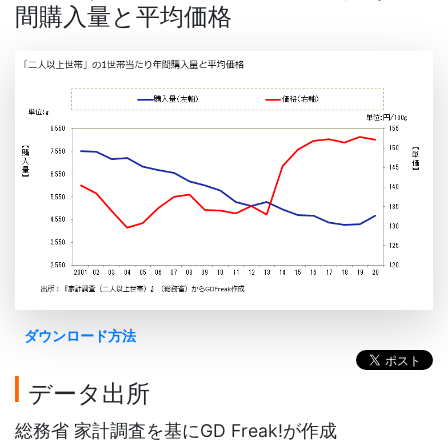
間購入量と平均価格
ダウンロード方法
データ出所
総務省 家計調査を基にGD Freak!が作成