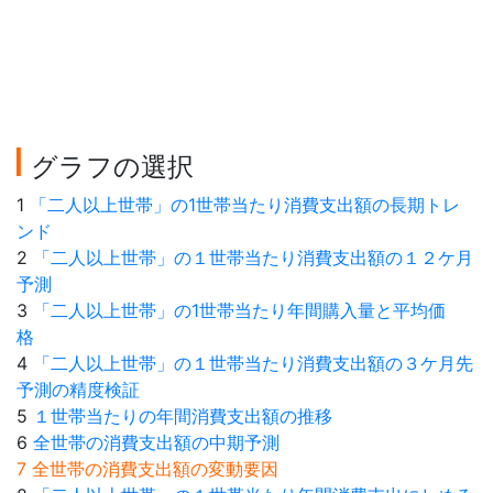
グラフの選択
1
「二人以上世帯」の1世帯当たり消費支出額の長期トレ
ンド
2
「二人以上世帯」の１世帯当たり消費支出額の１２ケ月
予測
3
「二人以上世帯」の1世帯当たり年間購入量と平均価
格
4
「二人以上世帯」の１世帯当たり消費支出額の３ケ月先
予測の精度検証
5
１世帯当たりの年間消費支出額の推移
6
全世帯の消費支出額の中期予測
7 全世帯の消費支出額の変動要因