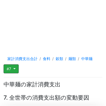
家計消費支出合計
食料
穀類
麺類
中華麺
#7
中華麺の家計消費支出
7. 全世帯の消費支出額の変動要因