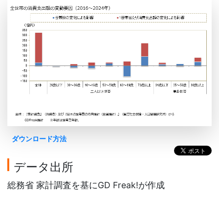
ダウンロード方法
データ出所
総務省 家計調査を基にGD Freak!が作成