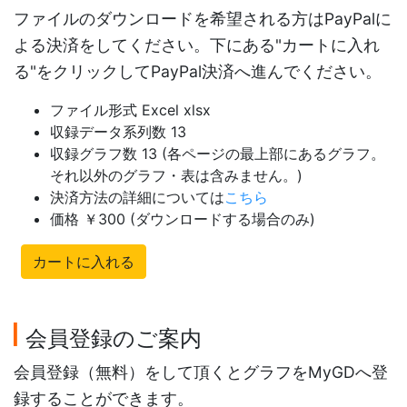
ファイルのダウンロードを希望される方はPayPalに
よる決済をしてください。下にある"カートに入れ
る"をクリックしてPayPal決済へ進んでください。
ファイル形式 Excel xlsx
収録データ系列数 13
収録グラフ数 13 (各ページの最上部にあるグラフ。
それ以外のグラフ・表は含みません。)
決済方法の詳細については
こちら
価格 ￥300 (ダウンロードする場合のみ)
カートに入れる
会員登録のご案内
会員登録（無料）をして頂くとグラフをMyGDへ登
録することができます。