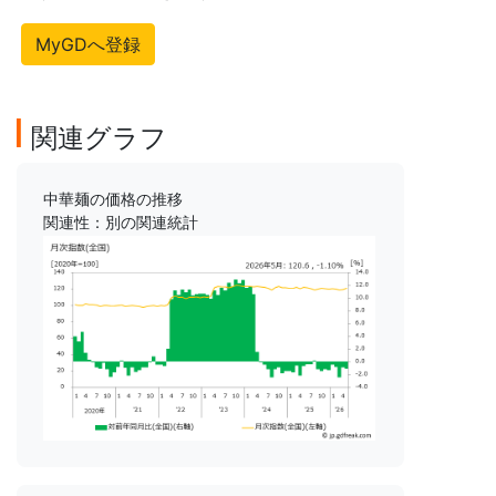
MyGDへ登録
関連グラフ
中華麺の価格の推移
関連性：別の関連統計