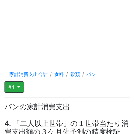
家計消費支出合計
食料
穀類
パン
#4
パンの家計消費支出
4. 「二人以上世帯」の１世帯当たり消
費支出額の３ケ月先予測の精度検証