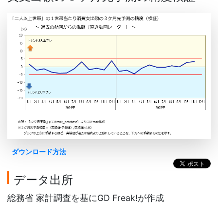
ダウンロード方法
データ出所
総務省 家計調査を基にGD Freak!が作成