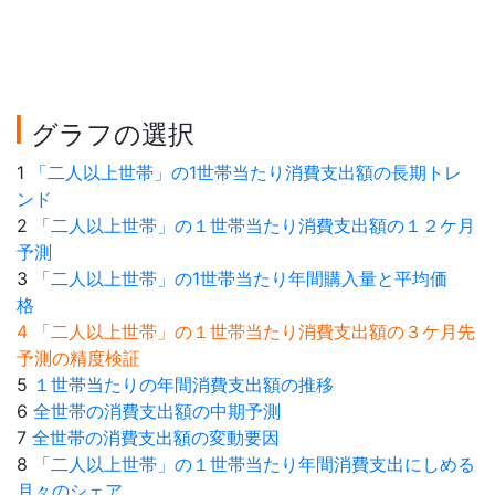
グラフの選択
1
「二人以上世帯」の1世帯当たり消費支出額の長期トレ
ンド
2
「二人以上世帯」の１世帯当たり消費支出額の１２ケ月
予測
3
「二人以上世帯」の1世帯当たり年間購入量と平均価
格
4 「二人以上世帯」の１世帯当たり消費支出額の３ケ月先
予測の精度検証
5
１世帯当たりの年間消費支出額の推移
6
全世帯の消費支出額の中期予測
7
全世帯の消費支出額の変動要因
8
「二人以上世帯」の１世帯当たり年間消費支出にしめる
月々のシェア