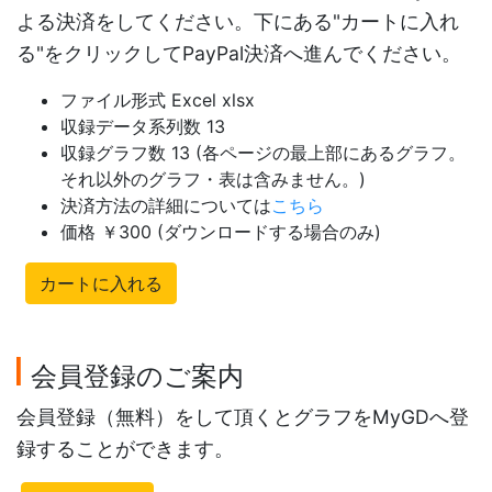
よる決済をしてください。下にある"カートに入れ
る"をクリックしてPayPal決済へ進んでください。
ファイル形式 Excel xlsx
収録データ系列数 13
収録グラフ数 13 (各ページの最上部にあるグラフ。
それ以外のグラフ・表は含みません。)
決済方法の詳細については
こちら
価格 ￥300 (ダウンロードする場合のみ)
カートに入れる
会員登録のご案内
会員登録（無料）をして頂くとグラフをMyGDへ登
録することができます。