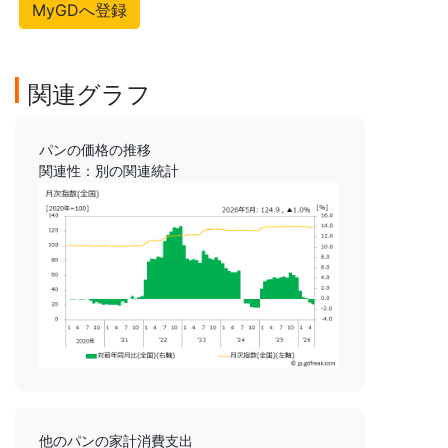
MyGDへ登録
関連グラフ
パンの価格の推移
関連性：別の関連統計
他のパンの家計消費支出