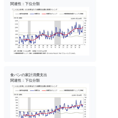
関連性：下位分類
食パンの家計消費支出
関連性：下位分類