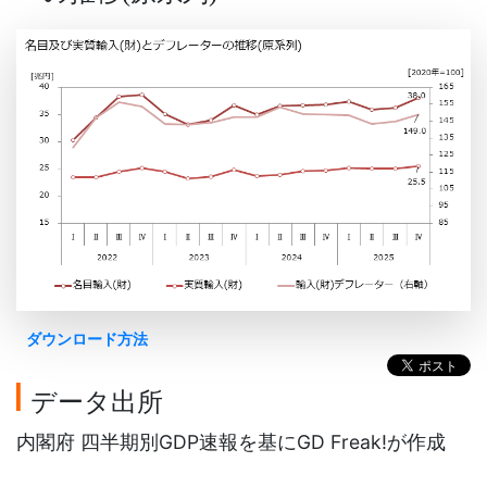
ダウンロード方法
データ出所
内閣府 四半期別GDP速報を基にGD Freak!が作成