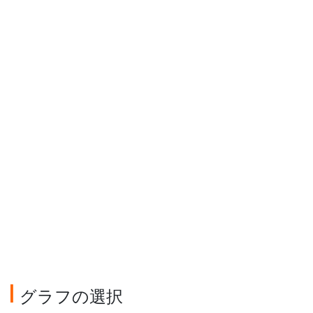
グラフの選択