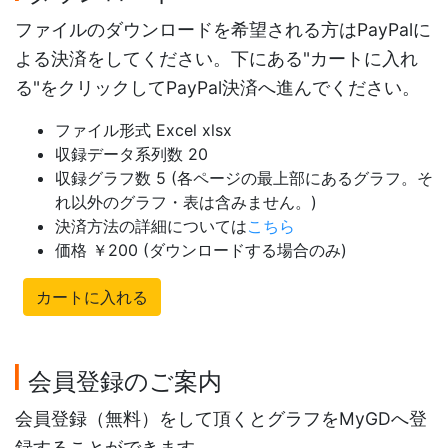
ファイルのダウンロードを希望される方はPayPalに
よる決済をしてください。下にある"カートに入れ
る"をクリックしてPayPal決済へ進んでください。
ファイル形式 Excel xlsx
収録データ系列数 20
収録グラフ数 5 (各ページの最上部にあるグラフ。そ
れ以外のグラフ・表は含みません。)
決済方法の詳細については
こちら
価格 ￥200 (ダウンロードする場合のみ)
カートに入れる
会員登録のご案内
会員登録（無料）をして頂くとグラフをMyGDへ登
録することができます。