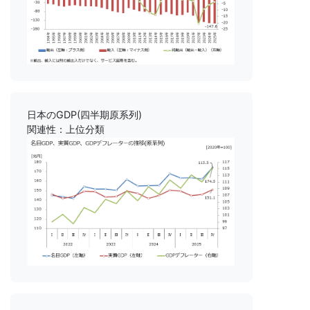
日本のGDP(四半期原系列)
関連性：上位分類