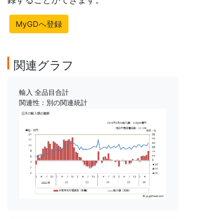
MyGDへ登録
関連グラフ
輸入 全品目合計
関連性：別の関連統計