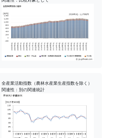
全産業活動指数（農林水産業生産指数を除く）
関連性：別の関連統計