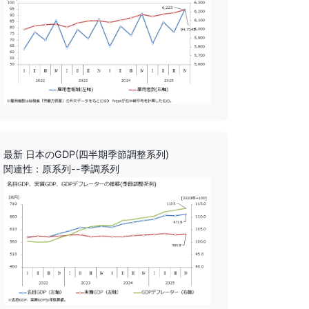
最新 日本のGDP(四半期季節調整系列)
関連性：原系列--季調系列