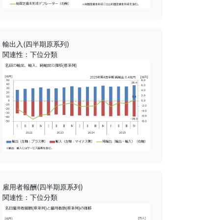
輸出入(四半期原系列)
関連性：下位分類
雇用者報酬(四半期原系列)
関連性：下位分類