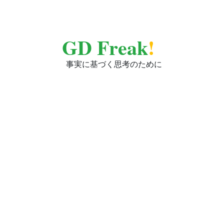
GD Freak
!
事実に基づく思考のために