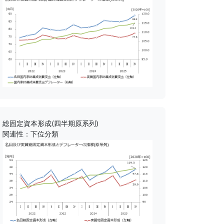
総固定資本形成(四半期原系列)
関連性：下位分類