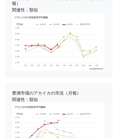
報）
関連性：類似
豊洲市場のアカイカの市況（月報）
関連性：類似