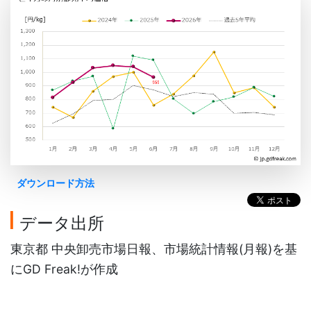
ダウンロード方法
データ出所
東京都 中央卸売市場日報、市場統計情報(月報)を基
にGD Freak!が作成