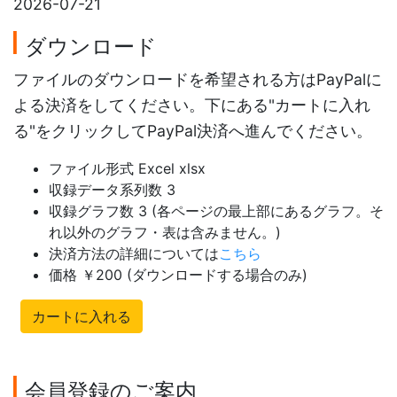
2026-07-21
ダウンロード
ファイルのダウンロードを希望される方はPayPalに
よる決済をしてください。下にある"カートに入れ
る"をクリックしてPayPal決済へ進んでください。
ファイル形式 Excel xlsx
収録データ系列数 3
収録グラフ数 3 (各ページの最上部にあるグラフ。そ
れ以外のグラフ・表は含みません。)
決済方法の詳細については
こちら
価格 ￥200 (ダウンロードする場合のみ)
カートに入れる
会員登録のご案内