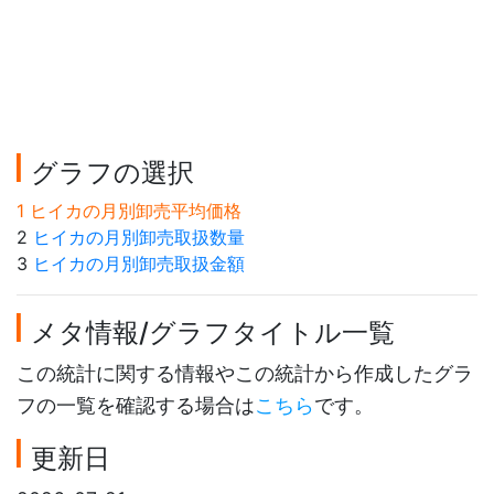
グラフの選択
1 ヒイカの月別卸売平均価格
2
ヒイカの月別卸売取扱数量
3
ヒイカの月別卸売取扱金額
メタ情報/グラフタイトル一覧
この統計に関する情報やこの統計から作成したグラ
フの一覧を確認する場合は
こちら
です。
更新日