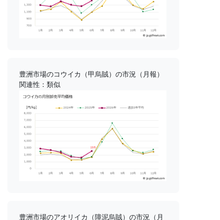
豊洲市場のコウイカ（甲烏賊）の市況（月報）
関連性：類似
豊洲市場のアオリイカ（障泥烏賊）の市況（月