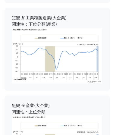
短観 加工業種製造業(大企業)
関連性：下位分類(産業)
短観 全産業(大企業)
関連性：上位分類