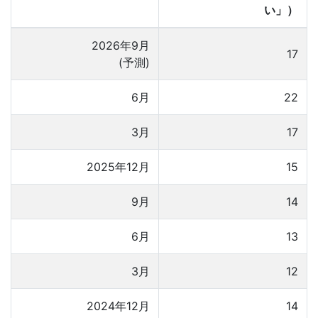
い」）
2026年9月
17
(予測)
6月
22
3月
17
2025年12月
15
9月
14
6月
13
3月
12
2024年12月
14