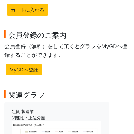
カートに入れる
会員登録のご案内
会員登録（無料）をして頂くとグラフをMyGDへ登
録することができます。
MyGDへ登録
関連グラフ
短観 製造業
関連性：上位分類