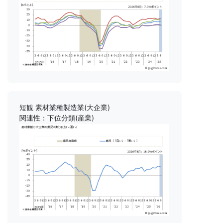
短観 素材業種製造業(大企業)
関連性：下位分類(産業)