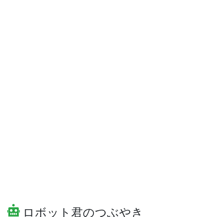
ロボット君のつぶやき