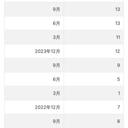
9月
13
6月
13
3月
11
2023年12月
12
9月
9
6月
5
3月
1
2022年12月
7
9月
8