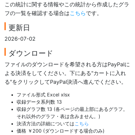
この統計に関する情報やこの統計から作成したグラ
フの一覧を確認する場合は
こちら
です。
更新日
2026-07-02
ダウンロード
ファイルのダウンロードを希望される方はPayPalに
よる決済をしてください。下にある"カートに入れ
る"をクリックしてPayPal決済へ進んでください。
ファイル形式 Excel xlsx
収録データ系列数 13
収録グラフ数 13 (各ページの最上部にあるグラフ。
それ以外のグラフ・表は含みません。)
決済方法の詳細については
こちら
価格 ￥200 (ダウンロードする場合のみ)