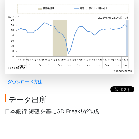
ダウンロード方法
データ出所
日本銀行 短観を基にGD Freak!が作成