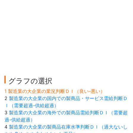
グラフの選択
1 製造業の大企業の業況判断ＤＩ（良い-悪い）
2
製造業の大企業の国内での製商品・サービス需給判断Ｄ
Ｉ（需要超過-供給超過）
3
製造業の大企業の海外での製商品需給判断ＤＩ（需要超
過-供給超過）
4
製造業の大企業の製商品在庫水準判断ＤＩ（過大ないし